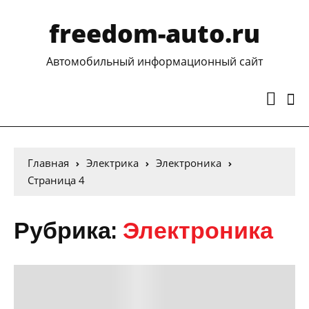
freedom-auto.ru
Автомобильный информационный сайт
Главная
Электрика
Электроника
Страница 4
Рубрика:
Электроника