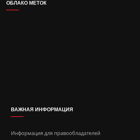
ОБЛАКО МЕТОК
ВАЖНАЯ ИНФОРМАЦИЯ
Информация для правообладателей