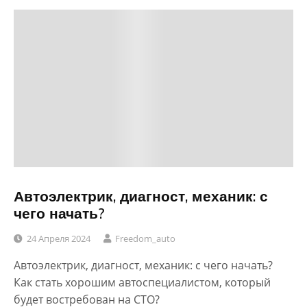
Автоэлектрик, диагност, механик: с
чего начать?
24 Апреля 2024
Freedom_auto
Автоэлектрик, диагност, механик: с чего начать?
Как стать хорошим автоспециалистом, который
будет востребован на СТО?