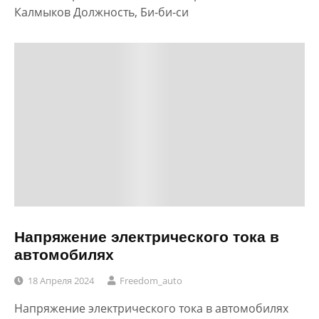
Калмыков Должность, Би-би-си
Напряжение электрического тока в
автомобилях
18 Апреля 2024
Freedom_auto
Напряжение электрического тока в автомобилях