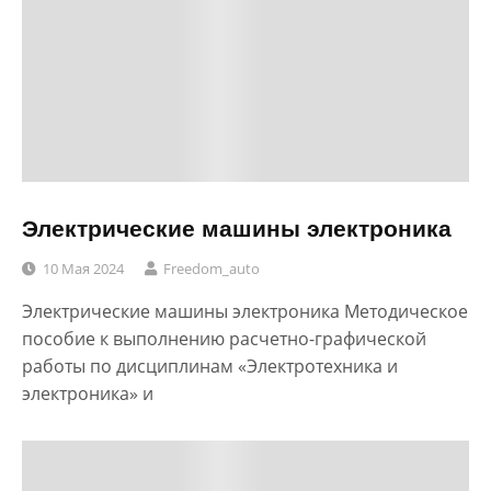
Электрические машины электроника
10 Мая 2024
Freedom_auto
Электрические машины электроника Методическое
пособие к выполнению расчетно-графической
работы по дисциплинам «Электротехника и
электроника» и