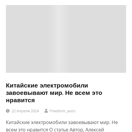
Китайские электромобили
завоевывают мир. Не всем это
нравится
22 Апреля 2024
Freedom_auto
Китайские электромобили завоевывают мир. Не
всем это нравится О статье Автор, Алексей