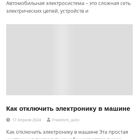
Автомобильная электросистема – это сложная сеть
электрических цепей, устройств и
Как отключить электронику в машине
17 Апреля 2024
Freedom_auto
Как отключить электронику в машине Эта простая