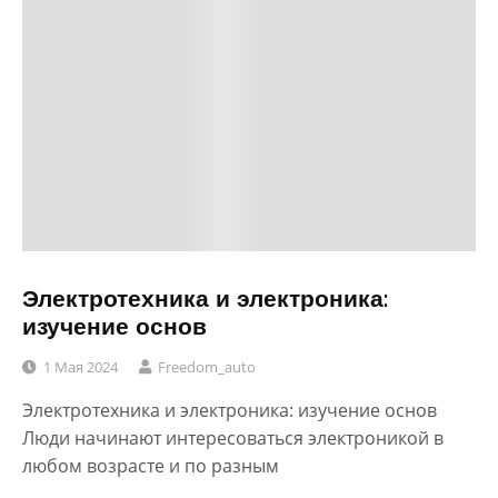
Электротехника и электроника:
изучение основ
1 Мая 2024
Freedom_auto
Электротехника и электроника: изучение основ
Люди начинают интересоваться электроникой в
любом возрасте и по разным