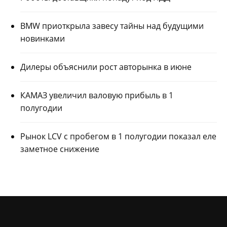
BMW приоткрыла завесу тайны над будущими
новинками
Дилеры объяснили рост авторынка в июне
КАМАЗ увеличил валовую прибыль в 1
полугодии
Рынок LCV с пробегом в 1 полугодии показал еле
заметное снижение