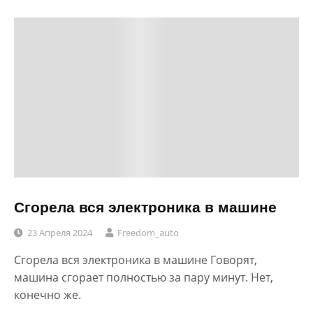
Сгорела вся электроника в машине
23 Апреля 2024
Freedom_auto
Сгорела вся электроника в машине Говорят,
машина сгорает полностью за пару минут. Нет,
конечно же.