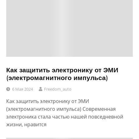
Как защитить электронику от ЭМИ
(электромагнитного импульса)
6 Мая 2024
Freedom_auto
Как защитить электронику от ЭМИ
(электромагнитного импульса) Современная
электроника стала частью нашей повседневной
жизни, нравится