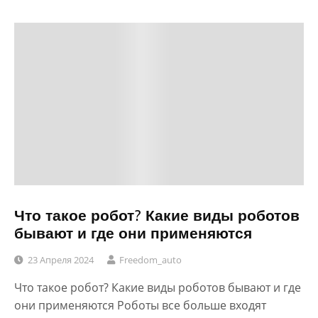
Что такое робот? Какие виды роботов
бывают и где они применяются
23 Апреля 2024
Freedom_auto
Что такое робот? Какие виды роботов бывают и где
они применяются Роботы все больше входят