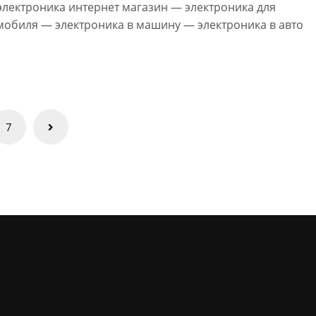
электроника интернет магазин — электроника для
мобиля — электроника в машину — электроника в авто
7