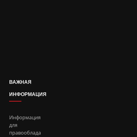
ВАЖНАЯ
ИНФОРМАЦИЯ
Информация
для
правооблада