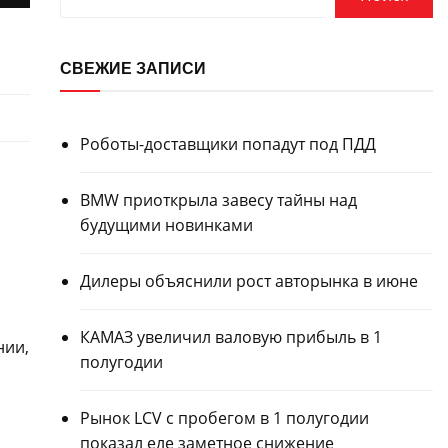
СВЕЖИЕ ЗАПИСИ
Роботы-доставщики попадут под ПДД
BMW приоткрыла завесу тайны над
будущими новинками
Дилеры объяснили рост авторынка в июне
КАМАЗ увеличил валовую прибыль в 1
нии,
полугодии
Рынок LCV с пробегом в 1 полугодии
показал еле заметное снижение