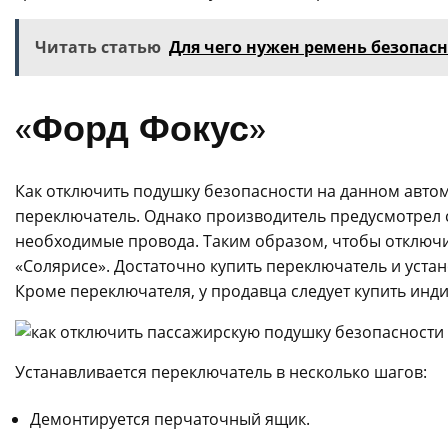
Читать статью
Для чего нужен ремень безопас
«Форд Фокус»
Как отключить подушку безопасности на данном автом
переключатель. Однако производитель предусмотрел 
необходимые провода. Таким образом, чтобы отключит
«Солярисе». Достаточно купить переключатель и устано
Кроме переключателя, у продавца следует купить инди
Устанавливается переключатель в несколько шагов:
Демонтируется перчаточный ящик.