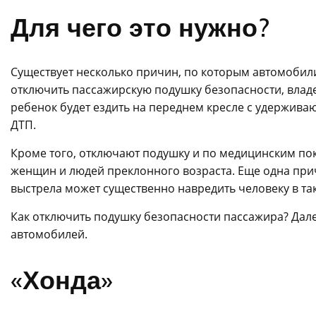
Для чего это нужно?
Существует несколько причин, по которым автомобил
отключить пассажирскую подушку безопасности, влад
ребенок будет ездить на переднем кресле с удержива
ДТП.
Кроме того, отключают подушку и по медицинским пок
женщин и людей преклонного возраста. Еще одна прич
выстрела может существенно навредить человеку в та
Как отключить подушку безопасности пассажира? Далее
автомобилей.
«Хонда»