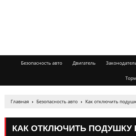
Безопасность авто
Двигатель
Законодател
Торм
Главная
Безопасность авто
Как отключить подушк
КАК ОТКЛЮЧИТЬ ПОДУШКУ