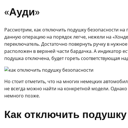
«Ауди»
Рассмотрим, как отключить подушку безопасности на
данную операцию на порядок легче, нежели на «Хонде»
переключатель. Достаточно повернуть ручку в нужное
расположен в верхней части бардачка. А индикатор ес
подушка отключена, будет гореть соответствующая на
Но стоит отметить, что на многих немецких автомоби
не всегда можно найти на конкретной модели. Однако
немного позже.
Как отключить подушку