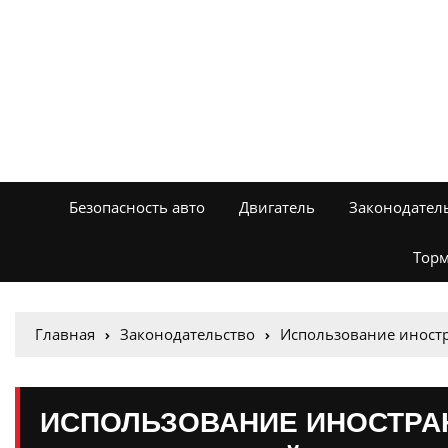
Безопасность авто
Двигатель
Законодател
Торм
Главная
Законодательство
Использование иностр
ИСПОЛЬЗОВАНИЕ ИНОСТРА