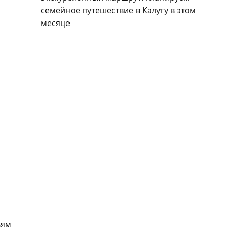
семейное путешествие в Калугу в этом
месяце
ьям