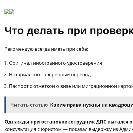
Что делать при провер
Рекомендую всегда иметь при себе:
Оригинал иностранного удостоверения
Нотариально заверенный перевод
Паспорт с отметкой о визе или миграционной карто
Читать статью
Какие права нужны на квадроцик
Однажды при остановке сотрудник ДПС пытался о
консультация с юристом — показал выдержку из Адм