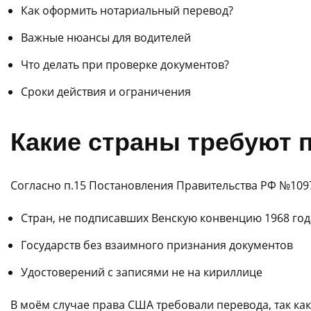
Как оформить нотариальный перевод?
Важные нюансы для водителей
Что делать при проверке документов?
Сроки действия и ограничения
Какие страны требуют 
Согласно п.15 Постановления Правительства РФ №1097
Стран, не подписавших Венскую конвенцию 1968 год
Государств без взаимного признания документов
Удостоверений с записями не на кириллице
В моём случае права США требовали перевода, так к