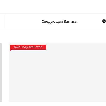
Следующая Запись
ЗАКОНОДАТЕЛЬСТВО