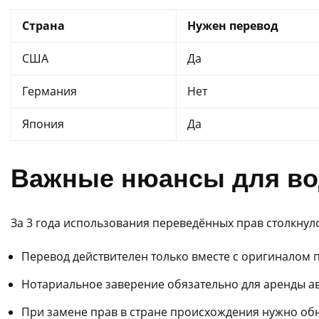
Страна
Нужен перевод
США
Да
Германия
Нет
Япония
Да
Важные нюансы для во
За 3 года использования переведённых прав столкну
Перевод действителен только вместе с оригиналом 
Нотариальное заверение обязательно для аренды а
При замене прав в стране происхождения нужно об