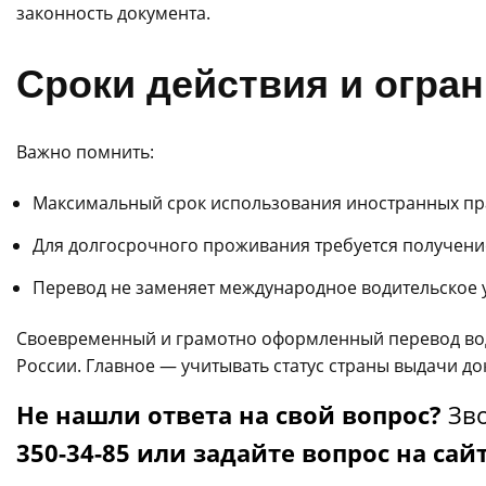
законность документа.
Сроки действия и огра
Важно помнить:
Максимальный срок использования иностранных пр
Для долгосрочного проживания требуется получени
Перевод не заменяет международное водительское 
Своевременный и грамотно оформленный перевод води
России. Главное — учитывать статус страны выдачи до
Не нашли ответа на свой вопрос?
Зво
350-34-85 или задайте вопрос на сай