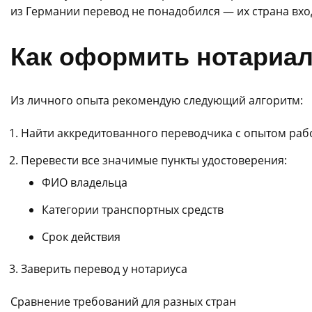
из Германии перевод не понадобился — их страна вход
Как оформить нотариа
Из личного опыта рекомендую следующий алгоритм:
Найти аккредитованного переводчика с опытом раб
Перевести все значимые пункты удостоверения:
ФИО владельца
Категории транспортных средств
Срок действия
Заверить перевод у нотариуса
Сравнение требований для разных стран