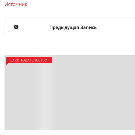
Источник
Навигация
Предыдущая Запись
по
записям
ЗАКОНОДАТЕЛЬСТВО