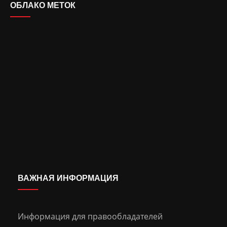
ОБЛАКО МЕТОК
ВАЖНАЯ ИНФОРМАЦИЯ
Информация для правообладателей