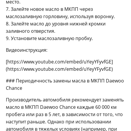
место.
7. Залейте новое масло в МКПП через
маслозаливную горловину, используя воронку.
8. Залейте масло до уровня нижней кромки
заливного отверстия.
9. Установите маслозаливную пробку.
Видеоинструкция:
[https://www.youtube.com/embed/uYeyYFyvfGE]
(https://www.youtube.com/embed/uYeyYFyvfGE)
### Периодичность замены масла в МКПП Daewoo
Chance
Производитель автомобиля рекомендует заменять
масло в МКПП Daewoo Chance каждые 60 000 км
пробега или раз в 5 лет, в зависимости от того, что
наступит раньше. Однако при использовании
автомобиля в тяжелых условиях (например, при