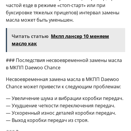
частой езде в режиме «стоп-старт» или при
буксировке тяжелых прицепов) интервал замены
масла может быть уменьшен.
Читать статью
Мкпп лансер 10 меняем
масло как
### Последствия несвоевременной замены масла
в МКПП Daewoo Chance
Несвоевременная замена масла в МКПП Daewoo
Chance может привести к следующим проблемам:
— Увеличение шума и вибрации коробки передач.
— Ухудшение четкости переключения передач.
— Ускоренный износ деталей коробки передач.
— Выход коробки передач из строя.