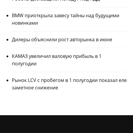
BMW приоткрыла завесу тайны над будущими
новинками
Дилеры объяснили рост авторынка в июне
КАМАЗ увеличил валовую прибыль в 1
полугодии
Рынок LCV с пробегом в 1 полугодии показал еле
заметное снижение