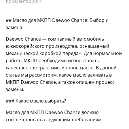
Комментарии:
0
## Масло для МКПП Daewoo Chance: Выбор и
замена
Daewoo Chance — компактный автомобиль
южнокорейского производства, оснащаемый
механической коробкой передач. Для нормальной
работы МКПП необходимо использовать
качественное трансмиссионное масло. В данной
статье мы рассмотрим, какое масло заливать в
МКПП Daewoo Chance, а также опишем процесс
замены.
### Какое масло выбрать?
Масло для МКПП Daewoo Chance должно
соответствовать следующим требованиям: