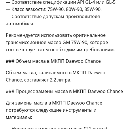
— Соответствие спецификации API GL-4 или GL-5.
— Класс вязкости: 75W-90, 80W-90, 85W-90.
— Соответствие допускам производителя
автомобиля.
Рекомендуется использовать оригинальное
трансмиссионное масло GM 75W-90, которое
соответствует всем необходимым требованиям.
### Объем масла в МКПП Daewoo Chance
Объем масла, заливаемого в МКПП Daewoo
Chance, составляет 2,2 литра.
### Процесс замены масла в МКПП Daewoo Chance
Для замены масла в МКПП Daewoo Chance
потребуются следующие инструменты и
материалы:
— Новое трансмиссионное масло (2,2 литра)