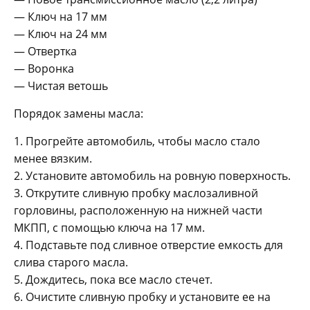
— Ключ на 17 мм
— Ключ на 24 мм
— Отвертка
— Воронка
— Чистая ветошь
Порядок замены масла:
1. Прогрейте автомобиль, чтобы масло стало
менее вязким.
2. Установите автомобиль на ровную поверхность.
3. Открутите сливную пробку маслозаливной
горловины, расположенную на нижней части
МКПП, с помощью ключа на 17 мм.
4. Подставьте под сливное отверстие емкость для
слива старого масла.
5. Дождитесь, пока все масло стечет.
6. Очистите сливную пробку и установите ее на