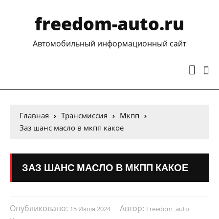
freedom-auto.ru
Автомобильный информационный сайт
Главная
Трансмиссия
Мкпп
Заз шанс масло в мкпп какое
ЗАЗ ШАНС МАСЛО В МКПП КАКОЕ
Опубликовано:
Автор:
15 Июля 2024
Freedom_auto