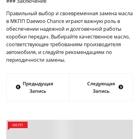
### Заключение
Правильный выбор и своевременная замена масла
в МКПП Daewoo Chance играют важную роль в
обеспечении надежной и долговечной работы
коробки передач. Выбирайте качественное масло,
соответствующее требованиям производителя
автомобиля, и следуйте рекомендациям по
периодичности замены.
Навигация
Предыдущая
Следующая
по
Запись
Запись
записям
МКПП