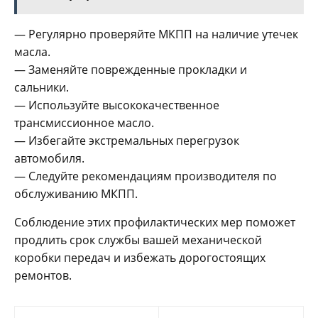
— Регулярно проверяйте МКПП на наличие утечек
масла.
— Заменяйте поврежденные прокладки и
сальники.
— Используйте высококачественное
трансмиссионное масло.
— Избегайте экстремальных перегрузок
автомобиля.
— Следуйте рекомендациям производителя по
обслуживанию МКПП.
Соблюдение этих профилактических мер поможет
продлить срок службы вашей механической
коробки передач и избежать дорогостоящих
ремонтов.
Навигация