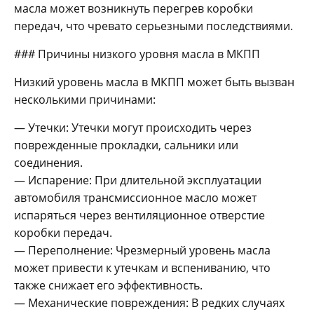
масла может возникнуть перегрев коробки
передач, что чревато серьезными последствиями.
### Причины низкого уровня масла в МКПП
Низкий уровень масла в МКПП может быть вызван
несколькими причинами:
— Утечки: Утечки могут происходить через
поврежденные прокладки, сальники или
соединения.
— Испарение: При длительной эксплуатации
автомобиля трансмиссионное масло может
испаряться через вентиляционное отверстие
коробки передач.
— Переполнение: Чрезмерный уровень масла
может привести к утечкам и вспениванию, что
также снижает его эффективность.
— Механические повреждения: В редких случаях