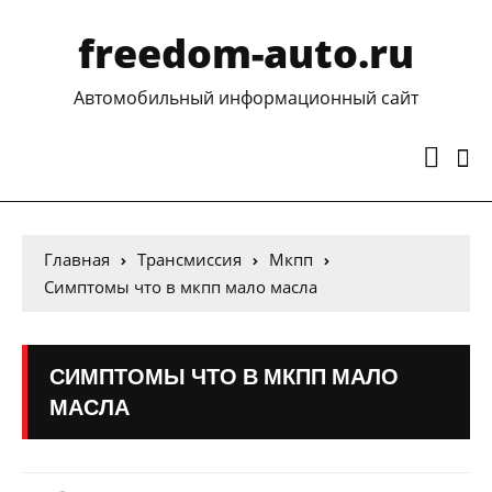
freedom-auto.ru
Автомобильный информационный сайт
Главная
Трансмиссия
Мкпп
Симптомы что в мкпп мало масла
СИМПТОМЫ ЧТО В МКПП МАЛО
МАСЛА