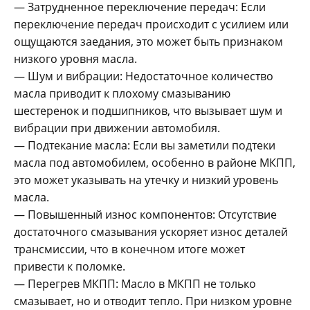
— Затрудненное переключение передач: Если
переключение передач происходит с усилием или
ощущаются заедания, это может быть признаком
низкого уровня масла.
— Шум и вибрации: Недостаточное количество
масла приводит к плохому смазыванию
шестеренок и подшипников, что вызывает шум и
вибрации при движении автомобиля.
— Подтекание масла: Если вы заметили подтеки
масла под автомобилем, особенно в районе МКПП,
это может указывать на утечку и низкий уровень
масла.
— Повышенный износ компонентов: Отсутствие
достаточного смазывания ускоряет износ деталей
трансмиссии, что в конечном итоге может
привести к поломке.
— Перегрев МКПП: Масло в МКПП не только
смазывает, но и отводит тепло. При низком уровне