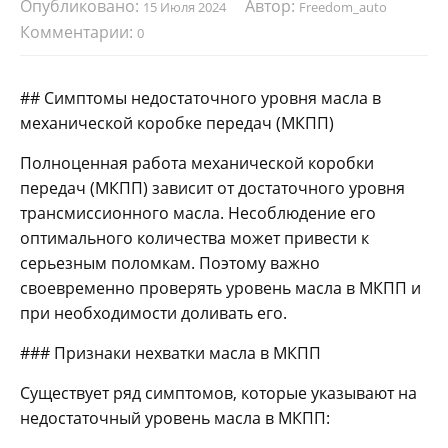
Опубликовано:
Автор:
15 Июля 2024
Freedom_auto
Комментарии:
0
## Симптомы недостаточного уровня масла в
механической коробке передач (МКПП)
Полноценная работа механической коробки
передач (МКПП) зависит от достаточного уровня
трансмиссионного масла. Несоблюдение его
оптимального количества может привести к
серьезным поломкам. Поэтому важно
своевременно проверять уровень масла в МКПП и
при необходимости доливать его.
### Признаки нехватки масла в МКПП
Существует ряд симптомов, которые указывают на
недостаточный уровень масла в МКПП: