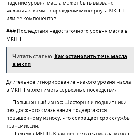
падение уровня масла может быть вызвано
механическими повреждениями корпуса МКПП
или ее компонентов.
### Последствия недостаточного уровня масла в
МКПП
Читать статью
Как остановить течь масла
в мкпп
Длительное игнорирование низкого уровня масла
в МКПП может иметь серьезные последствия:
— Повышенный износ: Шестерни и подшипники
без должного смазывания подвергаются
повышенному износу, что сокращает срок службы
трансмиссии.
— Поломка МКПП: Крайняя нехватка масла может