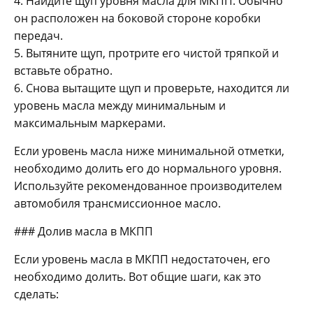
4. Найдите щуп уровня масла для МКПП. Обычно
он расположен на боковой стороне коробки
передач.
5. Вытяните щуп, протрите его чистой тряпкой и
вставьте обратно.
6. Снова вытащите щуп и проверьте, находится ли
уровень масла между минимальным и
максимальным маркерами.
Если уровень масла ниже минимальной отметки,
необходимо долить его до нормального уровня.
Используйте рекомендованное производителем
автомобиля трансмиссионное масло.
### Долив масла в МКПП
Если уровень масла в МКПП недостаточен, его
необходимо долить. Вот общие шаги, как это
сделать: