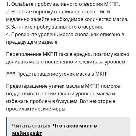
1. Ослабьте пробку заливного отверстия МКПП.
2. Вставьте воронку в заливное отверстие и
медленно залейте необходимое количество масла.
3. Затяните пробку заливного отверстия.
4. Проверьте уровень масла снова, как описано в
предыдущем разделе.
Переполнение МКПП также вредно, поэтому важно
доливать масло постепенно и следить за уровнем.
### Предотвращение утечек масла в МКПП
Предотвращение утечек масла в МКПП поможет
поддерживать оптимальный уровень масла и
избежать проблем в будущем. Вот некоторые
профилактические меры:
Читать статью
Что такое мкпп в
майнкрафт