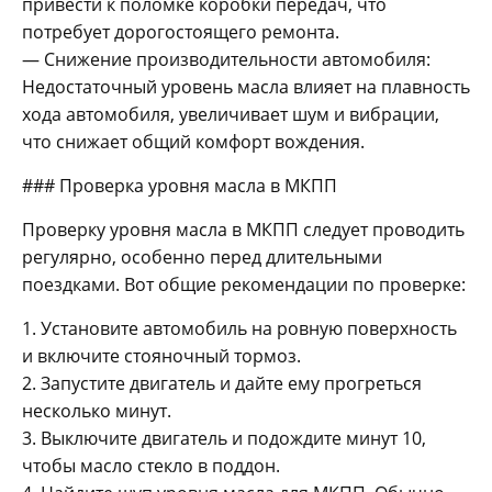
привести к поломке коробки передач, что
потребует дорогостоящего ремонта.
— Снижение производительности автомобиля:
Недостаточный уровень масла влияет на плавность
хода автомобиля, увеличивает шум и вибрации,
что снижает общий комфорт вождения.
### Проверка уровня масла в МКПП
Проверку уровня масла в МКПП следует проводить
регулярно, особенно перед длительными
поездками. Вот общие рекомендации по проверке:
1. Установите автомобиль на ровную поверхность
и включите стояночный тормоз.
2. Запустите двигатель и дайте ему прогреться
несколько минут.
3. Выключите двигатель и подождите минут 10,
чтобы масло стекло в поддон.