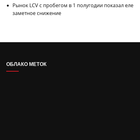
Рынок LCV с пробегом в 1 полугодии показал еле
заметное снижение
ОБЛАКО МЕТОК