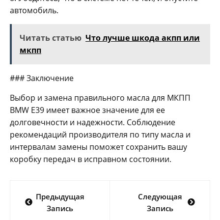
автомобиль.
Читать статью
Что лучше шкода акпп или
мкпп
### Заключение
Выбор и замена правильного масла для МКПП
BMW E39 имеет важное значение для ее
долговечности и надежности. Соблюдение
рекомендаций производителя по типу масла и
интервалам замены поможет сохранить вашу
коробку передач в исправном состоянии.
Навигация
Предыдущая
Следующая
по
Запись
Запись