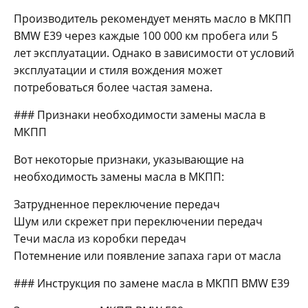
Производитель рекомендует менять масло в МКПП
BMW E39 через каждые 100 000 км пробега или 5
лет эксплуатации. Однако в зависимости от условий
эксплуатации и стиля вождения может
потребоваться более частая замена.
### Признаки необходимости замены масла в
МКПП
Вот некоторые признаки, указывающие на
необходимость замены масла в МКПП:
Затрудненное переключение передач
Шум или скрежет при переключении передач
Течи масла из коробки передач
Потемнение или появление запаха гари от масла
### Инструкция по замене масла в МКПП BMW E39