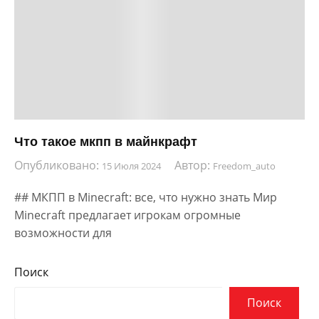
Что такое мкпп в майнкрафт
Опубликовано:
Автор:
15 Июля 2024
Freedom_auto
## МКПП в Minecraft: все, что нужно знать Мир
Minecraft предлагает игрокам огромные
возможности для
Поиск
Поиск