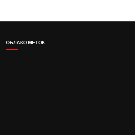
ОБЛАКО МЕТОК