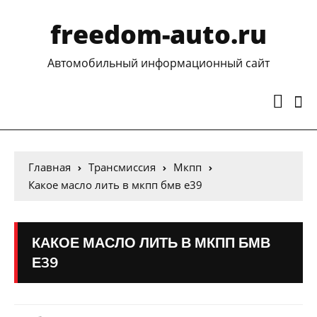
freedom-auto.ru
Автомобильный информационный сайт
Главная
Трансмиссия
Мкпп
Какое масло лить в мкпп бмв е39
КАКОЕ МАСЛО ЛИТЬ В МКПП БМВ
Е39