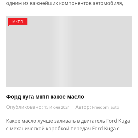
одним из важнейших компонентов автомобиля,
МКПП
Форд куга мкпп какое масло
Опубликовано:
Автор:
15 Июля 2024
Freedom_auto
Какое масло лучше заливать в двигатель Ford Kuga
с механической коробкой передач Ford Kuga с