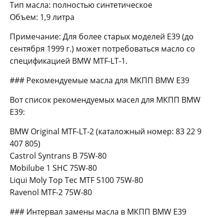
Тип масла: полностью синтетическое
Объем: 1,9 литра
Примечание: Для более старых моделей E39 (до
сентября 1999 г.) может потребоваться масло со
спецификацией BMW MTF-LT-1.
### Рекомендуемые масла для МКПП BMW E39
Вот список рекомендуемых масел для МКПП BMW
E39:
BMW Original MTF-LT-2 (каталожный номер: 83 22 9
407 805)
Castrol Syntrans B 75W-80
Mobilube 1 SHC 75W-80
Liqui Moly Top Tec MTF 5100 75W-80
Ravenol MTF-2 75W-80
### Интервал замены масла в МКПП BMW E39