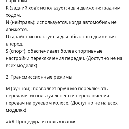
парковки.
R (задний ход): используется для движения задним
ходом.
N (нейтраль): используется, когда автомобиль не
движется.
D (драйв): используется для обычного движения
вперед.
S (спорт): обеспечивает более спортивные
настройки переключения передач. (Доступно не на
всех моделях)
2. Трансмиссионные режимы
М (ручной): позволяет вручную переключать
передачи, используя лепестки переключения
передач на рулевом колесе. (Доступно не на всех
моделях)
### Процедура использования