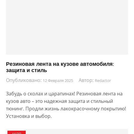
Резиновая лента на кузове автомобиля:
защита и стиль
Опубликовано:
Автор:
12 Февраля 2025
Redactor
Забудь о сколах и царапинах! Резиновая лента на
кузов авто – это надежная защита и стильный
тюнинг. Продли жизнь лакокрасочному покрытию!
Установка и выбор.
АКПП