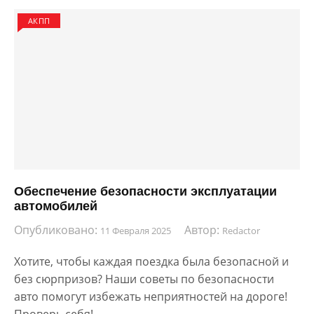
АКПП
Обеспечение безопасности эксплуатации
автомобилей
Опубликовано:
Автор:
11 Февраля 2025
Redactor
Хотите, чтобы каждая поездка была безопасной и
без сюрпризов? Наши советы по безопасности
авто помогут избежать неприятностей на дороге!
Проверь себя!