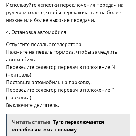
Используйте лепестки переключения передач на
рулевом колесе, чтобы переключаться на более
низкие или более высокие передачи.
4. Остановка автомобиля
Отпустите педаль акселератора.
Нажмите на педаль тормоза, чтобы замедлить
автомобиль.
Переведите селектор передач в положение N
(нейтраль).
Поставьте автомобиль на парковку.
Переведите селектор передач в положение P
(парковка).
Выключите двигатель.
Читать статью
Туго переключается
коробка автомат почему