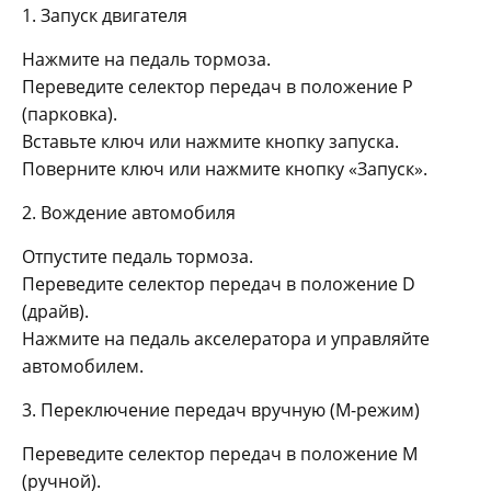
1. Запуск двигателя
Нажмите на педаль тормоза.
Переведите селектор передач в положение P
(парковка).
Вставьте ключ или нажмите кнопку запуска.
Поверните ключ или нажмите кнопку «Запуск».
2. Вождение автомобиля
Отпустите педаль тормоза.
Переведите селектор передач в положение D
(драйв).
Нажмите на педаль акселератора и управляйте
автомобилем.
3. Переключение передач вручную (М-режим)
Переведите селектор передач в положение М
(ручной).