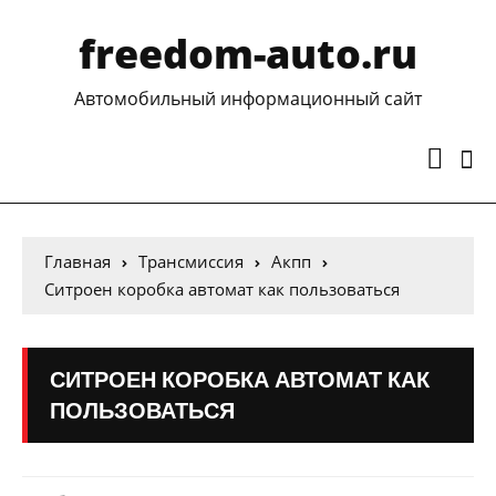
freedom-auto.ru
Автомобильный информационный сайт
Главная
Трансмиссия
Акпп
Ситроен коробка автомат как пользоваться
СИТРОЕН КОРОБКА АВТОМАТ КАК
ПОЛЬЗОВАТЬСЯ