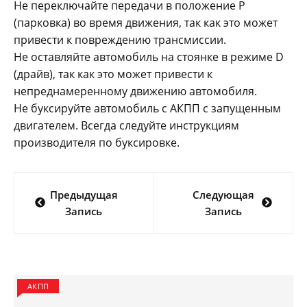
Не переключайте передачи в положение P
(парковка) во время движения, так как это может
привести к повреждению трансмиссии.
Не оставляйте автомобиль на стоянке в режиме D
(драйв), так как это может привести к
непреднамеренному движению автомобиля.
Не буксируйте автомобиль с АКПП с запущенным
двигателем. Всегда следуйте инструкциям
производителя по буксировке.
Навигация
Предыдущая
Следующая
по
Запись
Запись
записям
АКПП