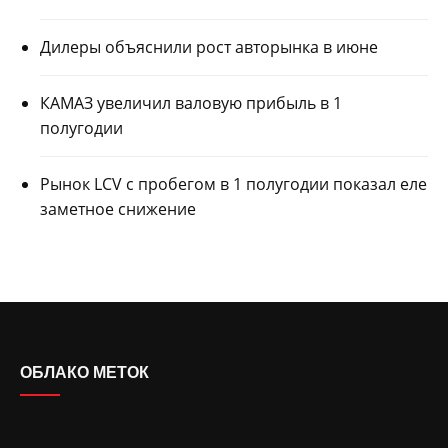
Дилеры объяснили рост авторынка в июне
КАМАЗ увеличил валовую прибыль в 1
полугодии
Рынок LCV с пробегом в 1 полугодии показал еле
заметное снижение
ОБЛАКО МЕТОК