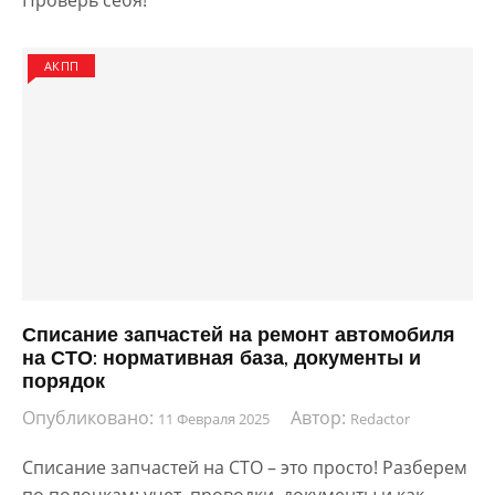
АКПП
Списание запчастей на ремонт автомобиля
на СТО: нормативная база, документы и
порядок
Опубликовано:
Автор:
11 Февраля 2025
Redactor
Списание запчастей на СТО – это просто! Разберем