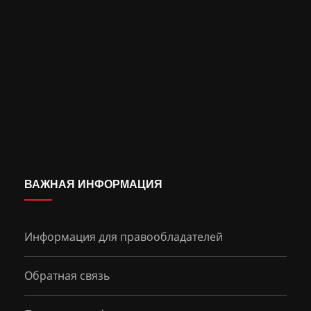
ВАЖНАЯ ИНФОРМАЦИЯ
Информация для правообладателей
Обратная связь