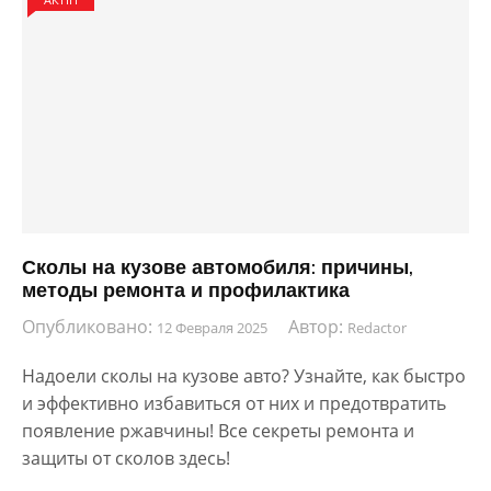
Сколы на кузове автомобиля: причины,
методы ремонта и профилактика
Опубликовано:
Автор:
12 Февраля 2025
Redactor
Надоели сколы на кузове авто? Узнайте, как быстро
и эффективно избавиться от них и предотвратить
появление ржавчины! Все секреты ремонта и
защиты от сколов здесь!