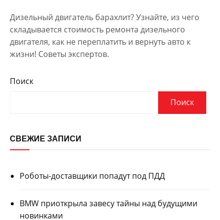
Дизельный двигатель барахлит? Узнайте, из чего
складывается стоимость ремонта дизельного
двигателя, как не переплатить и вернуть авто к
жизни! Советы экспертов.
Поиск
Поиск
СВЕЖИЕ ЗАПИСИ
Роботы-доставщики попадут под ПДД
BMW приоткрыла завесу тайны над будущими
новинками