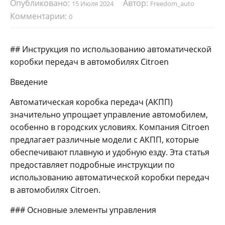
Опубликовано:
Автор:
15 Июля 2024
Freedom_auto
Комментарии:
0
## Инструкция по использованию автоматической
коробки передач в автомобилях Citroen
Введение
Автоматическая коробка передач (АКПП)
значительно упрощает управление автомобилем,
особенно в городских условиях. Компания Citroen
предлагает различные модели с АКПП, которые
обеспечивают плавную и удобную езду. Эта статья
предоставляет подробные инструкции по
использованию автоматической коробки передач
в автомобилях Citroen.
### Основные элементы управления