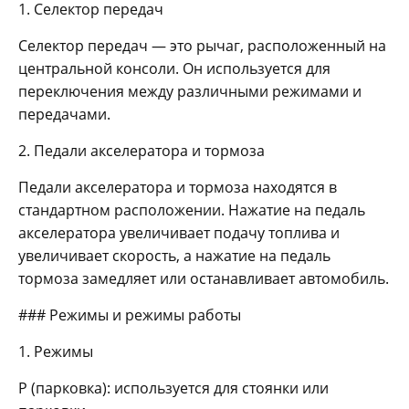
1. Селектор передач
Селектор передач — это рычаг, расположенный на
центральной консоли. Он используется для
переключения между различными режимами и
передачами.
2. Педали акселератора и тормоза
Педали акселератора и тормоза находятся в
стандартном расположении. Нажатие на педаль
акселератора увеличивает подачу топлива и
увеличивает скорость, а нажатие на педаль
тормоза замедляет или останавливает автомобиль.
### Режимы и режимы работы
1. Режимы
P (парковка): используется для стоянки или