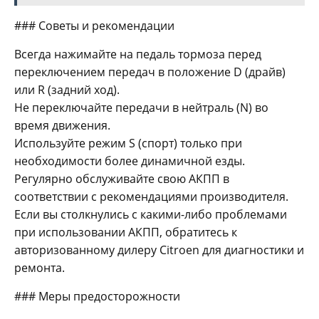
### Советы и рекомендации
Всегда нажимайте на педаль тормоза перед
переключением передач в положение D (драйв)
или R (задний ход).
Не переключайте передачи в нейтраль (N) во
время движения.
Используйте режим S (спорт) только при
необходимости более динамичной езды.
Регулярно обслуживайте свою АКПП в
соответствии с рекомендациями производителя.
Если вы столкнулись с какими-либо проблемами
при использовании АКПП, обратитесь к
авторизованному дилеру Citroen для диагностики и
ремонта.
### Меры предосторожности