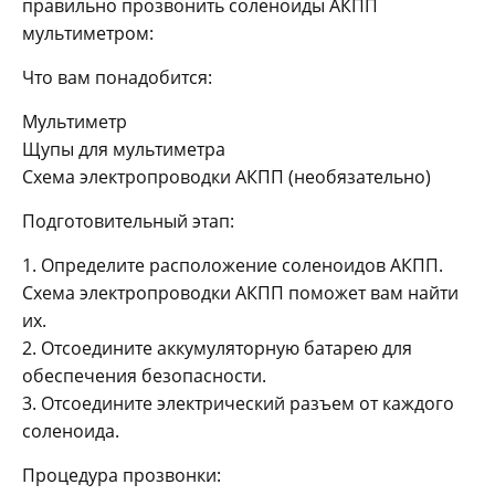
правильно прозвонить соленоиды АКПП
мультиметром:
Что вам понадобится:
Мультиметр
Щупы для мультиметра
Схема электропроводки АКПП (необязательно)
Подготовительный этап:
1. Определите расположение соленоидов АКПП.
Схема электропроводки АКПП поможет вам найти
их.
2. Отсоедините аккумуляторную батарею для
обеспечения безопасности.
3. Отсоедините электрический разъем от каждого
соленоида.
Процедура прозвонки: