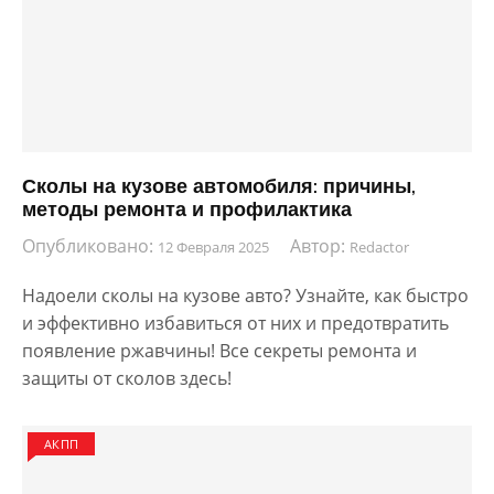
Сколы на кузове автомобиля: причины,
методы ремонта и профилактика
Опубликовано:
Автор:
12 Февраля 2025
Redactor
Надоели сколы на кузове авто? Узнайте, как быстро
и эффективно избавиться от них и предотвратить
появление ржавчины! Все секреты ремонта и
защиты от сколов здесь!
АКПП