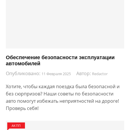
Обеспечение безопасности эксплуатации
автомобилей
Опубликовано:
Автор:
11 Февраля 2025
Redactor
Хотите, чтобы каждая поездка была безопасной и
без сюрпризов? Наши советы по безопасности
авто помогут избежать неприятностей на дороге!
Проверь себя!
АКПП