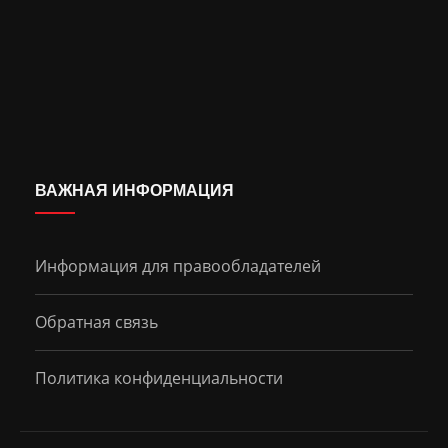
ВАЖНАЯ ИНФОРМАЦИЯ
Информация для правообладателей
Обратная связь
Политика конфиденциальности