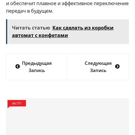
и обеспечит плавное и эффективное переключение
передач в будущем.
Читать статью
Как сделать из коробки
автомат с конфетами
Навигация
Предыдущая
Следующая
по
Запись
Запись
записям
АКПП