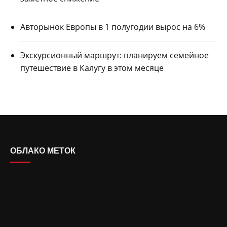
Авторынок Европы в 1 полугодии вырос на 6%
Экскурсионный маршрут: планируем семейное
путешествие в Калугу в этом месяце
ОБЛАКО МЕТОК