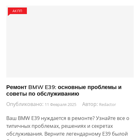
АКПП
Ремонт BMW E39: основные проблемы и
советы по обслуживанию
Опубликовано:
Автор:
11 Февраля 2025
Redactor
Ваш BMW E39 нуждается в ремонте? Узнайте все о
типичных проблемах, решениях и секретах
обслуживания. Верните легендарному E39 былой