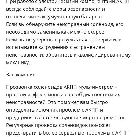
При работе с электрическими компонентами АКПП
всегда соблюдайте меры безопасности и
отсоединяйте аккумуляторную батарею.
Если вы обнаружите неисправный соленоид, его
необходимо заменить как можно скорее.
Если вы не уверены в результатах проверки или
испытываете затруднения с устранением
неисправности, обратитесь к квалифицированному
механику.
Заключение
Прозвонка соленоидов АКПП мультиметром –
простой и эффективный способ диагностики их
неисправностей. Это поможет вам быстро
определить источник проблем с АКПП и
предпринять соответствующие меры по ремонту.
Регулярная проверка соленоидов поможет
предотвратить более серьезные проблемы с АКПП