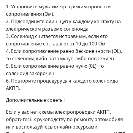
1. Установите мультиметр в режим проверки
сопротивления (Ом).
2. Подсоедините один щуп к каждому контакту на
электрическом разъеме соленоида.
3. Соленоид считается исправным, если его
сопротивление составляет от 10 до 100 Ом.
4. Если сопротивление равно бесконечности (OL),
то соленоид либо разомкнут, либо поврежден.
5. Если сопротивление равно нулю (0L), то
соленоид закорочен.
6. Повторите процедуру для каждого соленоида
АКПП.
Дополнительные советы:
Если у вас нет схемы электропроводки АКПП,
обратитесь к руководству по ремонту автомобиля
или воспользуйтесь онлайн-ресурсами.