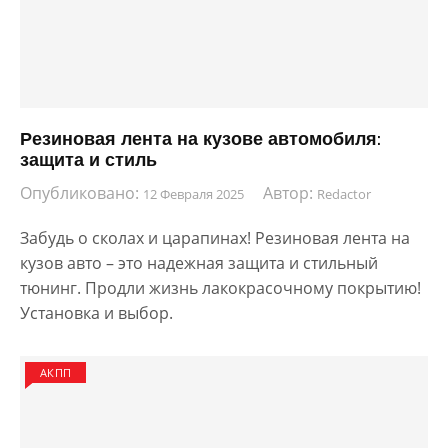
Резиновая лента на кузове автомобиля:
защита и стиль
Опубликовано:
Автор:
12 Февраля 2025
Redactor
Забудь о сколах и царапинах! Резиновая лента на
кузов авто – это надежная защита и стильный
тюнинг. Продли жизнь лакокрасочному покрытию!
Установка и выбор.
АКПП