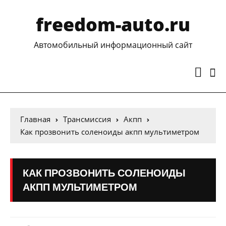
freedom-auto.ru
Автомобильный информационный сайт
Главная
Трансмиссия
Акпп
Как прозвонить соленоиды акпп мультиметром
КАК ПРОЗВОНИТЬ СОЛЕНОИДЫ
АКПП МУЛЬТИМЕТРОМ