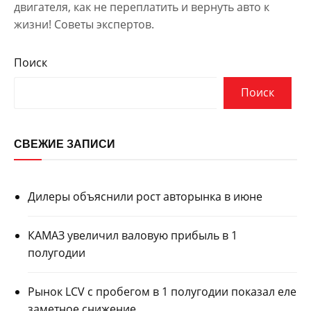
двигателя, как не переплатить и вернуть авто к
жизни! Советы экспертов.
Поиск
Поиск
СВЕЖИЕ ЗАПИСИ
Дилеры объяснили рост авторынка в июне
КАМАЗ увеличил валовую прибыль в 1
полугодии
Рынок LCV с пробегом в 1 полугодии показал еле
заметное снижение