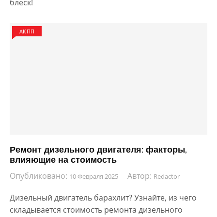
блеск!
АКПП
Ремонт дизельного двигателя: факторы,
влияющие на стоимость
Опубликовано:
Автор:
10 Февраля 2025
Redactor
Дизельный двигатель барахлит? Узнайте, из чего
складывается стоимость ремонта дизельного