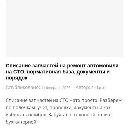
Списание запчастей на ремонт автомобиля
на СТО: нормативная база, документы и
порядок
Опубликовано:
Автор:
11 Февраля 2025
Redactor
Списание запчастей на СТО – это просто! Разберем
по полочкам: учет, проводки, документы и как
избежать ошибок. Забудьте о головной боли с
бухгалтерией!