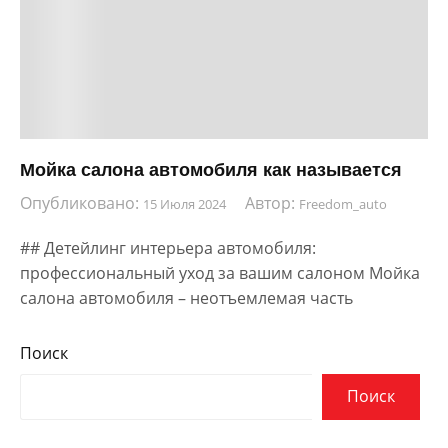
Мойка салона автомобиля как называется
Опубликовано:
Автор:
15 Июля 2024
Freedom_auto
## Детейлинг интерьера автомобиля:
профессиональный уход за вашим салоном Мойка
салона автомобиля – неотъемлемая часть
Поиск
Поиск