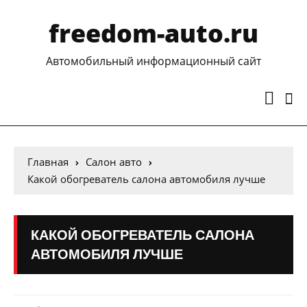
freedom-auto.ru
Автомобильный информационный сайт
Главная
Салон авто
Какой обогреватель салона автомобиля лучше
КАКОЙ ОБОГРЕВАТЕЛЬ САЛОНА
АВТОМОБИЛЯ ЛУЧШЕ