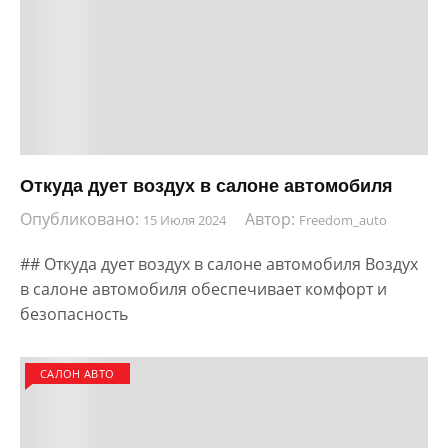
Откуда дует воздух в салоне автомобиля
Опубликовано:
Автор:
15 Июля 2024
Freedom_auto
## Откуда дует воздух в салоне автомобиля Воздух
в салоне автомобиля обеспечивает комфорт и
безопасность
САЛОН АВТО