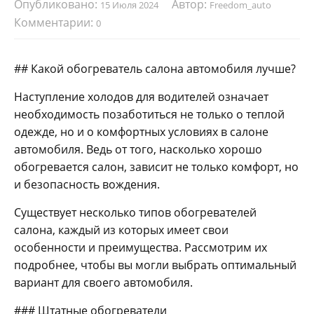
Опубликовано:
Автор:
15 Июля 2024
Freedom_auto
Комментарии:
0
## Какой обогреватель салона автомобиля лучше?
Наступление холодов для водителей означает
необходимость позаботиться не только о теплой
одежде, но и о комфортных условиях в салоне
автомобиля. Ведь от того, насколько хорошо
обогревается салон, зависит не только комфорт, но
и безопасность вождения.
Существует несколько типов обогревателей
салона, каждый из которых имеет свои
особенности и преимущества. Рассмотрим их
подробнее, чтобы вы могли выбрать оптимальный
вариант для своего автомобиля.
### Штатные обогреватели