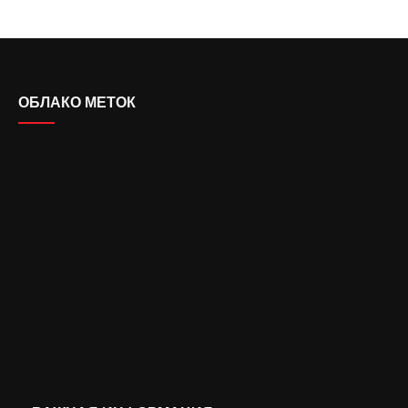
ОБЛАКО МЕТОК