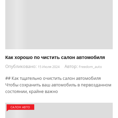
Как хорошо по чистить салон автомобиля
Опубликовано:
Автор:
15 Июля 2024
Freedom_auto
## Как тщательно очистить салон автомобиля
Чтобы сохранить ваш автомобиль в первозданном
состоянии, крайне важно
САЛОН АВТО