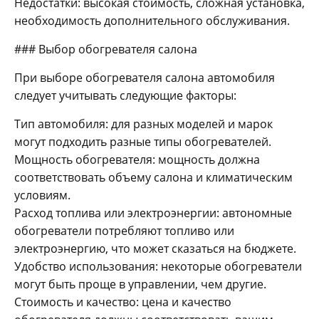
Недостатки: высокая стоимость, сложная установка,
необходимость дополнительного обслуживания.
### Выбор обогревателя салона
При выборе обогревателя салона автомобиля
следует учитывать следующие факторы:
Тип автомобиля: для разных моделей и марок
могут подходить разные типы обогревателей.
Мощность обогревателя: мощность должна
соответствовать объему салона и климатическим
условиям.
Расход топлива или электроэнергии: автономные
обогреватели потребляют топливо или
электроэнергию, что может сказаться на бюджете.
Удобство использования: некоторые обогреватели
могут быть проще в управлении, чем другие.
Стоимость и качество: цена и качество