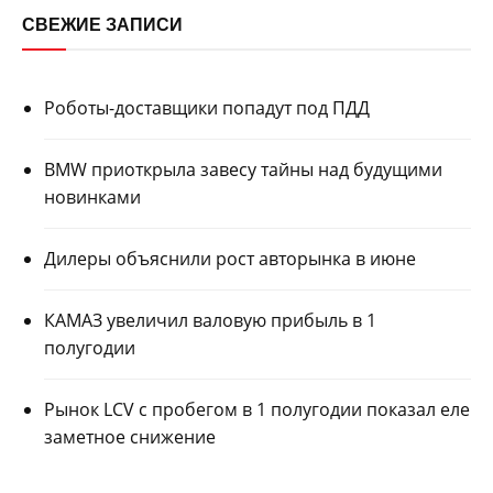
СВЕЖИЕ ЗАПИСИ
Роботы-доставщики попадут под ПДД
BMW приоткрыла завесу тайны над будущими
новинками
Дилеры объяснили рост авторынка в июне
КАМАЗ увеличил валовую прибыль в 1
полугодии
Рынок LCV с пробегом в 1 полугодии показал еле
заметное снижение