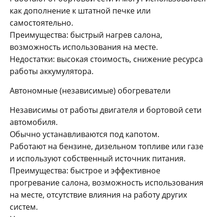
как дополнение к штатной печке или
самостоятельно.
Преимущества: быстрый нагрев салона,
возможность использования на месте.
Недостатки: высокая стоимость, снижение ресурса
работы аккумулятора.
Автономные (независимые) обогреватели
Независимы от работы двигателя и бортовой сети
автомобиля.
Обычно устанавливаются под капотом.
Работают на бензине, дизельном топливе или газе
и используют собственный источник питания.
Преимущества: быстрое и эффективное
прогревание салона, возможность использования
на месте, отсутствие влияния на работу других
систем.