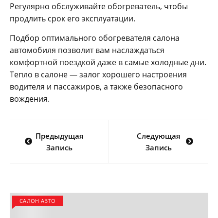
Регулярно обслуживайте обогреватель, чтобы
продлить срок его эксплуатации.
Подбор оптимального обогревателя салона
автомобиля позволит вам наслаждаться
комфортной поездкой даже в самые холодные дни.
Тепло в салоне — залог хорошего настроения
водителя и пассажиров, а также безопасного
вождения.
Навигация
Предыдущая
Следующая
по
Запись
Запись
записям
САЛОН АВТО