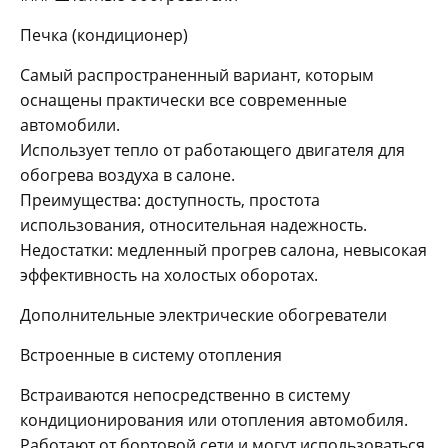
Печка (кондиционер)
Самый распространенный вариант, которым
оснащены практически все современные
автомобили.
Использует тепло от работающего двигателя для
обогрева воздуха в салоне.
Преимущества: доступность, простота
использования, относительная надежность.
Недостатки: медленный прогрев салона, невысокая
эффективность на холостых оборотах.
Дополнительные электрические обогреватели
Встроенные в систему отопления
Встраиваются непосредственно в систему
кондиционирования или отопления автомобиля.
Работают от бортовой сети и могут использоваться