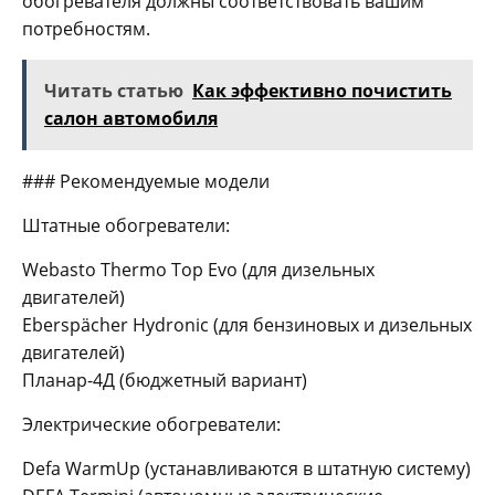
обогревателя должны соответствовать вашим
потребностям.
Читать статью
Как эффективно почистить
салон автомобиля
### Рекомендуемые модели
Штатные обогреватели:
Webasto Thermo Top Evo (для дизельных
двигателей)
Eberspächer Hydronic (для бензиновых и дизельных
двигателей)
Планар-4Д (бюджетный вариант)
Электрические обогреватели:
Defa WarmUp (устанавливаются в штатную систему)