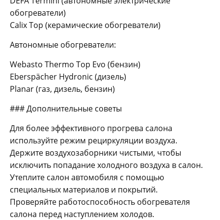
DEFA Termini (автономные электрические
обогреватели)
Calix Top (керамические обогреватели)
Автономные обогреватели:
Webasto Thermo Top Evo (бензин)
Eberspächer Hydronic (дизель)
Planar (газ, дизель, бензин)
### Дополнительные советы
Для более эффективного прогрева салона
используйте режим рециркуляции воздуха.
Держите воздухозаборники чистыми, чтобы
исключить попадание холодного воздуха в салон.
Утеплите салон автомобиля с помощью
специальных материалов и покрытий.
Проверяйте работоспособность обогревателя
салона перед наступлением холодов.