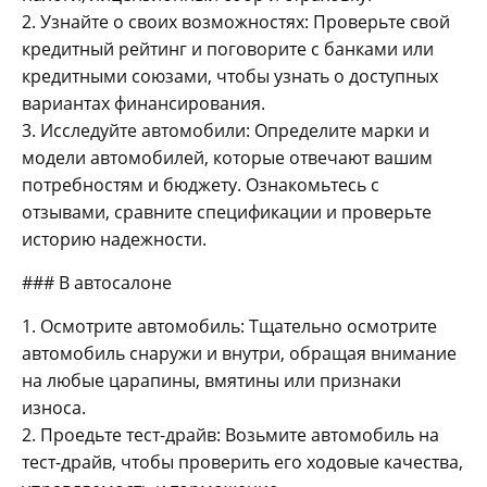
2. Узнайте о своих возможностях: Проверьте свой
кредитный рейтинг и поговорите с банками или
кредитными союзами, чтобы узнать о доступных
вариантах финансирования.
3. Исследуйте автомобили: Определите марки и
модели автомобилей, которые отвечают вашим
потребностям и бюджету. Ознакомьтесь с
отзывами, сравните спецификации и проверьте
историю надежности.
### В автосалоне
1. Осмотрите автомобиль: Тщательно осмотрите
автомобиль снаружи и внутри, обращая внимание
на любые царапины, вмятины или признаки
износа.
2. Проедьте тест-драйв: Возьмите автомобиль на
тест-драйв, чтобы проверить его ходовые качества,