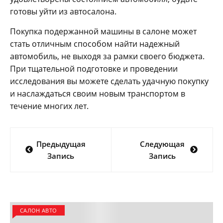
готовы уйти из автосалона.
Покупка подержанной машины в салоне может
стать отличным способом найти надежный
автомобиль, не выходя за рамки своего бюджета.
При тщательной подготовке и проведении
исследования вы можете сделать удачную покупку
и наслаждаться своим новым транспортом в
течение многих лет.
Навигация
Предыдущая
Следующая
по
Запись
Запись
записям
САЛОН АВТО