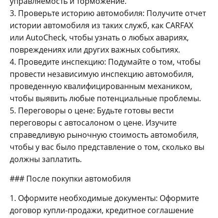
управляемость и торможение.
3. Проверьте историю автомобиля: Получите отчет
истории автомобиля из таких служб, как CARFAX
или AutoCheck, чтобы узнать о любых авариях,
повреждениях или других важных событиях.
4. Проведите инспекцию: Подумайте о том, чтобы
провести независимую инспекцию автомобиля,
проведенную квалифицированным механиком,
чтобы выявить любые потенциальные проблемы.
5. Переговоры о цене: Будьте готовы вести
переговоры с автосалоном о цене. Изучите
справедливую рыночную стоимость автомобиля,
чтобы у вас было представление о том, сколько вы
должны заплатить.
### После покупки автомобиля
1. Оформите необходимые документы: Оформите
договор купли-продажи, кредитное соглашение