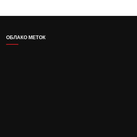
ОБЛАКО МЕТОК