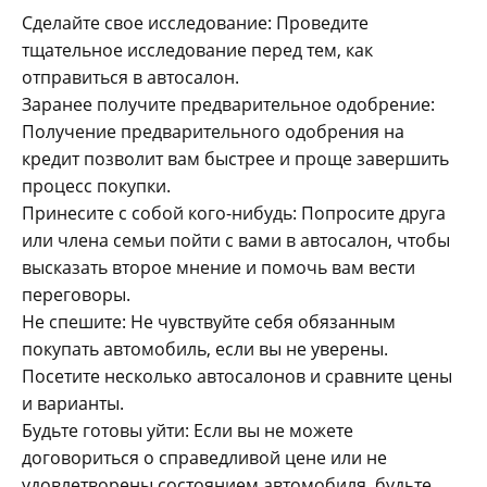
Сделайте свое исследование: Проведите
тщательное исследование перед тем, как
отправиться в автосалон.
Заранее получите предварительное одобрение:
Получение предварительного одобрения на
кредит позволит вам быстрее и проще завершить
процесс покупки.
Принесите с собой кого-нибудь: Попросите друга
или члена семьи пойти с вами в автосалон, чтобы
высказать второе мнение и помочь вам вести
переговоры.
Не спешите: Не чувствуйте себя обязанным
покупать автомобиль, если вы не уверены.
Посетите несколько автосалонов и сравните цены
и варианты.
Будьте готовы уйти: Если вы не можете
договориться о справедливой цене или не
удовлетворены состоянием автомобиля, будьте