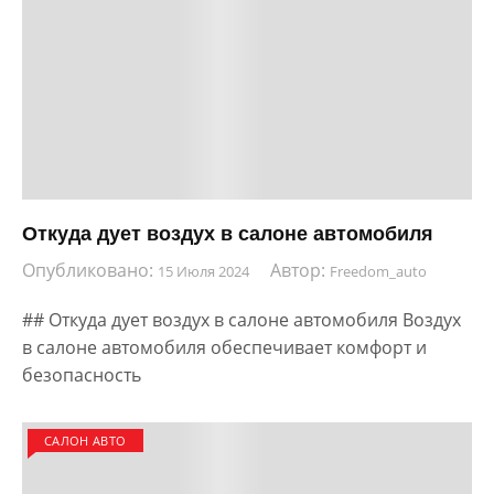
Откуда дует воздух в салоне автомобиля
Опубликовано:
Автор:
15 Июля 2024
Freedom_auto
## Откуда дует воздух в салоне автомобиля Воздух
в салоне автомобиля обеспечивает комфорт и
безопасность
САЛОН АВТО