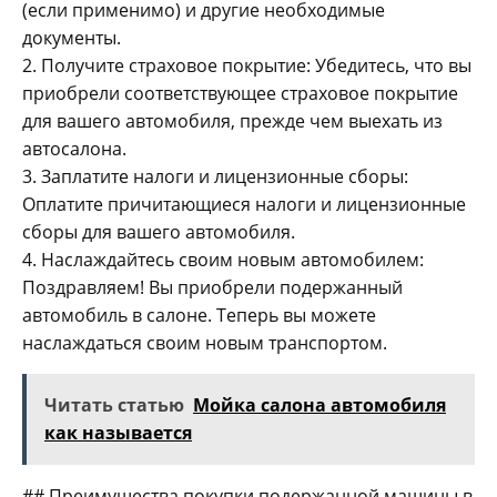
(если применимо) и другие необходимые
документы.
2. Получите страховое покрытие: Убедитесь, что вы
приобрели соответствующее страховое покрытие
для вашего автомобиля, прежде чем выехать из
автосалона.
3. Заплатите налоги и лицензионные сборы:
Оплатите причитающиеся налоги и лицензионные
сборы для вашего автомобиля.
4. Наслаждайтесь своим новым автомобилем:
Поздравляем! Вы приобрели подержанный
автомобиль в салоне. Теперь вы можете
наслаждаться своим новым транспортом.
Читать статью
Мойка салона автомобиля
как называется
## Преимущества покупки подержанной машины в