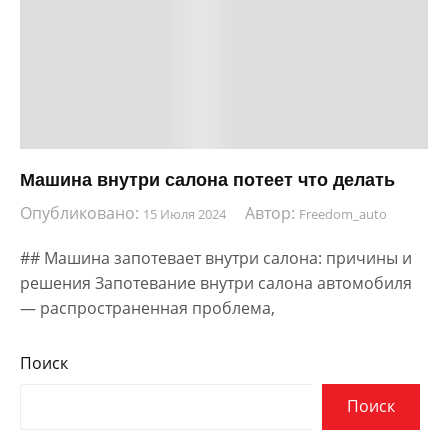
Машина внутри салона потеет что делать
Опубликовано:
Автор:
15 Июля 2024
Freedom_auto
## Машина запотевает внутри салона: причины и
решения Запотевание внутри салона автомобиля
— распространенная проблема,
Поиск
Поиск