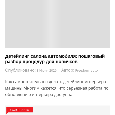
Детейлинг салона автомобиля: пошаговый
разбор процедур для новичков
Опубликовано:
Автор:
3 Июня 2026
Freedom_auto
Как самостоятельно сделать детейлинг интерьера
машины Многим кажется, что серьезная работа по
обновлению интерьера доступна
САЛОН АВТО