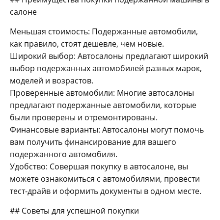
салоне
Меньшая стоимость: Подержанные автомобили,
как правило, стоят дешевле, чем новые.
Широкий выбор: Автосалоны предлагают широкий
выбор подержанных автомобилей разных марок,
моделей и возрастов.
Проверенные автомобили: Многие автосалоны
предлагают подержанные автомобили, которые
были проверены и отремонтированы.
Финансовые варианты: Автосалоны могут помочь
вам получить финансирование для вашего
подержанного автомобиля.
Удобство: Совершая покупку в автосалоне, вы
можете ознакомиться с автомобилями, провести
тест-драйв и оформить документы в одном месте.
## Советы для успешной покупки