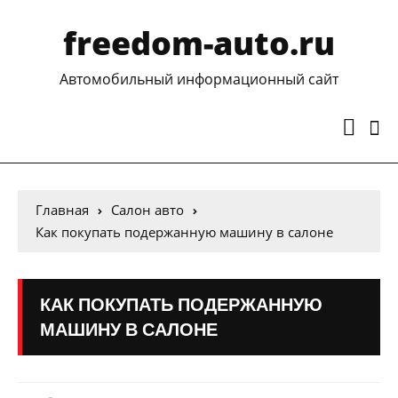
freedom-auto.ru
Автомобильный информационный сайт
Главная
Салон авто
Как покупать подержанную машину в салоне
КАК ПОКУПАТЬ ПОДЕРЖАННУЮ
МАШИНУ В САЛОНЕ