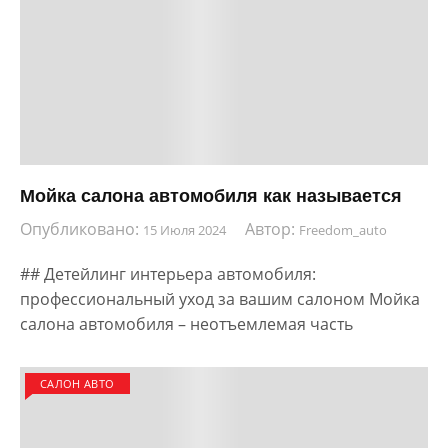
Мойка салона автомобиля как называется
Опубликовано:
Автор:
15 Июля 2024
Freedom_auto
## Детейлинг интерьера автомобиля:
профессиональный уход за вашим салоном Мойка
салона автомобиля – неотъемлемая часть
САЛОН АВТО