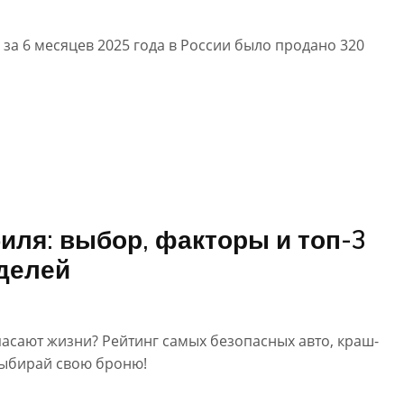
за 6 месяцев 2025 года в России было продано 320
иля: выбор, факторы и топ-3
делей
асают жизни? Рейтинг самых безопасных авто, краш-
Выбирай свою броню!