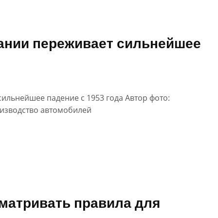
ании переживает сильнейшее
ильнейшее падение с 1953 года Автор фото:
оизводство автомобилей
матривать правила для