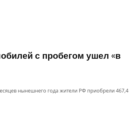
обилей с пробегом ушел «в
месяцев нынешнего года жители РФ приобрели 467,4