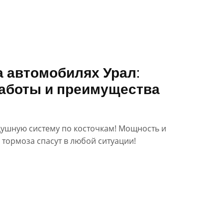
 автомобилях Урал:
работы и преимущества
душную систему по косточкам! Мощность и
 тормоза спасут в любой ситуации!