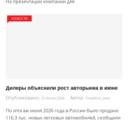
На презентации компании для
НОВОСТИ
Дилеры объяснили рост авторынка в июне
Опубликовано:
Автор:
25 Июля 2026
Freedom_auto
По итогам июня 2026 года в России было продано
116,3 тыс. новых легковых автомобилей, сообщили