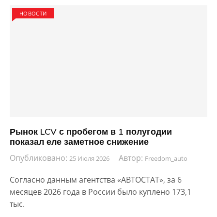
НОВОСТИ
Рынок LCV с пробегом в 1 полугодии
показал еле заметное снижение
Опубликовано:
Автор:
25 Июля 2026
Freedom_auto
Согласно данным агентства «АВТОСТАТ», за 6
месяцев 2026 года в России было куплено 173,1
тыс.