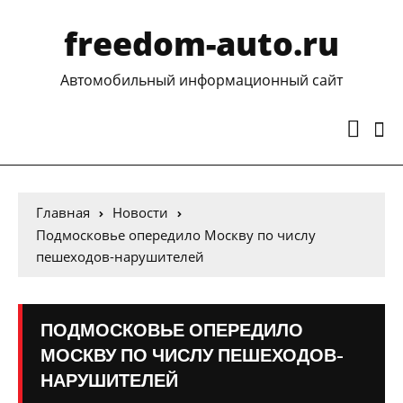
freedom-auto.ru
Автомобильный информационный сайт
Главная
Новости
Подмосковье опередило Москву по числу
пешеходов-нарушителей
ПОДМОСКОВЬЕ ОПЕРЕДИЛО
МОСКВУ ПО ЧИСЛУ ПЕШЕХОДОВ-
НАРУШИТЕЛЕЙ