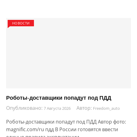
НОВОСТИ
Роботы-доставщики попадут под ПДД
Опубликовано:
Автор:
7 Августа 2026
Freedom_auto
Роботы-доставщики попадут под ПДД Автор фото:
magnific.com/ru пдд В России готовятся ввести