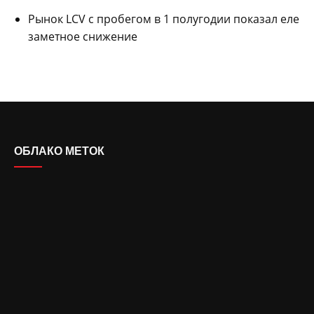
Рынок LCV с пробегом в 1 полугодии показал еле
заметное снижение
ОБЛАКО МЕТОК