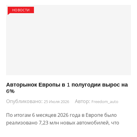
НОВОСТИ
Авторынок Европы в 1 полугодии вырос на
6%
Опубликовано:
Автор:
25 Июля 2026
Freedom_auto
По итогам 6 месяцев 2026 года в Европе было
реализовано 7,23 млн новых автомобилей, что