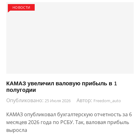
НОВОСТИ
КАМАЗ увеличил валовую прибыль в 1
полугодии
Опубликовано:
Автор:
25 Июля 2026
Freedom_auto
КАМАЗ опубликовал бухгалтерскую отчетность за 6
месяцев 2026 года по РСБУ. Так, валовая прибыль
выросла