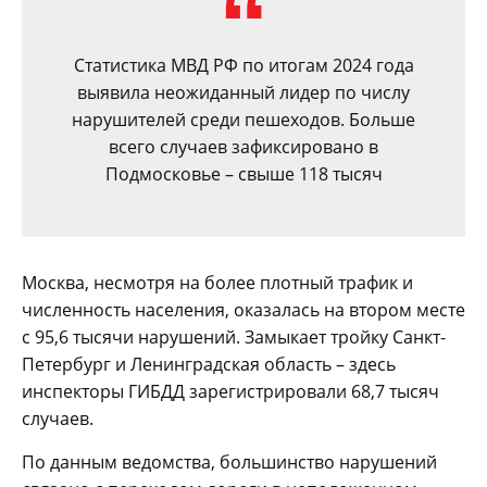
Статистика МВД РФ по итогам 2024 года
выявила неожиданный лидер по числу
нарушителей среди пешеходов. Больше
всего случаев зафиксировано в
Подмосковье – свыше 118 тысяч
Москва, несмотря на более плотный трафик и
численность населения, оказалась на втором месте
с 95,6 тысячи нарушений. Замыкает тройку Санкт-
Петербург и Ленинградская область – здесь
инспекторы ГИБДД зарегистрировали 68,7 тысяч
случаев.
По данным ведомства, большинство нарушений