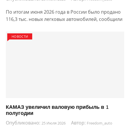
По итогам июня 2026 года в России было продано
116,3 тыс. новых легковых автомобилей, сообщили
НОВОСТИ
КАМАЗ увеличил валовую прибыль в 1
полугодии
Опубликовано:
Автор:
25 Июля 2026
Freedom_auto