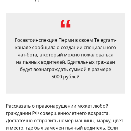
Госавтоинспекция Перми в своем Telegram-
канале сообщила о создании специального
чат-бота, в который можно пожаловаться
на пьяных водителей. Бдительных граждан
будут вознаграждать суммой в размере
5000 рублей
Рассказать о правонарушении может любой
гражданин РФ совершеннолетнего возраста.
Достаточно отправить номер машины, марку, цвет
и место, где был замечен пьяный водитель. Если