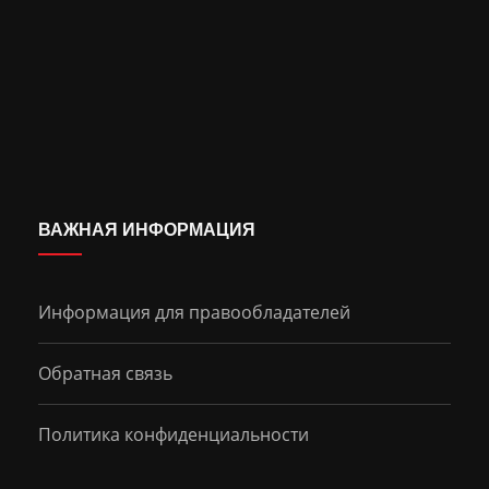
ВАЖНАЯ ИНФОРМАЦИЯ
Информация для правообладателей
Обратная связь
Политика конфиденциальности