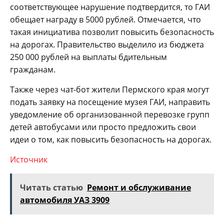
соответствующее нарушение подтвердится, то ГАИ
обещает награду в 5000 рублей. Отмечается, что
такая инициатива позволит повысить безопасность
на дорогах. Правительство выделило из бюджета
250 000 рублей на выплаты бдительным
гражданам.
Также через чат-бот жители Пермского края могут
подать заявку на посещение музея ГАИ, направить
уведомление об организованной перевозке групп
детей автобусами или просто предложить свои
идеи о том, как повысить безопасность на дорогах.
Источник
Читать статью
Ремонт и обслуживание
автомобиля УАЗ 3909