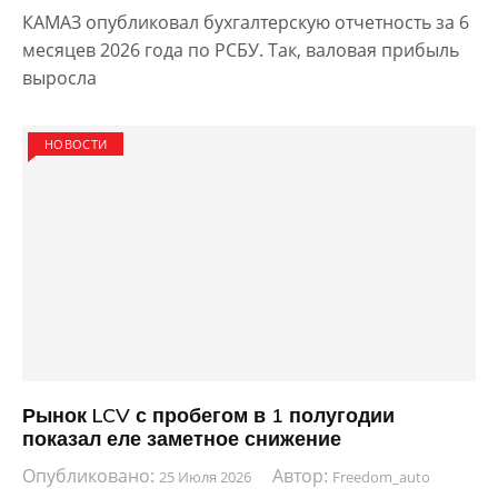
КАМАЗ опубликовал бухгалтерскую отчетность за 6
месяцев 2026 года по РСБУ. Так, валовая прибыль
выросла
НОВОСТИ
Рынок LCV с пробегом в 1 полугодии
показал еле заметное снижение
Опубликовано:
Автор:
25 Июля 2026
Freedom_auto