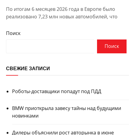
По итогам 6 месяцев 2026 года в Европе было
реализовано 7,23 млн новых автомобилей, что
Поиск
Поиск
СВЕЖИЕ ЗАПИСИ
Роботы-доставщики попадут под ПДД
BMW приоткрыла завесу тайны над будущими
новинками
Дилеры объяснили рост авторынка в июне