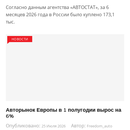
Согласно данным агентства «АВТОСТАТ», за 6
месяцев 2026 года в России было куплено 173,1
тыс.
НОВОСТИ
Авторынок Европы в 1 полугодии вырос на
6%
Опубликовано:
Автор:
25 Июля 2026
Freedom_auto