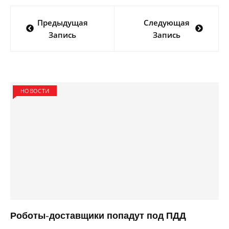
Навигация
Предыдущая
Следующая
по
Запись
Запись
записям
НОВОСТИ
Роботы-доставщики попадут под ПДД