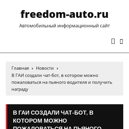
freedom-auto.ru
Автомобильный информационный сайт
Главная
Новости
В ГАИ создали чат-бот, в котором можно
пожаловаться на пьяного водителя и получить
награду
В ГАИ СОЗДАЛИ ЧАТ-БОТ, В
КОТОРОМ МОЖНО
ПОЖАЛОВАТЬСЯ НА ПЬЯНОГО