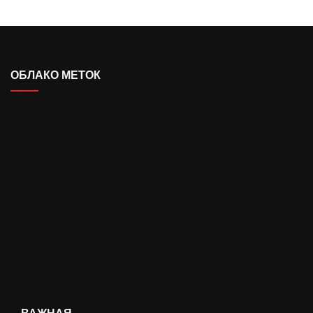
ОБЛАКО МЕТОК