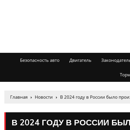
Безопасность авто
Двигатель
Законодател
Торм
Главная
Новости
В 2024 году в России было про
В 2024 ГОДУ В РОССИИ Б