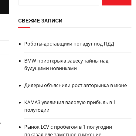
СВЕЖИЕ ЗАПИСИ
Роботы-доставщики попадут под ПДД
BMW приоткрыла завесу тайны над
будущими новинками
Дилеры объяснили рост авторынка в июне
КАМАЗ увеличил валовую прибыль в 1
полугодии
в
Рынок LCV с пробегом в 1 полугодии
показал еле заметное снижение