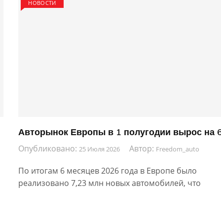
НОВОСТИ
Авторынок Европы в 1 полугодии вырос на 
Опубликовано:
Автор:
25 Июля 2026
Freedom_auto
По итогам 6 месяцев 2026 года в Европе было
реализовано 7,23 млн новых автомобилей, что