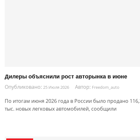
Дилеры объяснили рост авторынка в июне
Опубликовано:
Автор:
25 Июля 2026
Freedom_auto
По итогам июня 2026 года в России было продано 116,
тыс. новых легковых автомобилей, сообщили