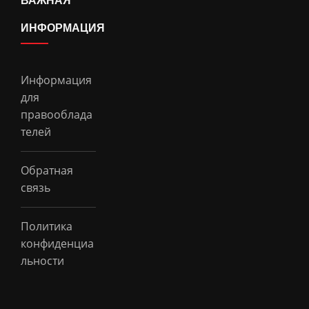
ВАЖНАЯ
ИНФОРМАЦИЯ
Информация
для
правооблада
телей
Обратная
связь
Политика
конфиденциа
льности