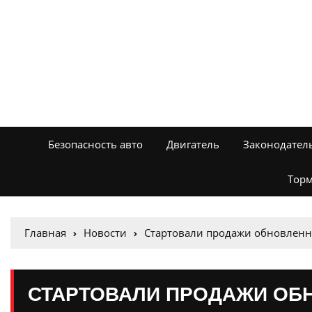
Безопасность авто
Двигатель
Законодател
Торм
Главная
Новости
Стартовали продажи обновленно
СТАРТОВАЛИ ПРОДАЖИ ОБ