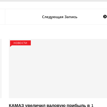
Следующая Запись
НОВОСТИ
КАМАЗ увеличил валовую прибыль в 1