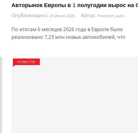
Авторынок Европы в 1 полугодии вырос на 
Опубликовано:
Автор:
25 Июля 2026
Freedom_auto
По итогам 6 месяцев 2026 года в Европе было
реализовано 7,23 млн новых автомобилей, что
НОВОСТИ