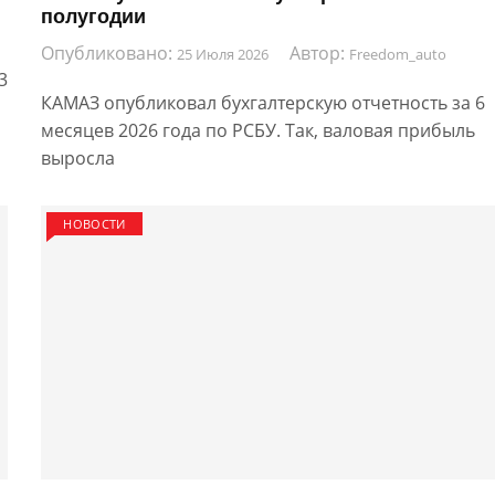
полугодии
Опубликовано:
Автор:
25 Июля 2026
Freedom_auto
3
КАМАЗ опубликовал бухгалтерскую отчетность за 6
месяцев 2026 года по РСБУ. Так, валовая прибыль
выросла
НОВОСТИ