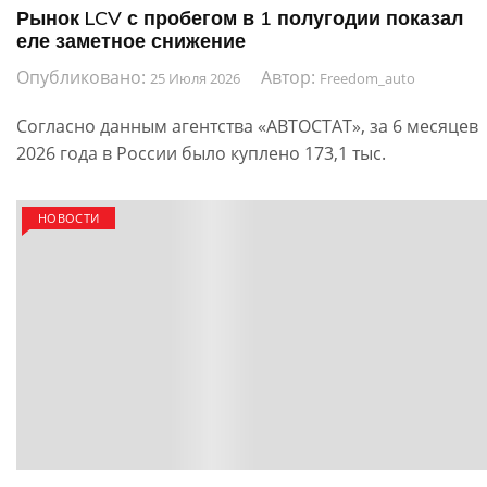
Рынок LCV с пробегом в 1 полугодии показал
еле заметное снижение
Опубликовано:
Автор:
25 Июля 2026
Freedom_auto
Согласно данным агентства «АВТОСТАТ», за 6 месяцев
2026 года в России было куплено 173,1 тыс.
НОВОСТИ