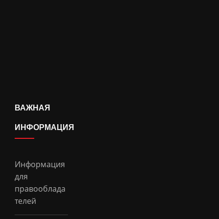
ВАЖНАЯ
ИНФОРМАЦИЯ
Информация
для
правооблада
телей