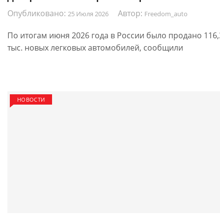
Опубликовано:
Автор:
25 Июля 2026
Freedom_auto
По итогам июня 2026 года в России было продано 116,
тыс. новых легковых автомобилей, сообщили
НОВОСТИ