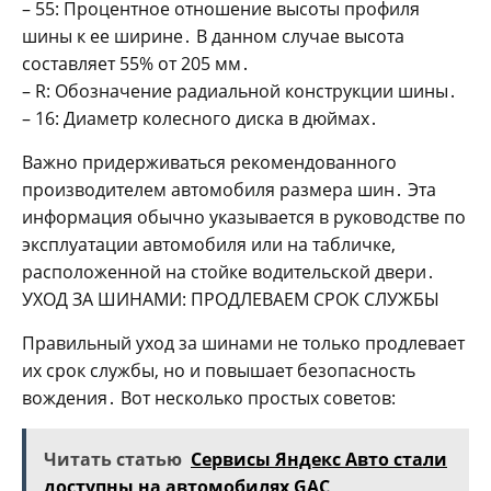
– 55: Процентное отношение высоты профиля
шины к ее ширине․ В данном случае высота
составляет 55% от 205 мм․
– R: Обозначение радиальной конструкции шины․
– 16: Диаметр колесного диска в дюймах․
Важно придерживаться рекомендованного
производителем автомобиля размера шин․ Эта
информация обычно указывается в руководстве по
эксплуатации автомобиля или на табличке‚
расположенной на стойке водительской двери․
УХОД ЗА ШИНАМИ: ПРОДЛЕВАЕМ СРОК СЛУЖБЫ
Правильный уход за шинами не только продлевает
их срок службы‚ но и повышает безопасность
вождения․ Вот несколько простых советов:
Читать статью
Сервисы Яндекс Авто стали
доступны на автомобилях GAC