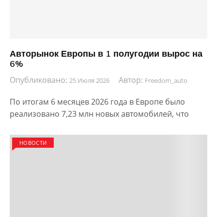
Авторынок Европы в 1 полугодии вырос на
6%
Опубликовано:
Автор:
25 Июля 2026
Freedom_auto
По итогам 6 месяцев 2026 года в Европе было
реализовано 7,23 млн новых автомобилей, что
НОВОСТИ