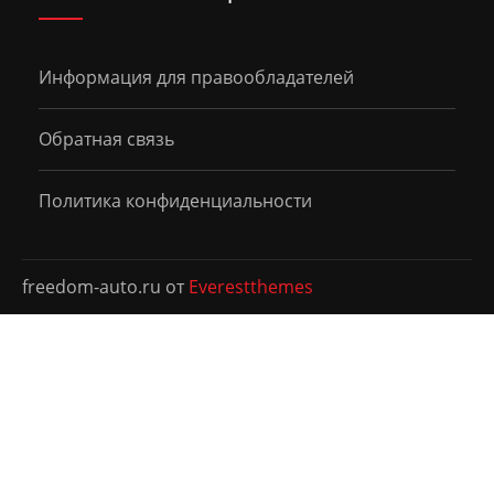
Информация для правообладателей
Обратная связь
Политика конфиденциальности
freedom-auto.ru от
Everestthemes