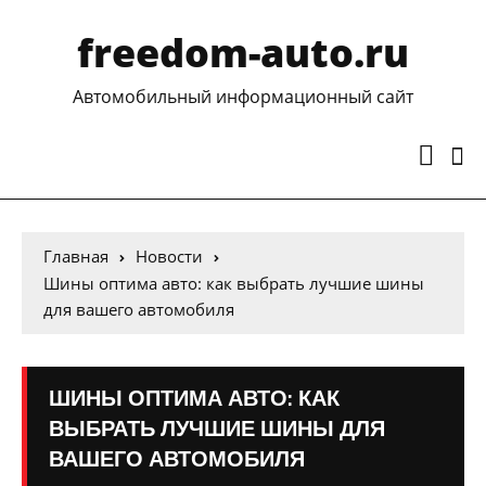
freedom-auto.ru
Автомобильный информационный сайт
Главная
Новости
Шины оптима авто: как выбрать лучшие шины
для вашего автомобиля
ШИНЫ ОПТИМА АВТО: КАК
ВЫБРАТЬ ЛУЧШИЕ ШИНЫ ДЛЯ
ВАШЕГО АВТОМОБИЛЯ