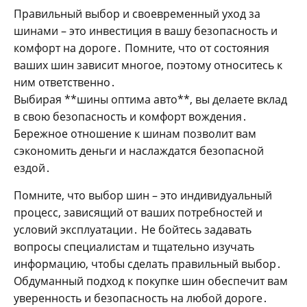
Правильный выбор и своевременный уход за
шинами – это инвестиция в вашу безопасность и
комфорт на дороге․ Помните‚ что от состояния
ваших шин зависит многое‚ поэтому относитесь к
ним ответственно․
Выбирая **шины оптима авто**‚ вы делаете вклад
в свою безопасность и комфорт вождения․
Бережное отношение к шинам позволит вам
сэкономить деньги и наслаждатся безопасной
ездой․
Помните‚ что выбор шин – это индивидуальный
процесс‚ зависящий от ваших потребностей и
условий эксплуатации․ Не бойтесь задавать
вопросы специалистам и тщательно изучать
информацию‚ чтобы сделать правильный выбор․
Обдуманный подход к покупке шин обеспечит вам
уверенность и безопасность на любой дороге․