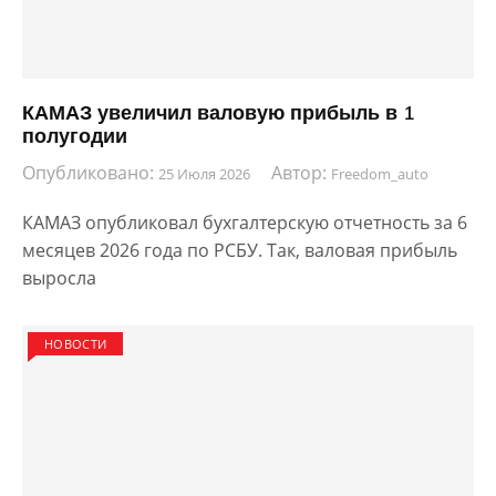
КАМАЗ увеличил валовую прибыль в 1
полугодии
Опубликовано:
Автор:
25 Июля 2026
Freedom_auto
КАМАЗ опубликовал бухгалтерскую отчетность за 6
месяцев 2026 года по РСБУ. Так, валовая прибыль
выросла
НОВОСТИ