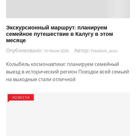
Экскурсионный маршрут: планируем
семейное путешествие в Калугу в этом
месяце
Опубликовано:
Автор:
10 Июля 2026
Freedom_auto
Колыбель космонавтики: планируем семейный
выезд в исторический регион Поездки всей семьей
на выходные стали отличной
НОВОСТИ