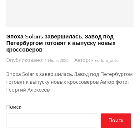
Эпоха Solaris завершилась. Завод под
Петербургом готовят к выпуску новых
кроссоверов
Опубликовано:
Автор:
1 Июля 2026
Freedom_auto
Эпоха Solaris завершилась. Завод под Петербургом
готовят к выпуску новых кроссоверов Автор фото:
Георгий Алексеев
Поиск
Поиск