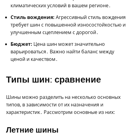
климатических условий в вашем регионе․
Стиль вождения:
Агрессивный стиль вождения
требует шин с повышенной износостойкостью и
улучшенным сцеплением с дорогой․
Бюджет:
Цена шин может значительно
варьироваться․ Важно найти баланс между
ценой и качеством․
Типы шин: сравнение
Шины можно разделить на несколько основных
типов‚ в зависимости от их назначения и
характеристик․ Рассмотрим основные из них:
Летние шины