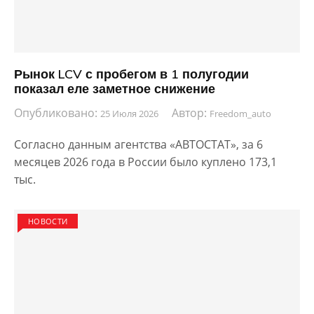
Рынок LCV с пробегом в 1 полугодии
показал еле заметное снижение
Опубликовано:
Автор:
25 Июля 2026
Freedom_auto
Согласно данным агентства «АВТОСТАТ», за 6
месяцев 2026 года в России было куплено 173,1
тыс.
НОВОСТИ