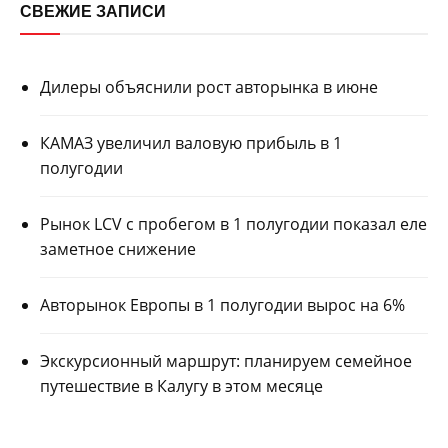
СВЕЖИЕ ЗАПИСИ
Дилеры объяснили рост авторынка в июне
КАМАЗ увеличил валовую прибыль в 1
полугодии
Рынок LCV с пробегом в 1 полугодии показал еле
заметное снижение
Авторынок Европы в 1 полугодии вырос на 6%
Экскурсионный маршрут: планируем семейное
путешествие в Калугу в этом месяце