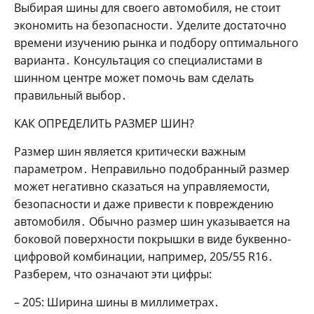
Выбирая шины для своего автомобиля‚ не стоит
экономить на безопасности․ Уделите достаточно
времени изучению рынка и подбору оптимального
варианта․ Консультация со специалистами в
шинном центре может помочь вам сделать
правильный выбор․
КАК ОПРЕДЕЛИТЬ РАЗМЕР ШИН?
Размер шин является критически важным
параметром․ Неправильно подобранный размер
может негативно сказаться на управляемости‚
безопасности и даже привести к повреждению
автомобиля․ Обычно размер шин указывается на
боковой поверхности покрышки в виде буквенно-
цифровой комбинации‚ например‚ 205/55 R16․
Разберем‚ что означают эти цифры:
– 205: Ширина шины в миллиметрах․