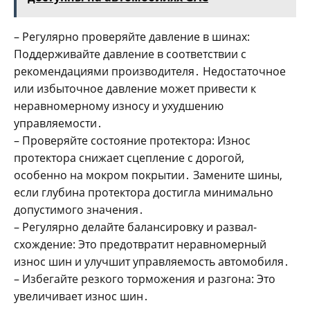
– Регулярно проверяйте давление в шинах:
Поддерживайте давление в соответствии с
рекомендациями производителя․ Недостаточное
или избыточное давление может привести к
неравномерному износу и ухудшению
управляемости․
– Проверяйте состояние протектора: Износ
протектора снижает сцепление с дорогой‚
особенно на мокром покрытии․ Замените шины‚
если глубина протектора достигла минимально
допустимого значения․
– Регулярно делайте балансировку и развал-
схождение: Это предотвратит неравномерный
износ шин и улучшит управляемость автомобиля․
– Избегайте резкого торможения и разгона: Это
увеличивает износ шин․