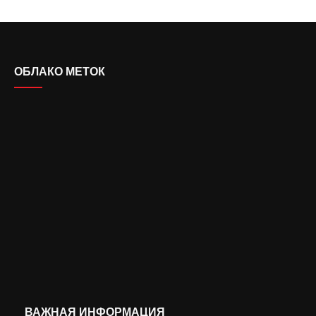
ОБЛАКО МЕТОК
ВАЖНАЯ ИНФОРМАЦИЯ