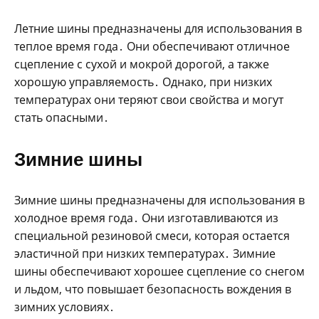
Летние шины предназначены для использования в
теплое время года․ Они обеспечивают отличное
сцепление с сухой и мокрой дорогой‚ а также
хорошую управляемость․ Однако‚ при низких
температурах они теряют свои свойства и могут
стать опасными․
Зимние шины
Зимние шины предназначены для использования в
холодное время года․ Они изготавливаются из
специальной резиновой смеси‚ которая остается
эластичной при низких температурах․ Зимние
шины обеспечивают хорошее сцепление со снегом
и льдом‚ что повышает безопасность вождения в
зимних условиях․