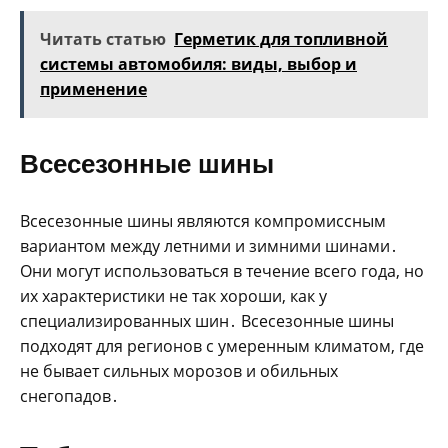
Читать статью
Герметик для топливной
системы автомобиля: виды, выбор и
применение
Всесезонные шины
Всесезонные шины являются компромиссным
вариантом между летними и зимними шинами․
Они могут использоваться в течение всего года‚ но
их характеристики не так хороши‚ как у
специализированных шин․ Всесезонные шины
подходят для регионов с умеренным климатом‚ где
не бывает сильных морозов и обильных
снегопадов․