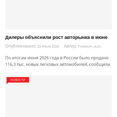
Дилеры объяснили рост авторынка в июне
Опубликовано:
Автор:
25 Июля 2026
Freedom_auto
По итогам июня 2026 года в России было продано
116,3 тыс. новых легковых автомобилей, сообщили
НОВОСТИ