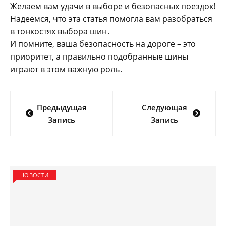
Желаем вам удачи в выборе и безопасных поездок!
Надеемся‚ что эта статья помогла вам разобраться
в тонкостях выбора шин․
И помните‚ ваша безопасность на дороге – это
приоритет‚ а правильно подобранные шины
играют в этом важную роль․
Навигация
Предыдущая
Следующая
по
Запись
Запись
записям
НОВОСТИ