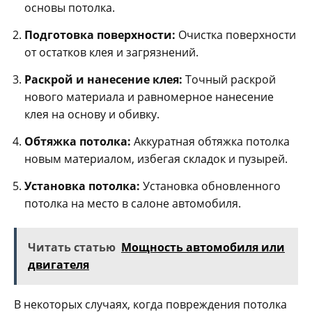
основы потолка.
Подготовка поверхности:
Очистка поверхности
от остатков клея и загрязнений.
Раскрой и нанесение клея:
Точный раскрой
нового материала и равномерное нанесение
клея на основу и обивку.
Обтяжка потолка:
Аккуратная обтяжка потолка
новым материалом, избегая складок и пузырей.
Установка потолка:
Установка обновленного
потолка на место в салоне автомобиля.
Читать статью
Мощность автомобиля или
двигателя
В некоторых случаях, когда повреждения потолка