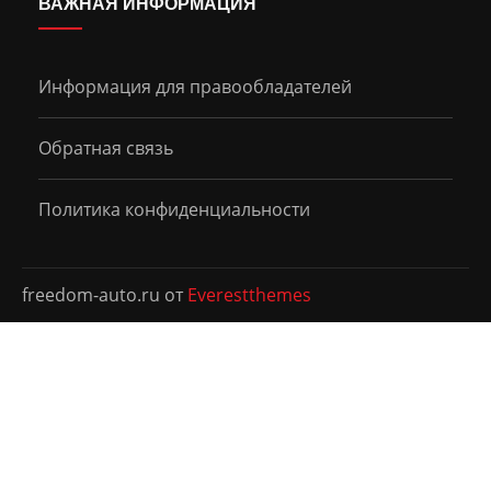
ВАЖНАЯ ИНФОРМАЦИЯ
Информация для правообладателей
Обратная связь
Политика конфиденциальности
freedom-auto.ru от
Everestthemes