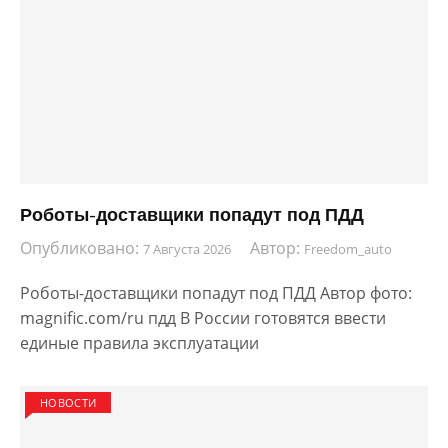
Роботы-доставщики попадут под ПДД
Опубликовано:
Автор:
7 Августа 2026
Freedom_auto
Роботы-доставщики попадут под ПДД Автор фото:
magnific.com/ru пдд В России готовятся ввести
единые правила эксплуатации
НОВОСТИ