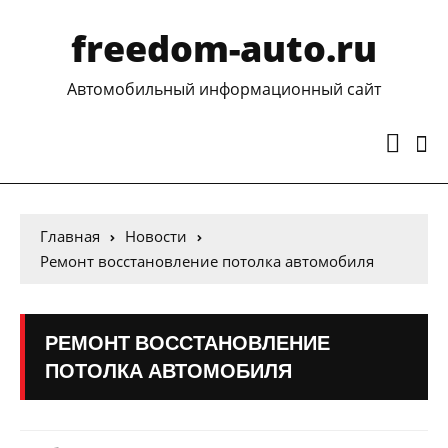
freedom-auto.ru
Автомобильный информационный сайт
Главная
Новости
Ремонт восстановление потолка автомобиля
РЕМОНТ ВОССТАНОВЛЕНИЕ
ПОТОЛКА АВТОМОБИЛЯ