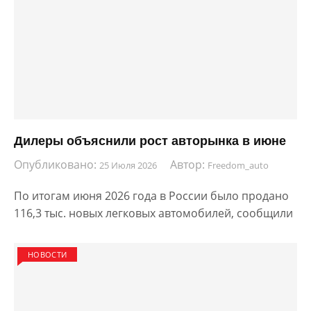
Дилеры объяснили рост авторынка в июне
Опубликовано:
Автор:
25 Июля 2026
Freedom_auto
По итогам июня 2026 года в России было продано
116,3 тыс. новых легковых автомобилей, сообщили
НОВОСТИ