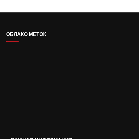
ОБЛАКО МЕТОК