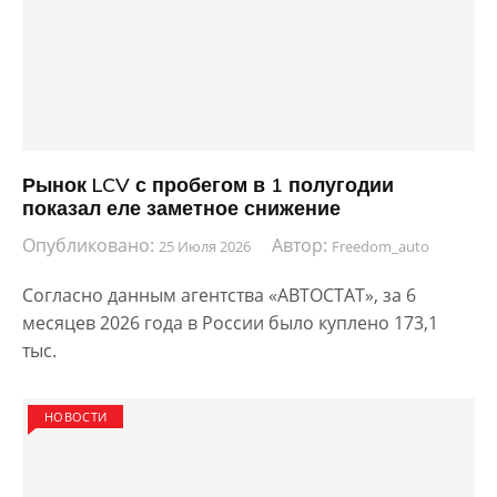
Рынок LCV с пробегом в 1 полугодии
показал еле заметное снижение
Опубликовано:
Автор:
25 Июля 2026
Freedom_auto
Согласно данным агентства «АВТОСТАТ», за 6
месяцев 2026 года в России было куплено 173,1
тыс.
НОВОСТИ