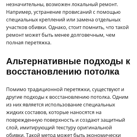
незначительны, возможен локальный ремонт.
Например, устранение провисаний с помощью
специальных креплений или замена отдельных
участков обивки. Однако, стоит помнить, что такой
ремонт может быть менее долговечным, чем
полная перетяжка.
Альтернативные подходы к
восстановлению потолка
Помимо традиционной перетяжки, существуют и
другие подходы к восстановлению потолка. Одним
из них является использование специальных
жидких составов, которые наносятся на
поврежденную поверхность и создают защитный
слой, имитирующий текстуру оригинальной
обивки. Такой метод может быть экономически