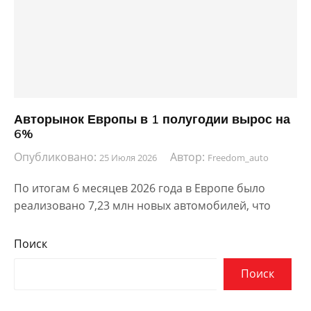
Авторынок Европы в 1 полугодии вырос на
6%
Опубликовано:
Автор:
25 Июля 2026
Freedom_auto
По итогам 6 месяцев 2026 года в Европе было
реализовано 7,23 млн новых автомобилей, что
Поиск
Поиск