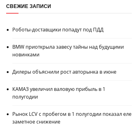
СВЕЖИЕ ЗАПИСИ
Роботы-доставщики попадут под ПДД
BMW приоткрыла завесу тайны над будущими
новинками
Дилеры объяснили рост авторынка в июне
КАМАЗ увеличил валовую прибыль в 1
полугодии
Рынок LCV с пробегом в 1 полугодии показал еле
заметное снижение