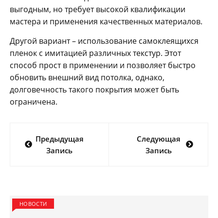
выгодным, но требует высокой квалификации
мастера и применения качественных материалов.
Другой вариант – использование самоклеящихся
пленок с имитацией различных текстур. Этот
способ прост в применении и позволяет быстро
обновить внешний вид потолка, однако,
долговечность такого покрытия может быть
ограничена.
Навигация
Предыдущая
Следующая
по
Запись
Запись
записям
НОВОСТИ