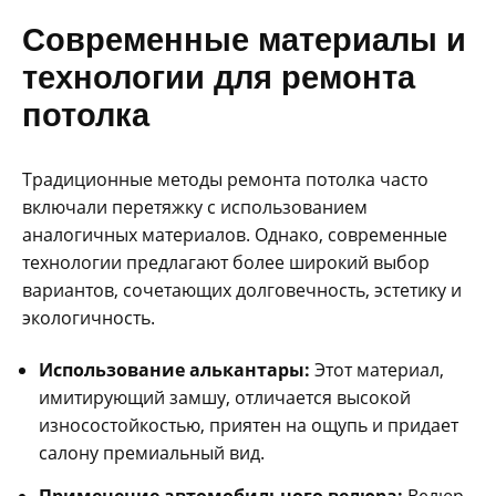
Современные материалы и
технологии для ремонта
потолка
Традиционные методы ремонта потолка часто
включали перетяжку с использованием
аналогичных материалов. Однако, современные
технологии предлагают более широкий выбор
вариантов, сочетающих долговечность, эстетику и
экологичность.
Использование алькантары:
Этот материал,
имитирующий замшу, отличается высокой
износостойкостью, приятен на ощупь и придает
салону премиальный вид.