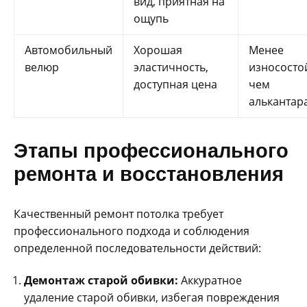
вид, приятная на
ощупь
Автомобильный
Хорошая
Менее
велюр
эластичность,
износосто
доступная цена
чем
алькантар
Этапы профессионального
ремонта и восстановления
Качественный ремонт потолка требует
профессионального подхода и соблюдения
определенной последовательности действий:
Демонтаж старой обивки:
Аккуратное
удаление старой обивки, избегая повреждения