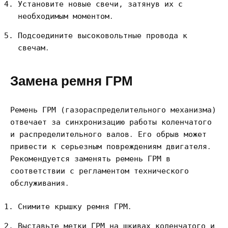
Установите новые свечи, затянув их с
необходимым моментом․
Подсоедините высоковольтные провода к
свечам․
Замена ремня ГРМ
Ремень ГРМ (газораспределительного механизма)
отвечает за синхронизацию работы коленчатого
и распределительного валов․ Его обрыв может
привести к серьезным повреждениям двигателя․
Рекомендуется заменять ремень ГРМ в
соответствии с регламентом технического
обслуживания․
Снимите крышку ремня ГРМ․
Выставьте метки ГРМ на шкивах коленчатого и