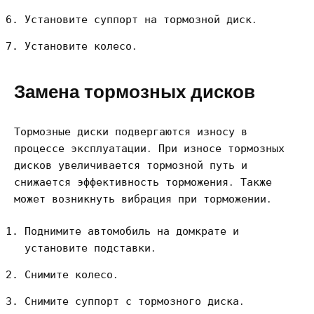
Установите суппорт на тормозной диск․
Установите колесо․
Замена тормозных дисков
Тормозные диски подвергаются износу в
процессе эксплуатации․ При износе тормозных
дисков увеличивается тормозной путь и
снижается эффективность торможения․ Также
может возникнуть вибрация при торможении․
Поднимите автомобиль на домкрате и
установите подставки․
Снимите колесо․
Снимите суппорт с тормозного диска․