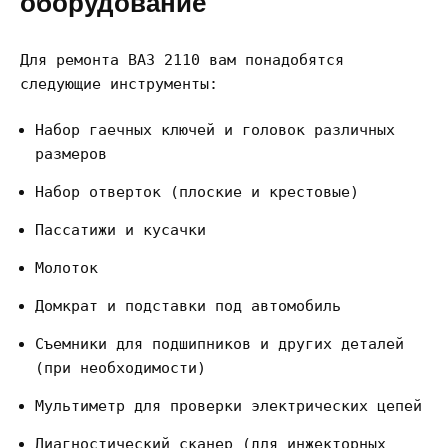
оборудование
Для ремонта ВАЗ 2110 вам понадобятся
следующие инструменты:
Набор гаечных ключей и головок различных
размеров
Набор отверток (плоские и крестовые)
Пассатижи и кусачки
Молоток
Домкрат и подставки под автомобиль
Съемники для подшипников и других деталей
(при необходимости)
Мультиметр для проверки электрических цепей
Диагностический сканер (для инжекторных