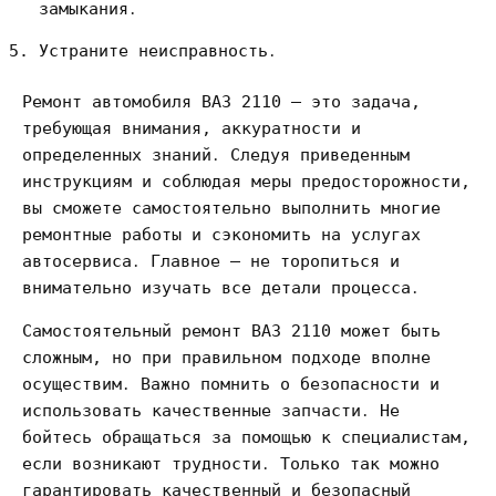
замыкания․
Устраните неисправность․
Ремонт автомобиля ВАЗ 2110 – это задача,
требующая внимания, аккуратности и
определенных знаний․ Следуя приведенным
инструкциям и соблюдая меры предосторожности,
вы сможете самостоятельно выполнить многие
ремонтные работы и сэкономить на услугах
автосервиса․ Главное – не торопиться и
внимательно изучать все детали процесса․
Самостоятельный ремонт ВАЗ 2110 может быть
сложным, но при правильном подходе вполне
осуществим․ Важно помнить о безопасности и
использовать качественные запчасти․ Не
бойтесь обращаться за помощью к специалистам,
если возникают трудности․ Только так можно
гарантировать качественный и безопасный