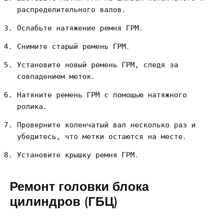
распределительного валов․
Ослабьте натяжение ремня ГРМ․
Снимите старый ремень ГРМ․
Установите новый ремень ГРМ, следя за
совпадением меток․
Натяните ремень ГРМ с помощью натяжного
ролика․
Проверните коленчатый вал несколько раз и
убедитесь, что метки остаются на месте․
Установите крышку ремня ГРМ․
Ремонт головки блока
цилиндров (ГБЦ)