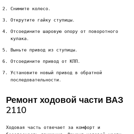
Снимите колесо․
Открутите гайку ступицы․
Отсоедините шаровую опору от поворотного
кулака․
Выньте привод из ступицы․
Отсоедините привод от КПП․
Установите новый привод в обратной
последовательности․
Ремонт ходовой части ВАЗ
2110
Ходовая часть отвечает за комфорт и