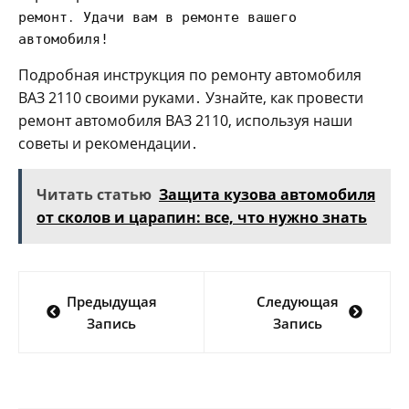
ремонт․ Удачи вам в ремонте вашего
автомобиля!
Подробная инструкция по ремонту автомобиля
ВАЗ 2110 своими руками․ Узнайте, как провести
ремонт автомобиля ВАЗ 2110, используя наши
советы и рекомендации․
Читать статью
Защита кузова автомобиля
от сколов и царапин: все, что нужно знать
Навигация
Предыдущая
Следующая
по
Запись
Запись
записям