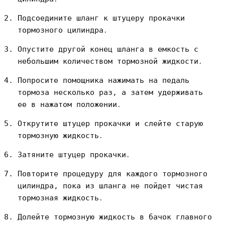
Подсоедините шланг к штуцеру прокачки
тормозного цилиндра․
Опустите другой конец шланга в емкость с
небольшим количеством тормозной жидкости․
Попросите помощника нажимать на педаль
тормоза несколько раз, а затем удерживать
ее в нажатом положении․
Открутите штуцер прокачки и слейте старую
тормозную жидкость․
Затяните штуцер прокачки․
Повторите процедуру для каждого тормозного
цилиндра, пока из шланга не пойдет чистая
тормозная жидкость․
Долейте тормозную жидкость в бачок главного