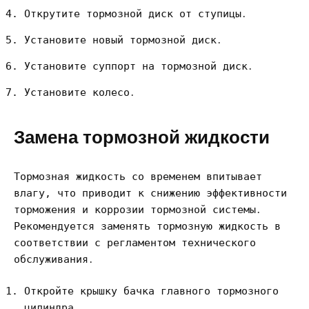
Открутите тормозной диск от ступицы․
Установите новый тормозной диск․
Установите суппорт на тормозной диск․
Установите колесо․
Замена тормозной жидкости
Тормозная жидкость со временем впитывает
влагу, что приводит к снижению эффективности
торможения и коррозии тормозной системы․
Рекомендуется заменять тормозную жидкость в
соответствии с регламентом технического
обслуживания․
Откройте крышку бачка главного тормозного
цилиндра․