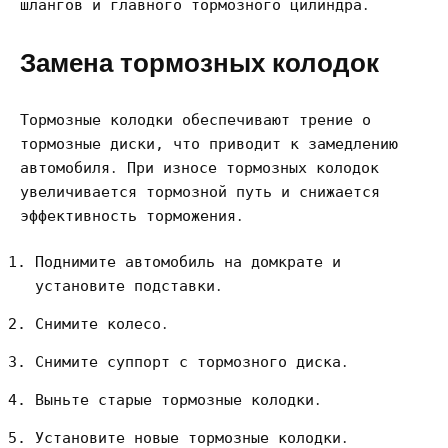
шлангов и главного тормозного цилиндра․
Замена тормозных колодок
Тормозные колодки обеспечивают трение о
тормозные диски, что приводит к замедлению
автомобиля․ При износе тормозных колодок
увеличивается тормозной путь и снижается
эффективность торможения․
Поднимите автомобиль на домкрате и
установите подставки․
Снимите колесо․
Снимите суппорт с тормозного диска․
Выньте старые тормозные колодки․
Установите новые тормозные колодки․