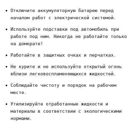
Отключите аккумуляторную батарею перед
началом работ с электрической системой․
Используйте подставки под автомобиль при
работе под ним․ Никогда не работайте только
на домкрате!
Работайте в защитных очках и перчатках․
Не курите и не используйте открытый огонь
вблизи легковоспламеняющихся жидкостей․
Соблюдайте чистоту и порядок на рабочем
месте․
Утилизируйте отработанные жидкости и
материалы в соответствии с экологическими
нормами․