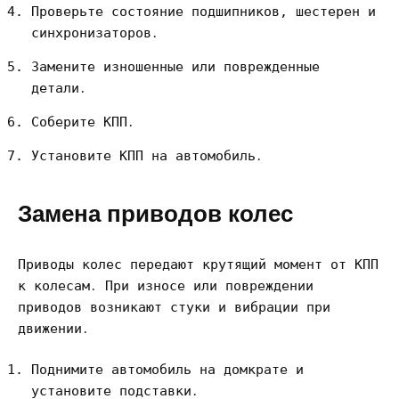
Проверьте состояние подшипников, шестерен и
синхронизаторов․
Замените изношенные или поврежденные
детали․
Соберите КПП․
Установите КПП на автомобиль․
Замена приводов колес
Приводы колес передают крутящий момент от КПП
к колесам․ При износе или повреждении
приводов возникают стуки и вибрации при
движении․
Поднимите автомобиль на домкрате и
установите подставки․