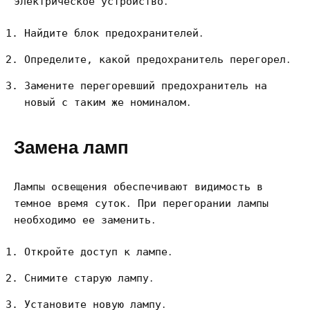
электрическое устройство․
Найдите блок предохранителей․
Определите, какой предохранитель перегорел․
Замените перегоревший предохранитель на
новый с таким же номиналом․
Замена ламп
Лампы освещения обеспечивают видимость в
темное время суток․ При перегорании лампы
необходимо ее заменить․
Откройте доступ к лампе․
Снимите старую лампу․
Установите новую лампу․