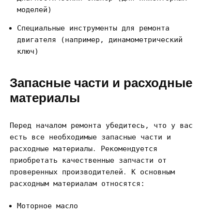
моделей)
Специальные инструменты для ремонта
двигателя (например, динамометрический
ключ)
Запасные части и расходные
материалы
Перед началом ремонта убедитесь, что у вас
есть все необходимые запасные части и
расходные материалы․ Рекомендуется
приобретать качественные запчасти от
проверенных производителей․ К основным
расходным материалам относятся:
Моторное масло