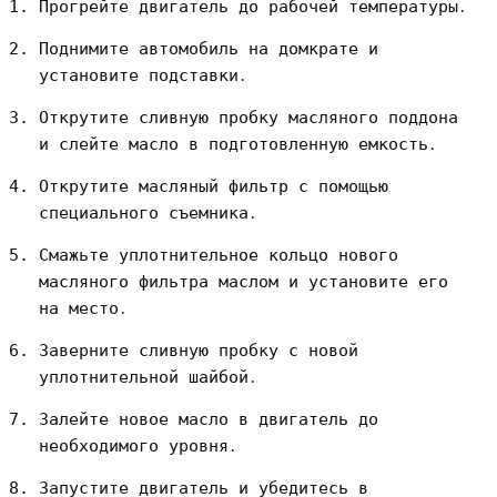
Прогрейте двигатель до рабочей температуры․
Поднимите автомобиль на домкрате и
установите подставки․
Открутите сливную пробку масляного поддона
и слейте масло в подготовленную емкость․
Открутите масляный фильтр с помощью
специального съемника․
Смажьте уплотнительное кольцо нового
масляного фильтра маслом и установите его
на место․
Заверните сливную пробку с новой
уплотнительной шайбой․
Залейте новое масло в двигатель до
необходимого уровня․
Запустите двигатель и убедитесь в