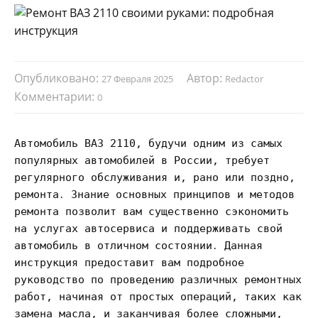
Опубликовано:
Автор:
27 Февраля 2025
Redactor
Комментарии:
0
Автомобиль ВАЗ 2110, будучи одним из самых
популярных автомобилей в России, требует
регулярного обслуживания и, рано или поздно,
ремонта․ Знание основных принципов и методов
ремонта позволит вам существенно сэкономить
на услугах автосервиса и поддерживать свой
автомобиль в отличном состоянии․ Данная
инструкция предоставит вам подробное
руководство по проведению различных ремонтных
работ, начиная от простых операций, таких как
замена масла, и заканчивая более сложными,