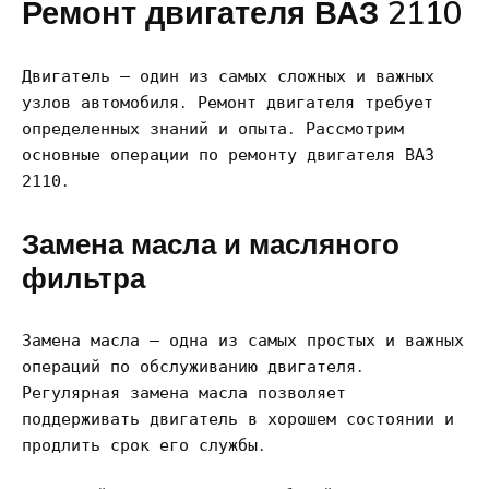
Ремонт двигателя ВАЗ 2110
Двигатель – один из самых сложных и важных
узлов автомобиля․ Ремонт двигателя требует
определенных знаний и опыта․ Рассмотрим
основные операции по ремонту двигателя ВАЗ
2110․
Замена масла и масляного
фильтра
Замена масла – одна из самых простых и важных
операций по обслуживанию двигателя․
Регулярная замена масла позволяет
поддерживать двигатель в хорошем состоянии и
продлить срок его службы․