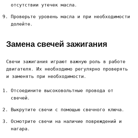
отсутствии утечек масла․
Проверьте уровень масла и при необходимости
долейте․
Замена свечей зажигания
Свечи зажигания играют важную роль в работе
двигателя․ Их необходимо регулярно проверять
и заменять при необходимости․
Отсоедините высоковольтные провода от
свечей․
Выкрутите свечи с помощью свечного ключа․
Осмотрите свечи на наличие повреждений и
нагара․