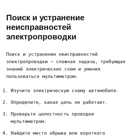
Поиск и устранение
неисправностей
электропроводки
Поиск и устранение неисправностей
электропроводки – сложная задача, требующая
знаний электрических схем и умения
пользоваться мультиметром․
Изучите электрическую схему автомобиля․
Определите, какая цепь не работает․
Проверьте целостность проводки
мультиметром․
Найдите место обрыва или короткого