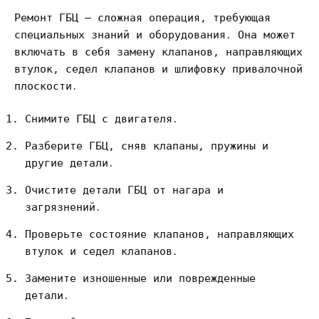
Ремонт ГБЦ – сложная операция, требующая
специальных знаний и оборудования․ Она может
включать в себя замену клапанов, направляющих
втулок, седел клапанов и шлифовку привалочной
плоскости․
Снимите ГБЦ с двигателя․
Разберите ГБЦ, сняв клапаны, пружины и
другие детали․
Очистите детали ГБЦ от нагара и
загрязнений․
Проверьте состояние клапанов, направляющих
втулок и седел клапанов․
Замените изношенные или поврежденные
детали․