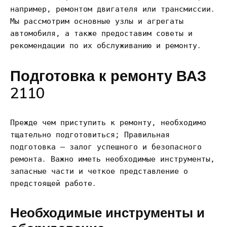
например, ремонтом двигателя или трансмиссии․
Мы рассмотрим основные узлы и агрегаты
автомобиля, а также предоставим советы и
рекомендации по их обслуживанию и ремонту․
Подготовка к ремонту ВАЗ
2110
Прежде чем приступить к ремонту, необходимо
тщательно подготовиться; Правильная
подготовка – залог успешного и безопасного
ремонта․ Важно иметь необходимые инструменты,
запасные части и четкое представление о
предстоящей работе․
Необходимые инструменты и