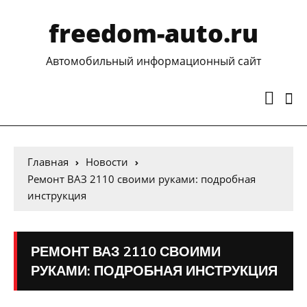
freedom-auto.ru
Автомобильный информационный сайт
Главная
Новости
Ремонт ВАЗ 2110 своими руками: подробная
инструкция
РЕМОНТ ВАЗ 2110 СВОИМИ
РУКАМИ: ПОДРОБНАЯ ИНСТРУКЦИЯ