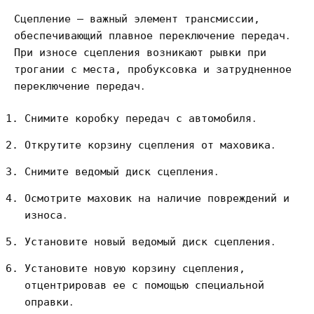
Сцепление – важный элемент трансмиссии,
обеспечивающий плавное переключение передач․
При износе сцепления возникают рывки при
трогании с места, пробуксовка и затрудненное
переключение передач․
Снимите коробку передач с автомобиля․
Открутите корзину сцепления от маховика․
Снимите ведомый диск сцепления․
Осмотрите маховик на наличие повреждений и
износа․
Установите новый ведомый диск сцепления․
Установите новую корзину сцепления,
отцентрировав ее с помощью специальной
оправки․