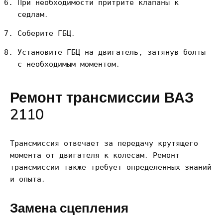
При необходимости притрите клапаны к
седлам․
Соберите ГБЦ․
Установите ГБЦ на двигатель, затянув болты
с необходимым моментом․
Ремонт трансмиссии ВАЗ
2110
Трансмиссия отвечает за передачу крутящего
момента от двигателя к колесам․ Ремонт
трансмиссии также требует определенных знаний
и опыта․
Замена сцепления