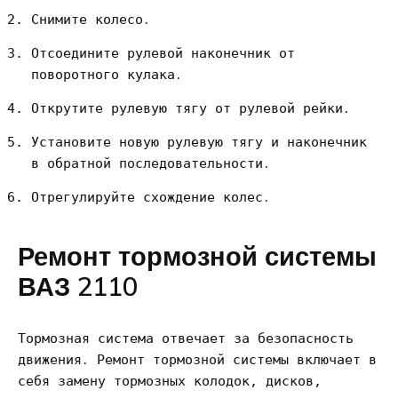
Снимите колесо․
Отсоедините рулевой наконечник от
поворотного кулака․
Открутите рулевую тягу от рулевой рейки․
Установите новую рулевую тягу и наконечник
в обратной последовательности․
Отрегулируйте схождение колес․
Ремонт тормозной системы
ВАЗ 2110
Тормозная система отвечает за безопасность
движения․ Ремонт тормозной системы включает в
себя замену тормозных колодок, дисков,