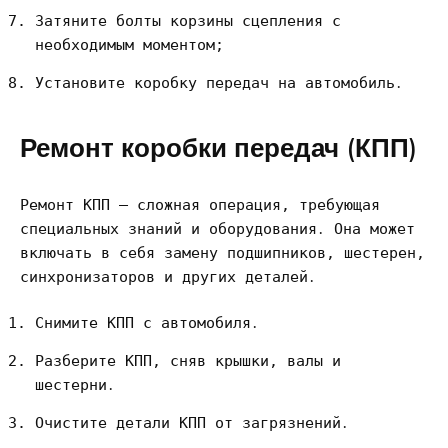
Затяните болты корзины сцепления с
необходимым моментом;
Установите коробку передач на автомобиль․
Ремонт коробки передач (КПП)
Ремонт КПП – сложная операция, требующая
специальных знаний и оборудования․ Она может
включать в себя замену подшипников, шестерен,
синхронизаторов и других деталей․
Снимите КПП с автомобиля․
Разберите КПП, сняв крышки, валы и
шестерни․
Очистите детали КПП от загрязнений․