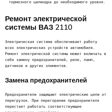
тормозного цилиндра до необходимого уровня․
Ремонт электрической
системы ВАЗ 2110
Электрическая система обеспечивает работу
всех электрических устройств автомобиля․
Ремонт электрической системы может включать в
себя замену предохранителей, реле, ламп,
датчиков и других элементов․
Замена предохранителей
Предохранители защищают электрические цепи от
перегрузок․ При перегорании предохранителя
перестает работать соответствующее