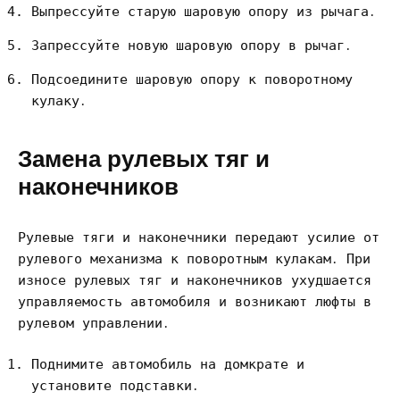
Выпрессуйте старую шаровую опору из рычага․
Запрессуйте новую шаровую опору в рычаг․
Подсоедините шаровую опору к поворотному
кулаку․
Замена рулевых тяг и
наконечников
Рулевые тяги и наконечники передают усилие от
рулевого механизма к поворотным кулакам․ При
износе рулевых тяг и наконечников ухудшается
управляемость автомобиля и возникают люфты в
рулевом управлении․
Поднимите автомобиль на домкрате и
установите подставки․