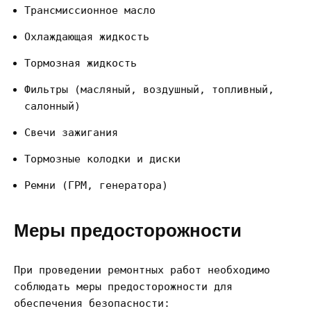
Трансмиссионное масло
Охлаждающая жидкость
Тормозная жидкость
Фильтры (масляный, воздушный, топливный,
салонный)
Свечи зажигания
Тормозные колодки и диски
Ремни (ГРМ, генератора)
Меры предосторожности
При проведении ремонтных работ необходимо
соблюдать меры предосторожности для
обеспечения безопасности: