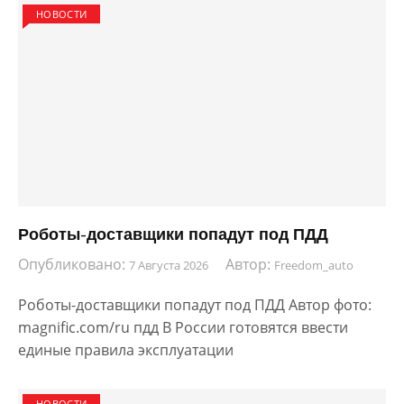
НОВОСТИ
Роботы-доставщики попадут под ПДД
Опубликовано:
Автор:
7 Августа 2026
Freedom_auto
Роботы-доставщики попадут под ПДД Автор фото:
magnific.com/ru пдд В России готовятся ввести
единые правила эксплуатации
НОВОСТИ