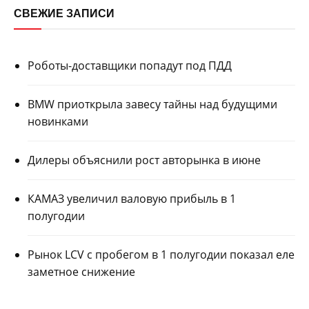
СВЕЖИЕ ЗАПИСИ
Роботы-доставщики попадут под ПДД
BMW приоткрыла завесу тайны над будущими
новинками
Дилеры объяснили рост авторынка в июне
КАМАЗ увеличил валовую прибыль в 1
полугодии
Рынок LCV с пробегом в 1 полугодии показал еле
заметное снижение