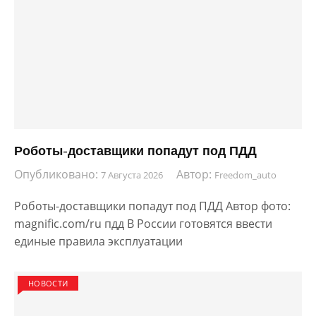
Роботы-доставщики попадут под ПДД
Опубликовано:
Автор:
7 Августа 2026
Freedom_auto
Роботы-доставщики попадут под ПДД Автор фото:
magnific.com/ru пдд В России готовятся ввести
единые правила эксплуатации
НОВОСТИ