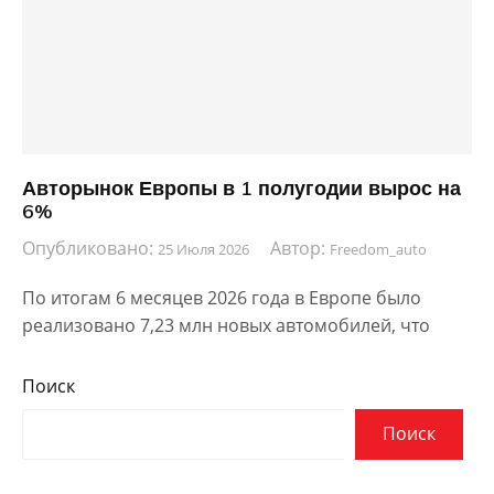
Авторынок Европы в 1 полугодии вырос на
6%
Опубликовано:
Автор:
25 Июля 2026
Freedom_auto
По итогам 6 месяцев 2026 года в Европе было
реализовано 7,23 млн новых автомобилей, что
Поиск
Поиск