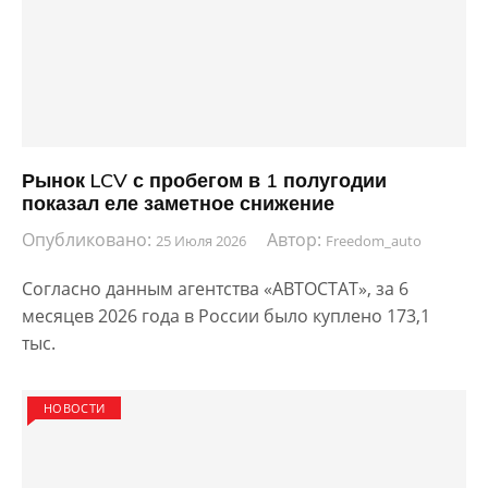
Рынок LCV с пробегом в 1 полугодии
показал еле заметное снижение
Опубликовано:
Автор:
25 Июля 2026
Freedom_auto
Согласно данным агентства «АВТОСТАТ», за 6
месяцев 2026 года в России было куплено 173,1
тыс.
НОВОСТИ