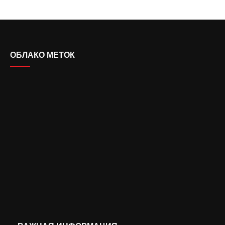
ОБЛАКО МЕТОК