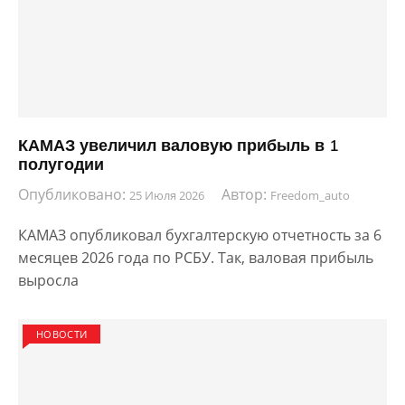
КАМАЗ увеличил валовую прибыль в 1
полугодии
Опубликовано:
Автор:
25 Июля 2026
Freedom_auto
КАМАЗ опубликовал бухгалтерскую отчетность за 6
месяцев 2026 года по РСБУ. Так, валовая прибыль
выросла
НОВОСТИ