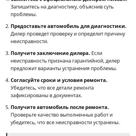
Запишитесь на диагностику‚ объяснив суть
проблемы.
Предоставьте автомобиль для диагностики.
Дилер проведет проверку и определит причину
неисправности.
Получите заключение дилера.
Если
неисправность признана гарантийной‚ дилер
предложит варианты устранения проблемы.
Согласуйте сроки и условия ремонта.
Убедитесь‚ что все детали ремонта
зафиксированы в документах.
Получите автомобиль после ремонта.
Проверьте качество выполненных работ и
убедитесь‚ что все неисправности устранены.