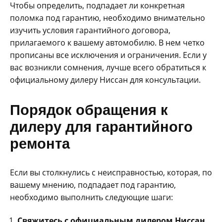
Чтобы определить‚ подпадает ли конкретная
поломка под гарантию‚ необходимо внимательно
изучить условия гарантийного договора‚
прилагаемого к вашему автомобилю. В нем четко
прописаны все исключения и ограничения. Если у
вас возникли сомнения‚ лучше всего обратиться к
официальному дилеру Ниссан для консультации.
Порядок обращения к
дилеру для гарантийного
ремонта
Если вы столкнулись с неисправностью‚ которая‚ по
вашему мнению‚ подпадает под гарантию‚
необходимо выполнить следующие шаги:
Свяжитесь с официальным дилером Ниссан.