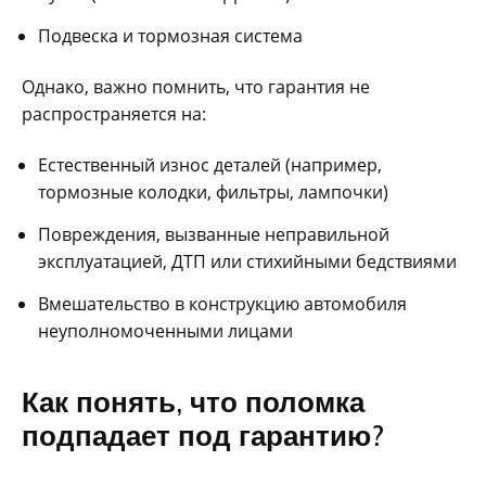
Подвеска и тормозная система
Однако‚ важно помнить‚ что гарантия не
распространяется на:
Естественный износ деталей (например‚
тормозные колодки‚ фильтры‚ лампочки)
Повреждения‚ вызванные неправильной
эксплуатацией‚ ДТП или стихийными бедствиями
Вмешательство в конструкцию автомобиля
неуполномоченными лицами
Как понять‚ что поломка
подпадает под гарантию?