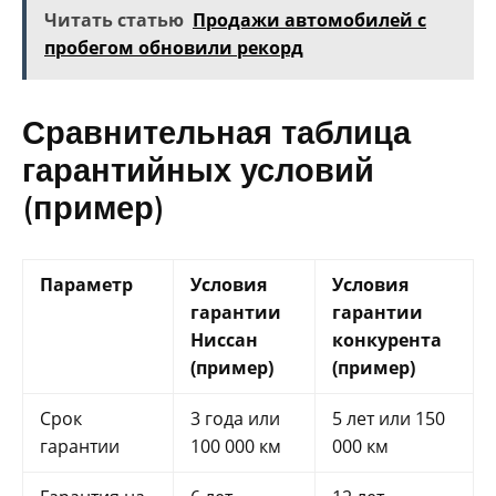
Читать статью
Продажи автомобилей с
пробегом обновили рекорд
Сравнительная таблица
гарантийных условий
(пример)
Параметр
Условия
Условия
гарантии
гарантии
Ниссан
конкурента
(пример)
(пример)
Срок
3 года или
5 лет или 150
гарантии
100 000 км
000 км