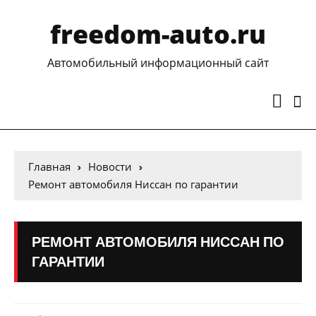
freedom-auto.ru
Автомобильный информационный сайт
Главная
Новости
Ремонт автомобиля Ниссан по гарантии
РЕМОНТ АВТОМОБИЛЯ НИССАН ПО
ГАРАНТИИ