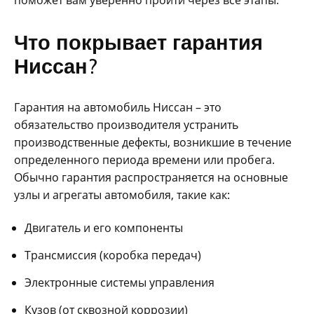
поможет вам уверенно пройти через все этапы.
Что покрывает гарантия
Ниссан?
Гарантия на автомобиль Ниссан – это
обязательство производителя устранить
производственные дефекты‚ возникшие в течение
определенного периода времени или пробега.
Обычно гарантия распространяется на основные
узлы и агрегаты автомобиля‚ такие как:
Двигатель и его компоненты
Трансмиссия (коробка передач)
Электронные системы управления
Кузов (от сквозной коррозии)