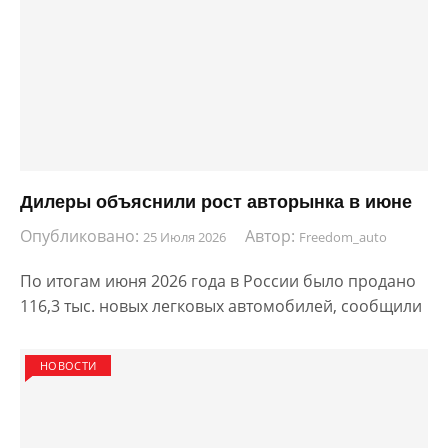
Дилеры объяснили рост авторынка в июне
Опубликовано:
Автор:
25 Июля 2026
Freedom_auto
По итогам июня 2026 года в России было продано
116,3 тыс. новых легковых автомобилей, сообщили
НОВОСТИ