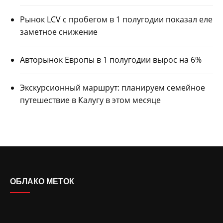
Рынок LCV с пробегом в 1 полугодии показал еле
заметное снижение
Авторынок Европы в 1 полугодии вырос на 6%
Экскурсионный маршрут: планируем семейное
путешествие в Калугу в этом месяце
ОБЛАКО МЕТОК