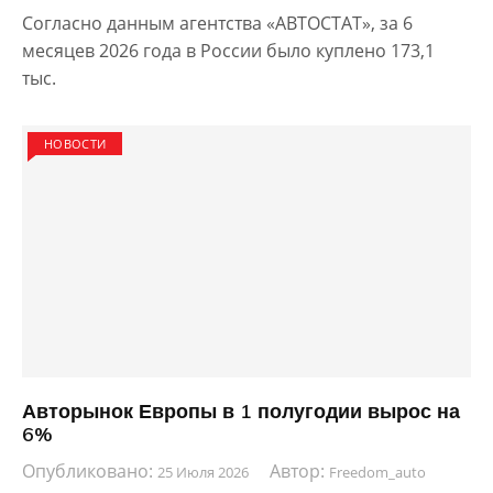
Согласно данным агентства «АВТОСТАТ», за 6
месяцев 2026 года в России было куплено 173,1
тыс.
НОВОСТИ
Авторынок Европы в 1 полугодии вырос на
6%
Опубликовано:
Автор:
25 Июля 2026
Freedom_auto