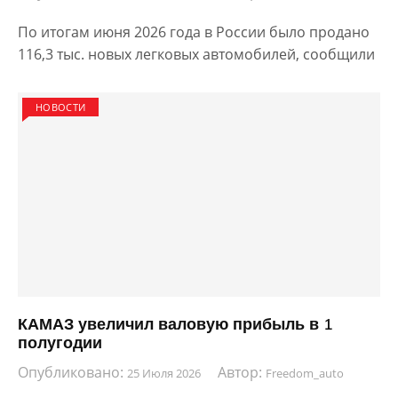
По итогам июня 2026 года в России было продано
116,3 тыс. новых легковых автомобилей, сообщили
НОВОСТИ
КАМАЗ увеличил валовую прибыль в 1
полугодии
Опубликовано:
Автор:
25 Июля 2026
Freedom_auto