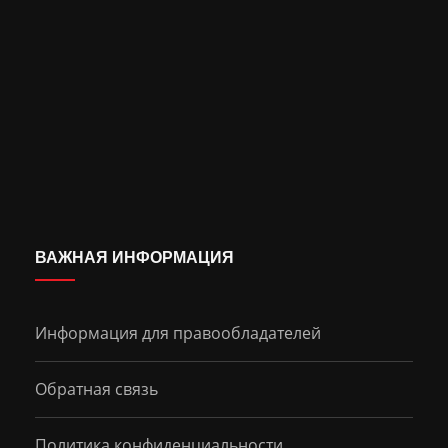
ВАЖНАЯ ИНФОРМАЦИЯ
Информация для правообладателей
Обратная связь
Политика конфиденциальности