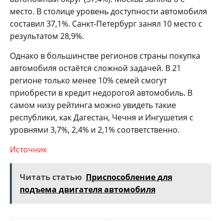
место. В столице уровень доступности автомобиля
составил 37,1%. Санкт-Петербург занял 10 место с
результатом 28,9%.
Однако в большинстве регионов страны покупка
автомобиля остаётся сложной задачей. В 21
регионе только менее 10% семей смогут
приобрести в кредит недорогой автомобиль. В
самом низу рейтинга можно увидеть такие
республики, как Дагестан, Чечня и Ингушетия с
уровнями 3,7%, 2,4% и 2,1% соответственно.
Источник
Читать статью
Приспособление для
подъема двигателя автомобиля