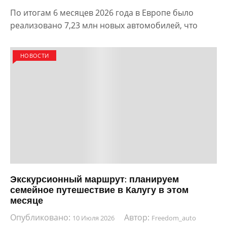
По итогам 6 месяцев 2026 года в Европе было
реализовано 7,23 млн новых автомобилей, что
НОВОСТИ
Экскурсионный маршрут: планируем
семейное путешествие в Калугу в этом
месяце
Опубликовано:
Автор:
10 Июля 2026
Freedom_auto