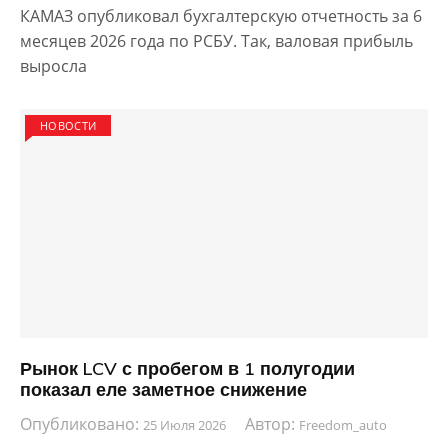
КАМАЗ опубликовал бухгалтерскую отчетность за 6
месяцев 2026 года по РСБУ. Так, валовая прибыль
выросла
НОВОСТИ
Рынок LCV с пробегом в 1 полугодии
показал еле заметное снижение
Опубликовано:
Автор:
25 Июля 2026
Freedom_auto