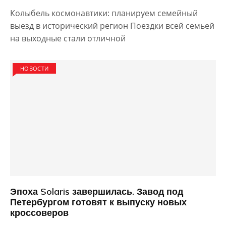
Колыбель космонавтики: планируем семейный
выезд в исторический регион Поездки всей семьей
на выходные стали отличной
НОВОСТИ
Эпоха Solaris завершилась. Завод под
Петербургом готовят к выпуску новых
кроссоверов