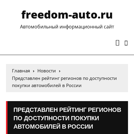
freedom-auto.ru
Автомобильный информационный сайт
Главная
Новости
Представлен рейтинг регионов по доступности
покупки автомобилей в России
ПРЕДСТАВЛЕН РЕЙТИНГ РЕГИОНОВ
ПО ДОСТУПНОСТИ ПОКУПКИ
АВТОМОБИЛЕЙ В РОССИИ