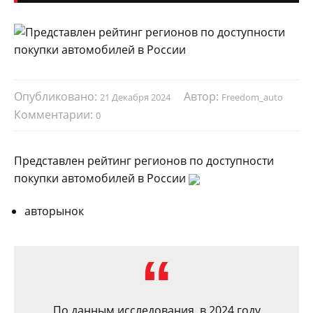
Опубликовано:
Автор:
21 Декабря 2024
Freedom_auto
Комментарии:
0
Представлен рейтинг регионов по доступности
покупки автомобилей в России
авторынок
По данным исследования, в 2024 году