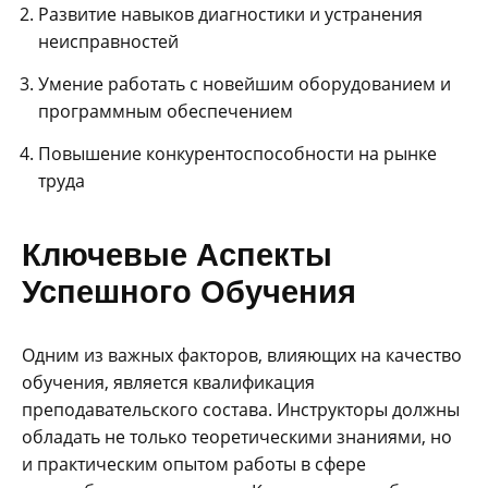
Развитие навыков диагностики и устранения
неисправностей
Умение работать с новейшим оборудованием и
программным обеспечением
Повышение конкурентоспособности на рынке
труда
Ключевые Аспекты
Успешного Обучения
Одним из важных факторов, влияющих на качество
обучения, является квалификация
преподавательского состава. Инструкторы должны
обладать не только теоретическими знаниями, но
и практическим опытом работы в сфере