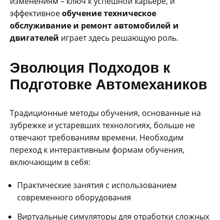
изменениям – ключ к успешной карьере, и
эффективное
обучение техническое
обслуживание и ремонт автомобилей и
двигателей
играет здесь решающую роль.
Эволюция Подходов к
Подготовке Автомехаников
Традиционные методы обучения, основанные на
зубрежке и устаревших технологиях, больше не
отвечают требованиям времени. Необходим
переход к интерактивным формам обучения,
включающим в себя:
Практические занятия с использованием
современного оборудования
Виртуальные симуляторы для отработки сложных