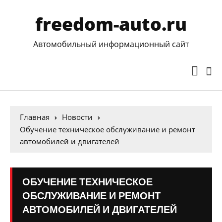
freedom-auto.ru
Автомобильный информационный сайт
Главная
Новости
Обучение техническое обслуживание и ремонт
автомобилей и двигателей
ОБУЧЕНИЕ ТЕХНИЧЕСКОЕ
ОБСЛУЖИВАНИЕ И РЕМОНТ
АВТОМОБИЛЕЙ И ДВИГАТЕЛЕЙ