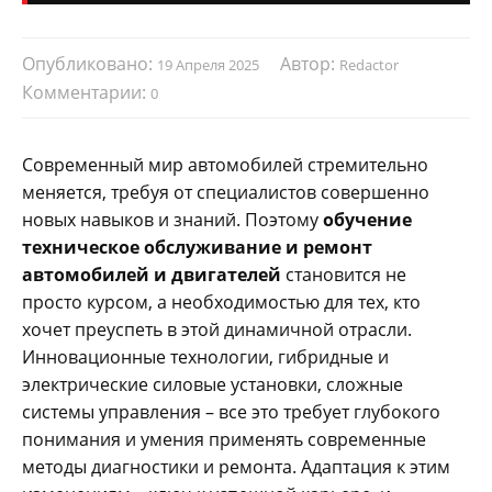
Опубликовано:
Автор:
19 Апреля 2025
Redactor
Комментарии:
0
Современный мир автомобилей стремительно
меняется, требуя от специалистов совершенно
новых навыков и знаний. Поэтому
обучение
техническое обслуживание и ремонт
автомобилей и двигателей
становится не
просто курсом, а необходимостью для тех, кто
хочет преуспеть в этой динамичной отрасли.
Инновационные технологии, гибридные и
электрические силовые установки, сложные
системы управления – все это требует глубокого
понимания и умения применять современные
методы диагностики и ремонта. Адаптация к этим