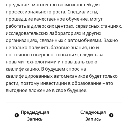
предлагает множество возможностей для
профессионального роста. Специалисты,
прошедшие качественное обучение, могут
работать в дилерских центрах, сервисных станциях,
исследовательских лабораториях и других
организациях, связанных с автомобилями. Важно
не только получить базовые знания, но и
постоянно совершенствоваться, следить за
новыми технологиями и повышать свою
квалификацию. В будущем спрос на
квалифицированных автомехаников будет только
расти, поэтому инвестиции в образование – это
выгодное вложение в свое будущее.
Навигация
Предыдущая
Следующая
по
Запись
Запись
записям