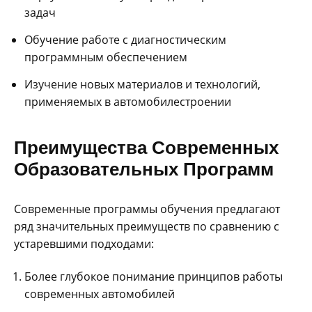
задач
Обучение работе с диагностическим
программным обеспечением
Изучение новых материалов и технологий,
применяемых в автомобилестроении
Преимущества Современных
Образовательных Программ
Современные программы обучения предлагают
ряд значительных преимуществ по сравнению с
устаревшими подходами:
Более глубокое понимание принципов работы
современных автомобилей