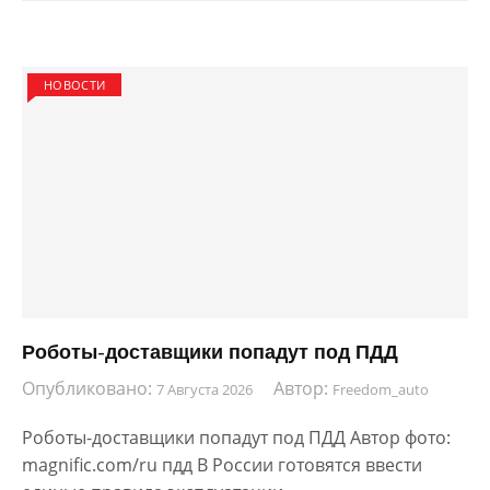
НОВОСТИ
Роботы-доставщики попадут под ПДД
Опубликовано:
Автор:
7 Августа 2026
Freedom_auto
Роботы-доставщики попадут под ПДД Автор фото:
magnific.com/ru пдд В России готовятся ввести