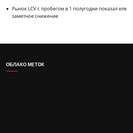
Рынок LCV с пробегом в 1 полугодии показал еле
заметное снижение
ОБЛАКО МЕТОК