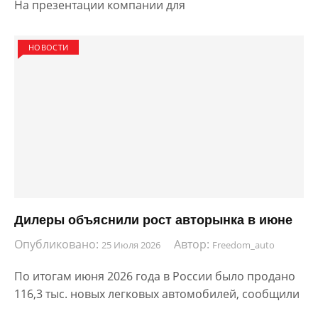
На презентации компании для
НОВОСТИ
Дилеры объяснили рост авторынка в июне
Опубликовано:
Автор:
25 Июля 2026
Freedom_auto
По итогам июня 2026 года в России было продано
116,3 тыс. новых легковых автомобилей, сообщили