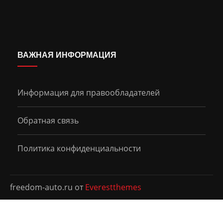
ВАЖНАЯ ИНФОРМАЦИЯ
Информация для правообладателей
Обратная связь
Политика конфиденциальности
freedom-auto.ru от
Everestthemes