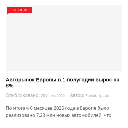
НОВОСТИ
Авторынок Европы в 1 полугодии вырос на
6%
Опубликовано:
Автор:
25 Июля 2026
Freedom_auto
По итогам 6 месяцев 2026 года в Европе было
реализовано 7,23 млн новых автомобилей, что