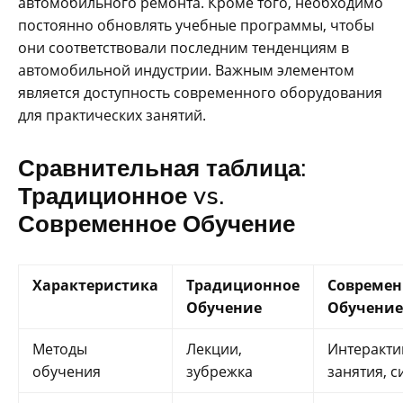
автомобильного ремонта. Кроме того, необходимо
постоянно обновлять учебные программы, чтобы
они соответствовали последним тенденциям в
автомобильной индустрии. Важным элементом
является доступность современного оборудования
для практических занятий.
Сравнительная таблица:
Традиционное vs.
Современное Обучение
Характеристика
Традиционное
Современ
Обучение
Обучение
Методы
Лекции,
Интеракт
обучения
зубрежка
занятия, 