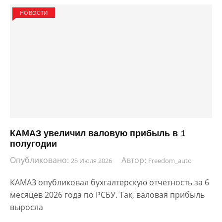
НОВОСТИ
КАМАЗ увеличил валовую прибыль в 1
полугодии
Опубликовано:
Автор:
25 Июля 2026
Freedom_auto
КАМАЗ опубликовал бухгалтерскую отчетность за 6
месяцев 2026 года по РСБУ. Так, валовая прибыль
выросла