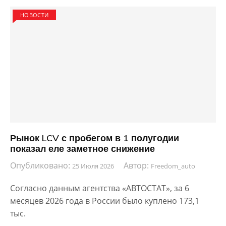
НОВОСТИ
Рынок LCV с пробегом в 1 полугодии
показал еле заметное снижение
Опубликовано:
Автор:
25 Июля 2026
Freedom_auto
Согласно данным агентства «АВТОСТАТ», за 6
месяцев 2026 года в России было куплено 173,1
тыс.