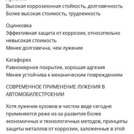
Высокая коррозионная стойкость, долговечность
Более высокая стоимость, трудоемкость
Оцинковка
Эффективная защита от коррозии, относительно
невысокая стоимость
Менее долговечна, чем лужение
Катафорез
Равномерное покрытие, хорошая адгезия
Менее устойчива к механическим повреждениям
СОВРЕМЕННОЕ ПРИМЕНЕНИЕ ЛУЖЕНИЯ В
АВТОМОБИЛЕСТРОЕНИИ
Хотя лужение кузовов в чистом виде сегодня
применяется реже из-за развития более
экономичных и технологичных методов, принципы
защиты металлов от коррозии, заложенные в этой