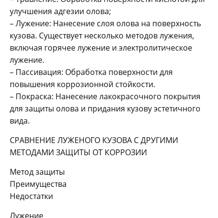
улучшения адгезии олова;
– Лужение: Нанесение слоя олова на поверхность
кузова. Существует несколько методов лужения,
включая горячее лужение и электролитическое
лужение.
– Пассивация: Обработка поверхности для
повышения коррозионной стойкости.
– Покраска: Нанесение лакокрасочного покрытия
для защиты олова и придания кузову эстетичного
вида.
СРАВНЕНИЕ ЛУЖЕНОГО КУЗОВА С ДРУГИМИ
МЕТОДАМИ ЗАЩИТЫ ОТ КОРРОЗИИ
Метод защиты
Преимущества
Недостатки
Лужение