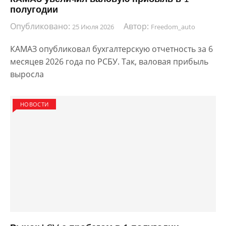
полугодии
Опубликовано:
Автор:
25 Июля 2026
Freedom_auto
КАМАЗ опубликовал бухгалтерскую отчетность за 6
месяцев 2026 года по РСБУ. Так, валовая прибыль
выросла
НОВОСТИ