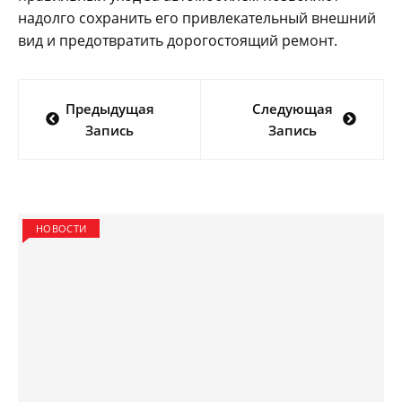
надолго сохранить его привлекательный внешний
вид и предотвратить дорогостоящий ремонт.
Навигация
Предыдущая
Следующая
по
Запись
Запись
записям
НОВОСТИ