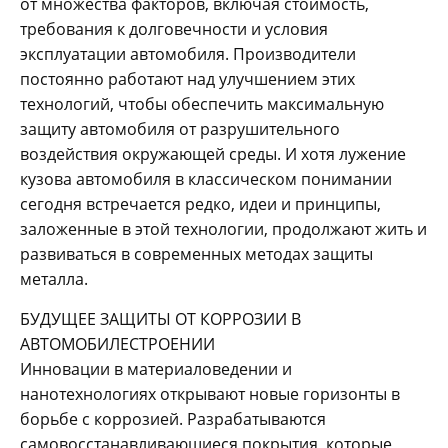
от множества факторов, включая стоимость,
требования к долговечности и условия
эксплуатации автомобиля. Производители
постоянно работают над улучшением этих
технологий, чтобы обеспечить максимальную
защиту автомобиля от разрушительного
воздействия окружающей среды. И хотя лужение
кузова автомобиля в классическом понимании
сегодня встречается редко, идеи и принципы,
заложенные в этой технологии, продолжают жить и
развиваться в современных методах защиты
металла.
БУДУЩЕЕ ЗАЩИТЫ ОТ КОРРОЗИИ В
АВТОМОБИЛЕСТРОЕНИИ
Инновации в материаловедении и
нанотехнологиях открывают новые горизонты в
борьбе с коррозией. Разрабатываются
самовосстанавливающиеся покрытия, которые