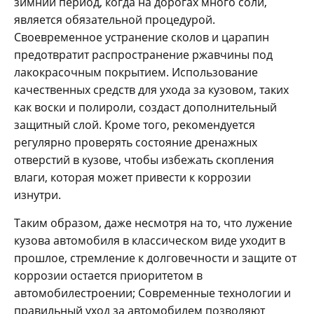
зимний период, когда на дорогах много соли,
является обязательной процедурой.
Своевременное устранение сколов и царапин
предотвратит распространение ржавчины под
лакокрасочным покрытием. Использование
качественных средств для ухода за кузовом, таких
как воски и полироли, создаст дополнительный
защитный слой. Кроме того, рекомендуется
регулярно проверять состояние дренажных
отверстий в кузове, чтобы избежать скопления
влаги, которая может привести к коррозии
изнутри.
Таким образом, даже несмотря на то, что лужение
кузова автомобиля в классическом виде уходит в
прошлое, стремление к долговечности и защите от
коррозии остается приоритетом в
автомобилестроении; Современные технологии и
правильный уход за автомобилем позволяют