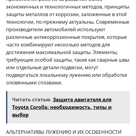
экономичных и технологичных методов, принципы
защиты металлов от коррозии, заложенные в этой
технологии, по-прежнему актуальны. Современные
производители автомобилей используют
различные антикоррозионные покрытия, которые
часто комбинируют несколько методов для
достижения максимальной защиты. Элементы,
требующие особой защиты, такие как сварные швы
или отдельные детали подвески, могут
подвергаться локальному лужению или обработке
оловянными сплавами.
Читать статью
Защита двигателя для
Toyota Corolla: необходимость, типы и
выбор
АЛЬТЕРНАТИВЫ ЛУЖЕНИЮ И ИХ ОСОБЕННОСТИ