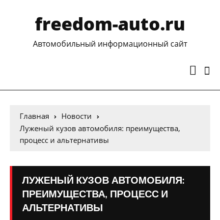
freedom-auto.ru
Автомобильный информационный сайт
Главная
Новости
Луженый кузов автомобиля: преимущества,
процесс и альтернативы
ЛУЖЕНЫЙ КУЗОВ АВТОМОБИЛЯ:
ПРЕИМУЩЕСТВА, ПРОЦЕСС И
АЛЬТЕРНАТИВЫ