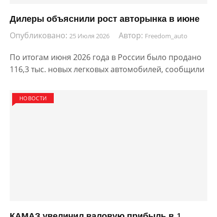
Дилеры объяснили рост авторынка в июне
Опубликовано:
Автор:
25 Июля 2026
Freedom_auto
По итогам июня 2026 года в России было продано
116,3 тыс. новых легковых автомобилей, сообщили
НОВОСТИ
КАМАЗ увеличил валовую прибыль в 1