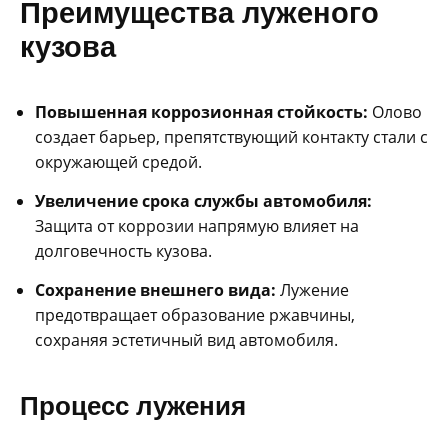
Преимущества луженого
кузова
Повышенная коррозионная стойкость:
Олово
создает барьер, препятствующий контакту стали с
окружающей средой.
Увеличение срока службы автомобиля:
Защита от коррозии напрямую влияет на
долговечность кузова.
Сохранение внешнего вида:
Лужение
предотвращает образование ржавчины,
сохраняя эстетичный вид автомобиля.
Процесс лужения