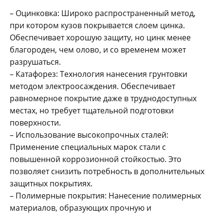
– Оцинковка: Широко распространенный метод,
при котором кузов покрывается слоем цинка.
Обеспечивает хорошую защиту, но цинк менее
благороден, чем олово, и со временем может
разрушаться.
– Катафорез: Технология нанесения грунтовки
методом электроосаждения. Обеспечивает
равномерное покрытие даже в труднодоступных
местах, но требует тщательной подготовки
поверхности.
– Использование высокопрочных сталей:
Применение специальных марок стали с
повышенной коррозионной стойкостью. Это
позволяет снизить потребность в дополнительных
защитных покрытиях.
– Полимерные покрытия: Нанесение полимерных
материалов, образующих прочную и