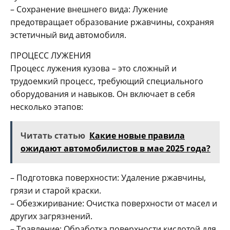
– Сохранение внешнего вида: Лужение
предотвращает образование ржавчины, сохраняя
эстетичный вид автомобиля.
ПРОЦЕСС ЛУЖЕНИЯ
Процесс лужения кузова – это сложный и
трудоемкий процесс, требующий специального
оборудования и навыков. Он включает в себя
несколько этапов:
Читать статью
Какие новые правила
ожидают автомобилистов в мае 2025 года?
– Подготовка поверхности: Удаление ржавчины,
грязи и старой краски.
– Обезжиривание: Очистка поверхности от масел и
других загрязнений.
– Травление: Обработка поверхности кислотой для