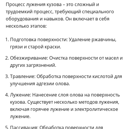
Процесс лужения кузова – это сложный и
трудоемкий процесс, требующий специального
оборудования и навыков. Он включает в себя
несколько этапов:
Подготовка поверхности: Удаление ржавчины,
грязи и старой краски.
Обезжиривание: Очистка поверхности от масел и
других загрязнений.
Травление: Обработка поверхности кислотой для
улучшения адгезии олова.
Лужение: Нанесение слоя олова на поверхность
кузова. Существует несколько методов лужения,
включая горячее лужение и электролитическое
лужение.
Пассивация: Обработка поверхности для