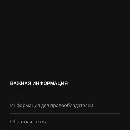
ВАЖНАЯ ИНФОРМАЦИЯ
Информация для правообладателей
Обратная связь