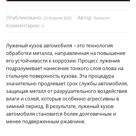
Опубликовано:
Автор:
25 Апреля 2025
Redactor
Комментарии:
0
Луженый кузов автомобиля – это технология
обработки металла, направленная на повышение
его устойчивости к коррозии. Процесс лужения
подразумевает нанесение тонкого слоя олова на
стальную поверхность кузова. Эта процедура
значительно продлевает срок службы автомобиля,
защищая металл от разрушительного воздействия
влаги и солей, которые особенно агрессивны в
зимний период. В результате, луженый кузов
автомобиля становится более долговечным и
менее подверженным ржавчине.