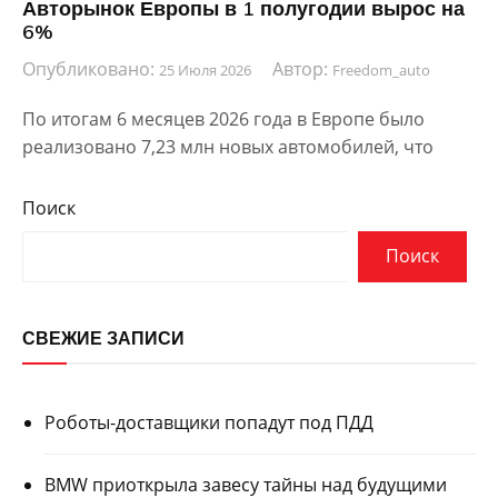
Авторынок Европы в 1 полугодии вырос на
6%
Опубликовано:
Автор:
25 Июля 2026
Freedom_auto
По итогам 6 месяцев 2026 года в Европе было
реализовано 7,23 млн новых автомобилей, что
Поиск
Поиск
СВЕЖИЕ ЗАПИСИ
Роботы-доставщики попадут под ПДД
BMW приоткрыла завесу тайны над будущими