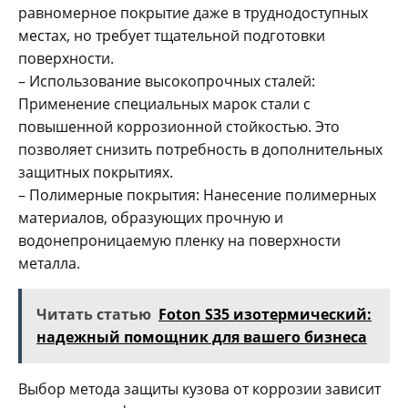
равномерное покрытие даже в труднодоступных
местах, но требует тщательной подготовки
поверхности.
– Использование высокопрочных сталей:
Применение специальных марок стали с
повышенной коррозионной стойкостью. Это
позволяет снизить потребность в дополнительных
защитных покрытиях.
– Полимерные покрытия: Нанесение полимерных
материалов, образующих прочную и
водонепроницаемую пленку на поверхности
металла.
Читать статью
Foton S35 изотермический:
надежный помощник для вашего бизнеса
Выбор метода защиты кузова от коррозии зависит