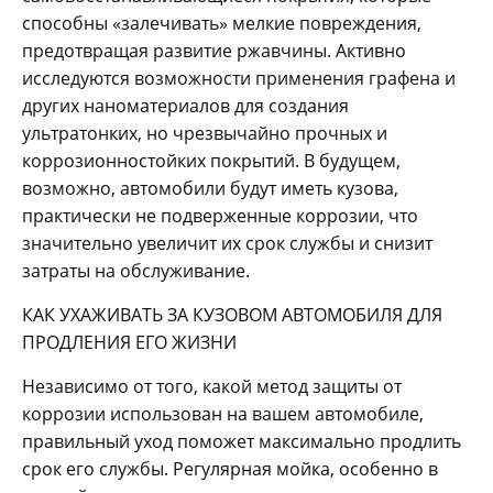
способны «залечивать» мелкие повреждения,
предотвращая развитие ржавчины. Активно
исследуются возможности применения графена и
других наноматериалов для создания
ультратонких, но чрезвычайно прочных и
коррозионностойких покрытий. В будущем,
возможно, автомобили будут иметь кузова,
практически не подверженные коррозии, что
значительно увеличит их срок службы и снизит
затраты на обслуживание.
КАК УХАЖИВАТЬ ЗА КУЗОВОМ АВТОМОБИЛЯ ДЛЯ
ПРОДЛЕНИЯ ЕГО ЖИЗНИ
Независимо от того, какой метод защиты от
коррозии использован на вашем автомобиле,
правильный уход поможет максимально продлить
срок его службы. Регулярная мойка, особенно в