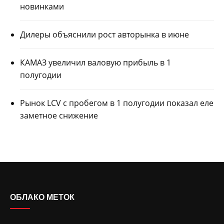
новинками
Дилеры объяснили рост авторынка в июне
КАМАЗ увеличил валовую прибыль в 1
полугодии
Рынок LCV с пробегом в 1 полугодии показал еле
заметное снижение
ОБЛАКО МЕТОК