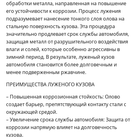
обработки металла, направленная на повышение
его устойчивости к коррозии. Процесс лужения
подразумевает нанесение тонкого слоя олова на
стальную поверхность кузова. Эта процедура
значительно продлевает срок службы автомобиля,
защищая металл от разрушительного воздействия
влаги и солей, которые особенно агрессивны в
зимний период. В результате, луженый кузов
автомобиля становится более долговечным и
менее подверженным ржавчине.
ПРЕИМУЩЕСТВА ЛУЖЕНОГО КУЗОВА
– Повышенная коррозионная стойкость: Олово
создает барьер, препятствующий контакту стали с
окружающей средой.
– Увеличение срока службы автомобиля: Защита от
коррозии напрямую влияет на долговечность
кузова.