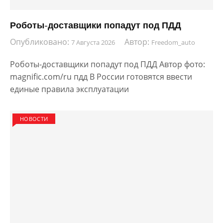
Роботы-доставщики попадут под ПДД
Опубликовано:
Автор:
7 Августа 2026
Freedom_auto
Роботы-доставщики попадут под ПДД Автор фото:
magnific.com/ru пдд В России готовятся ввести
единые правила эксплуатации
НОВОСТИ