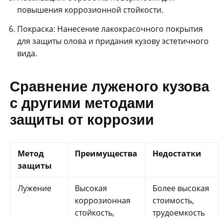
повышения коррозионной стойкости.
Покраска: Нанесение лакокрасочного покрытия
для защиты олова и придания кузову эстетичного
вида.
Сравнение луженого кузова
с другими методами
защиты от коррозии
Метод
Преимущества
Недостатки
защиты
Лужение
Высокая
Более высокая
коррозионная
стоимость,
стойкость,
трудоемкость