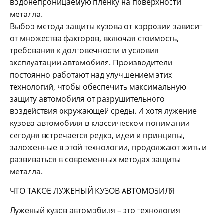
водонепроницаемую пленку на поверхности
металла.
Выбор метода защиты кузова от коррозии зависит
от множества факторов, включая стоимость,
требования к долговечности и условия
эксплуатации автомобиля. Производители
постоянно работают над улучшением этих
технологий, чтобы обеспечить максимальную
защиту автомобиля от разрушительного
воздействия окружающей среды. И хотя лужение
кузова автомобиля в классическом понимании
сегодня встречается редко, идеи и принципы,
заложенные в этой технологии, продолжают жить и
развиваться в современных методах защиты
металла.
ЧТО ТАКОЕ ЛУЖЕНЫЙ КУЗОВ АВТОМОБИЛЯ
Луженый кузов автомобиля – это технология