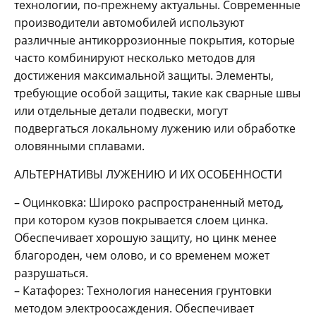
технологии, по-прежнему актуальны. Современные
производители автомобилей используют
различные антикоррозионные покрытия, которые
часто комбинируют несколько методов для
достижения максимальной защиты. Элементы,
требующие особой защиты, такие как сварные швы
или отдельные детали подвески, могут
подвергаться локальному лужению или обработке
оловянными сплавами.
АЛЬТЕРНАТИВЫ ЛУЖЕНИЮ И ИХ ОСОБЕННОСТИ
– Оцинковка: Широко распространенный метод,
при котором кузов покрывается слоем цинка.
Обеспечивает хорошую защиту, но цинк менее
благороден, чем олово, и со временем может
разрушаться.
– Катафорез: Технология нанесения грунтовки
методом электроосаждения. Обеспечивает