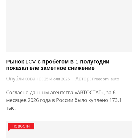
Рынок LCV с пробегом в 1 полугодии
показал еле заметное снижение
Опубликовано:
Автор:
25 Июля 2026
Freedom_auto
Согласно данным агентства «АВТОСТАТ», за 6
месяцев 2026 года в России было куплено 173,1
тыс.
НОВОСТИ