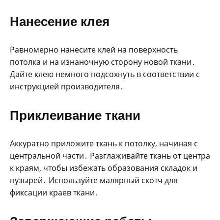
Нанесение клея
Равномерно нанесите клей на поверхность
потолка и на изнаночную сторону новой ткани․
Дайте клею немного подсохнуть в соответствии с
инструкцией производителя․
Приклеивание ткани
Аккуратно приложите ткань к потолку, начиная с
центральной части․ Разглаживайте ткань от центра
к краям, чтобы избежать образования складок и
пузырей․ Используйте малярный скотч для
фиксации краев ткани․