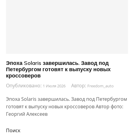
Эпоха Solaris завершилась. Завод под
Петербургом готовят к выпуску новых
кроссоверов
Опубликовано:
Автор:
1 Июля 2026
Freedom_auto
Эпоха Solaris завершилась. Завод под Петербургом
готовят к выпуску новых кроссоверов Автор фото:
Георгий Алексеев
Поиск