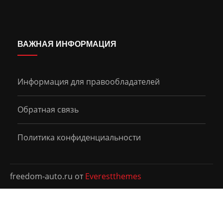
ВАЖНАЯ ИНФОРМАЦИЯ
Информация для правообладателей
Обратная связь
Политика конфиденциальности
freedom-auto.ru от
Everestthemes