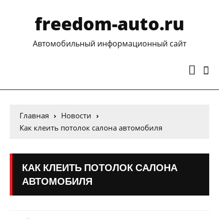
freedom-auto.ru
Автомобильный информационный сайт
Главная
Новости
Как клеить потолок салона автомобиля
КАК КЛЕИТЬ ПОТОЛОК САЛОНА
АВТОМОБИЛЯ