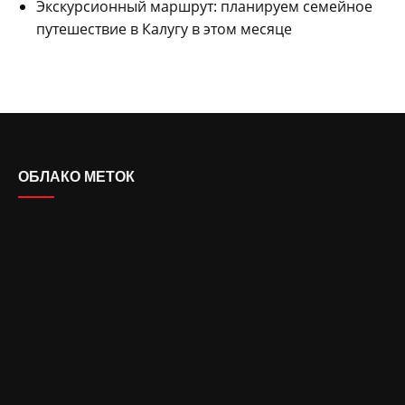
Экскурсионный маршрут: планируем семейное
путешествие в Калугу в этом месяце
ОБЛАКО МЕТОК