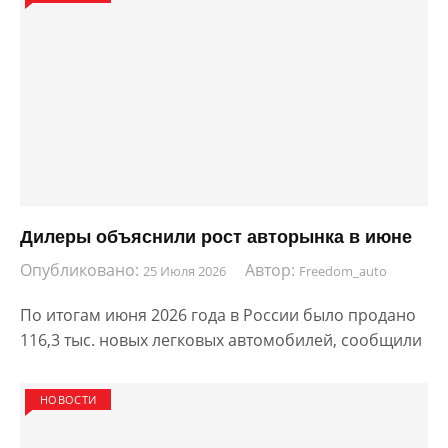
Дилеры объяснили рост авторынка в июне
Опубликовано:
Автор:
25 Июля 2026
Freedom_auto
По итогам июня 2026 года в России было продано
116,3 тыс. новых легковых автомобилей, сообщили
НОВОСТИ