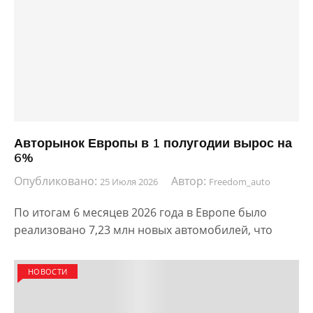
Авторынок Европы в 1 полугодии вырос на
6%
Опубликовано:
Автор:
25 Июля 2026
Freedom_auto
По итогам 6 месяцев 2026 года в Европе было
реализовано 7,23 млн новых автомобилей, что
НОВОСТИ