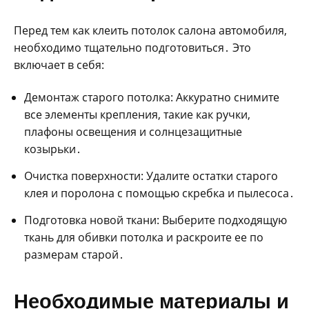
Перед тем как клеить потолок салона автомобиля,
необходимо тщательно подготовиться․ Это
включает в себя:
Демонтаж старого потолка: Аккуратно снимите
все элементы крепления, такие как ручки,
плафоны освещения и солнцезащитные
козырьки․
Очистка поверхности: Удалите остатки старого
клея и поролона с помощью скребка и пылесоса․
Подготовка новой ткани: Выберите подходящую
ткань для обивки потолка и раскроите ее по
размерам старой․
Необходимые материалы и