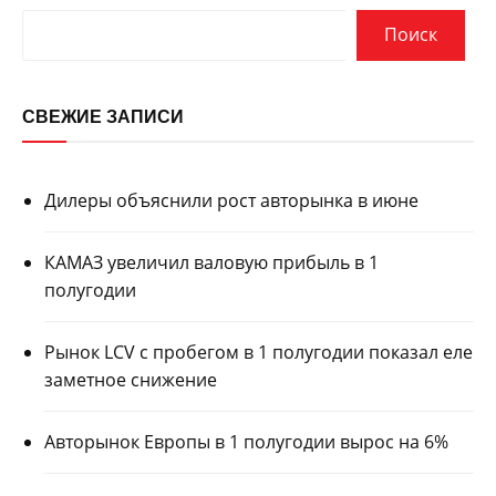
Поиск
СВЕЖИЕ ЗАПИСИ
Дилеры объяснили рост авторынка в июне
КАМАЗ увеличил валовую прибыль в 1
полугодии
Рынок LCV с пробегом в 1 полугодии показал еле
заметное снижение
Авторынок Европы в 1 полугодии вырос на 6%