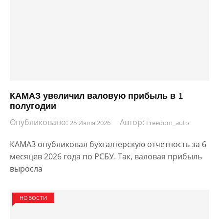
КАМАЗ увеличил валовую прибыль в 1
полугодии
Опубликовано:
Автор:
25 Июля 2026
Freedom_auto
КАМАЗ опубликовал бухгалтерскую отчетность за 6
месяцев 2026 года по РСБУ. Так, валовая прибыль
выросла
НОВОСТИ