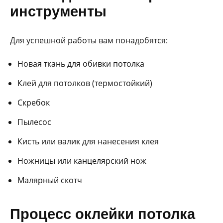
инструменты
Для успешной работы вам понадобятся:
Новая ткань для обивки потолка
Клей для потолков (термостойкий)
Скребок
Пылесос
Кисть или валик для нанесения клея
Ножницы или канцелярский нож
Малярный скотч
Процесс оклейки потолка