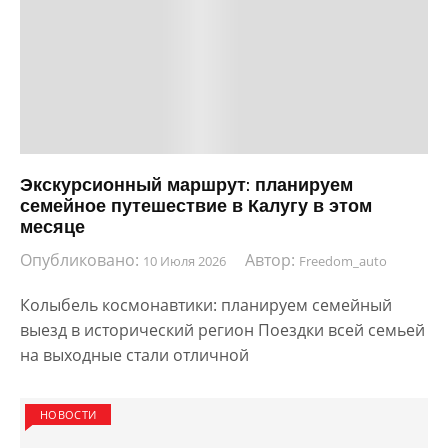
Экскурсионный маршрут: планируем
семейное путешествие в Калугу в этом
месяце
Опубликовано:
Автор:
10 Июля 2026
Freedom_auto
Колыбель космонавтики: планируем семейный
выезд в исторический регион Поездки всей семьей
на выходные стали отличной
НОВОСТИ