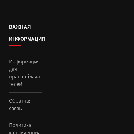
ВАЖНАЯ
ИНФОРМАЦИЯ
Информация
для
правооблада
телей
Обратная
связь
Политика
конфиденциа