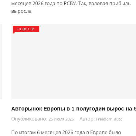
месяцев 2026 года по РСБУ. Так, валовая прибыль
выросла
НОВОСТИ
Авторынок Европы в 1 полугодии вырос на 
Опубликовано:
Автор:
25 Июля 2026
Freedom_auto
По итогам 6 месяцев 2026 года в Европе было