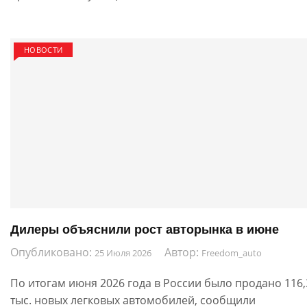
НОВОСТИ
Дилеры объяснили рост авторынка в июне
Опубликовано:
Автор:
25 Июля 2026
Freedom_auto
По итогам июня 2026 года в России было продано 116,
тыс. новых легковых автомобилей, сообщили