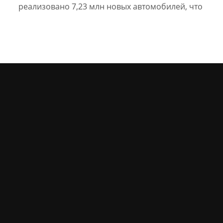
реализовано 7,23 млн новых автомобилей, что