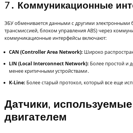
7․ Коммуникационные ин
ЭБУ обменивается данными с другими электронными 
трансмиссией, блоком управления ABS) через комму
коммуникационные интерфейсы включают:
CAN (Controller Area Network):
Широко распростран
LIN (Local Interconnect Network):
Более простой и 
менее критичными устройствами․
K-Line:
Более старый протокол, который все еще исп
Датчики, используемые
двигателем