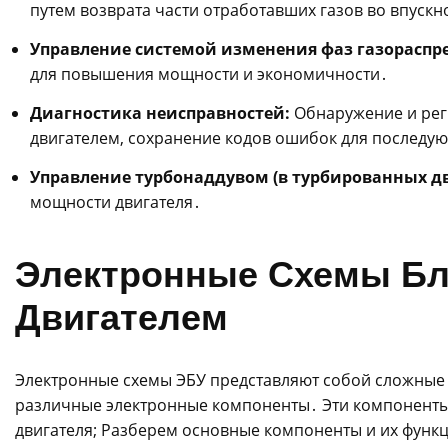
путем возврата части отработавших газов во впускн
Управление системой изменения фаз газораспре
для повышения мощности и экономичности․
Диагностика неисправностей:
Обнаружение и рег
двигателем, сохранение кодов ошибок для последу
Управление турбонаддувом (в турбированных дв
мощности двигателя․
Электронные Схемы Бл
Двигателем
Электронные схемы ЭБУ представляют собой сложные
различные электронные компоненты․ Эти компоненты
двигателя; Разберем основные компоненты и их функц