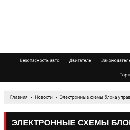
Безопасность авто
Двигатель
Законодател
Торм
Главная
Новости
Электронные схемы блока упра
ЭЛЕКТРОННЫЕ СХЕМЫ БЛО