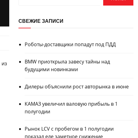
СВЕЖИЕ ЗАПИСИ
Роботы-доставщики попадут под ПДД
BMW приоткрыла завесу тайны над
 из
будущими новинками
Дилеры объяснили рост авторынка в июне
КАМАЗ увеличил валовую прибыль в 1
полугодии
Рынок LCV с пробегом в 1 полугодии
показал еле заметное снижение