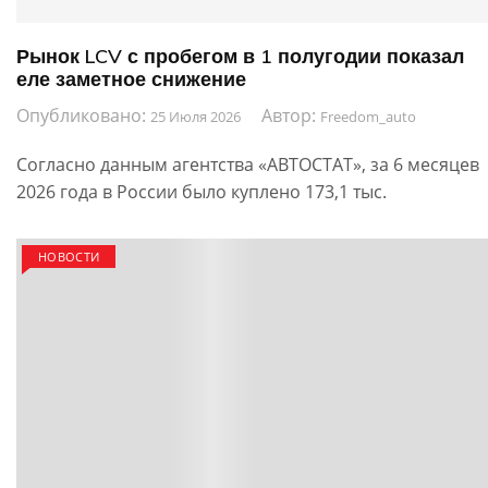
Рынок LCV с пробегом в 1 полугодии показал
еле заметное снижение
Опубликовано:
Автор:
25 Июля 2026
Freedom_auto
Согласно данным агентства «АВТОСТАТ», за 6 месяцев
2026 года в России было куплено 173,1 тыс.
НОВОСТИ