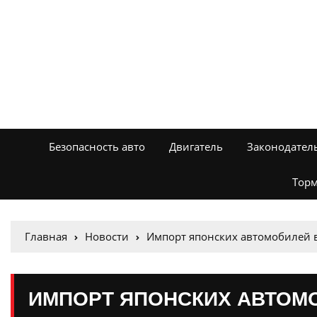
Безопасность авто
Двигатель
Законодател
Торм
Главная
Новости
Импорт японских автомобилей в
ИМПОРТ ЯПОНСКИХ АВТОМ