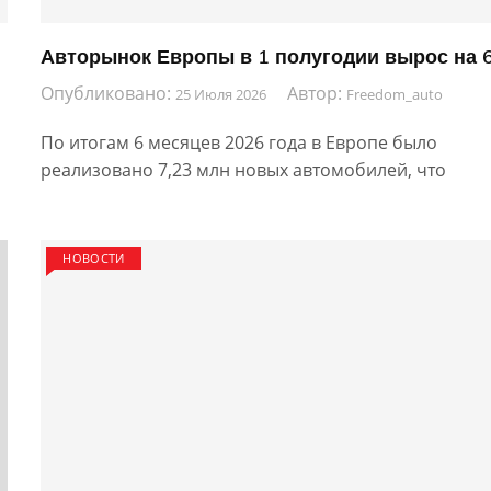
Авторынок Европы в 1 полугодии вырос на 
Опубликовано:
Автор:
25 Июля 2026
Freedom_auto
По итогам 6 месяцев 2026 года в Европе было
реализовано 7,23 млн новых автомобилей, что
НОВОСТИ