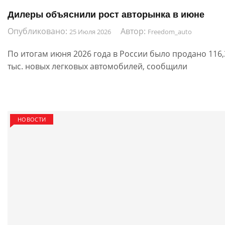
Дилеры объяснили рост авторынка в июне
Опубликовано:
Автор:
25 Июля 2026
Freedom_auto
По итогам июня 2026 года в России было продано 116,
тыс. новых легковых автомобилей, сообщили
НОВОСТИ