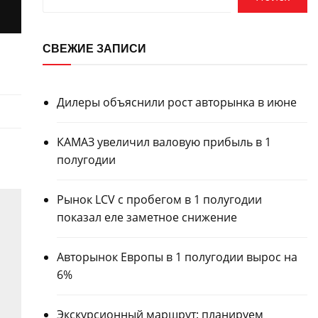
СВЕЖИЕ ЗАПИСИ
Дилеры объяснили рост авторынка в июне
КАМАЗ увеличил валовую прибыль в 1
полугодии
Рынок LCV с пробегом в 1 полугодии
показал еле заметное снижение
Авторынок Европы в 1 полугодии вырос на
6%
Экскурсионный маршрут: планируем