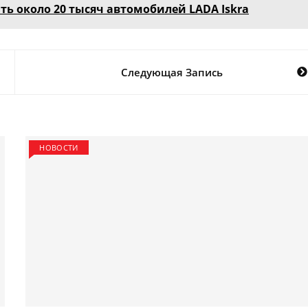
ить около 20 тысяч автомобилей LADA Iskra
Следующая Запись
НОВОСТИ