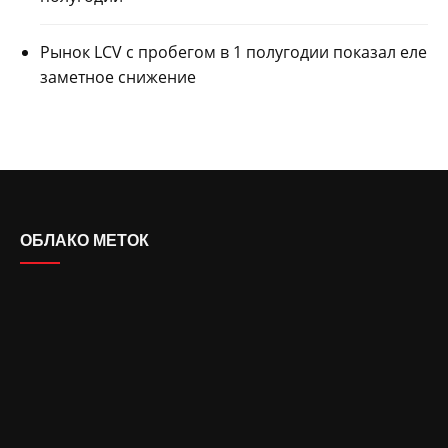
Рынок LCV с пробегом в 1 полугодии показал еле
заметное снижение
ОБЛАКО МЕТОК