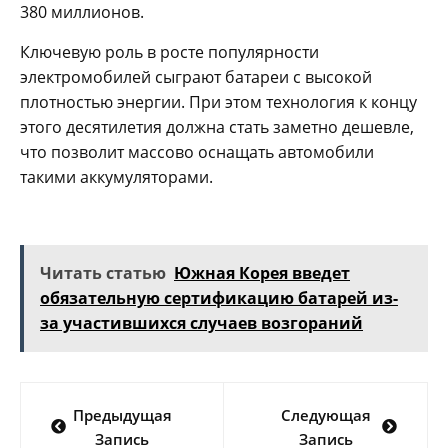
380 миллионов.
Ключевую роль в росте популярности
электромобилей сыграют батареи с высокой
плотностью энергии. При этом технология к концу
этого десятилетия должна стать заметно дешевле,
что позволит массово оснащать автомобили
такими аккумуляторами.
Читать статью
Южная Корея введет
обязательную сертификацию батарей из-
за участившихся случаев возгораний
Навигация
Предыдущая
Следующая
по
Запись
Запись