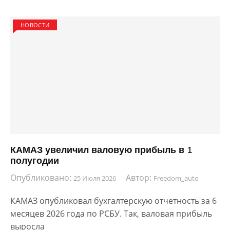
НОВОСТИ
КАМАЗ увеличил валовую прибыль в 1
полугодии
Опубликовано:
Автор:
25 Июля 2026
Freedom_auto
КАМАЗ опубликовал бухгалтерскую отчетность за 6
месяцев 2026 года по РСБУ. Так, валовая прибыль
выросла