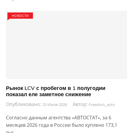
НОВОСТИ
Рынок LCV с пробегом в 1 полугодии
показал еле заметное снижение
Опубликовано:
Автор:
25 Июля 2026
Freedom_auto
Согласно данным агентства «АВТОСТАТ», за 6
месяцев 2026 года в России было куплено 173,1
тыс.