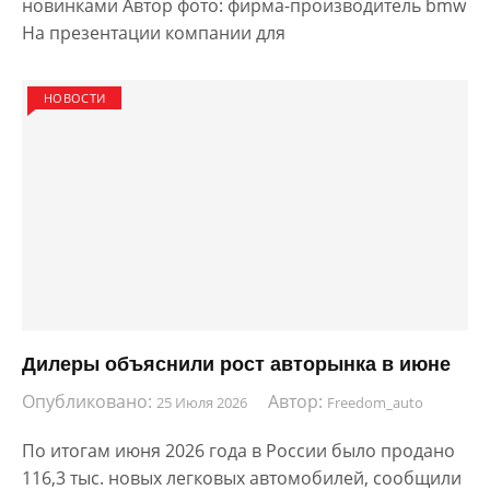
новинками Автор фото: фирма-производитель bmw
На презентации компании для
НОВОСТИ
Дилеры объяснили рост авторынка в июне
Опубликовано:
Автор:
25 Июля 2026
Freedom_auto
По итогам июня 2026 года в России было продано
116,3 тыс. новых легковых автомобилей, сообщили