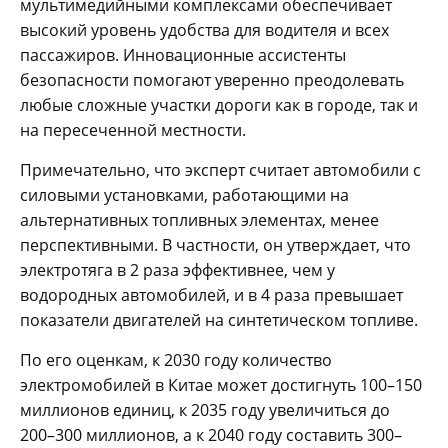
мультимедийными комплексами обеспечивает
высокий уровень удобства для водителя и всех
пассажиров. Инновационные ассистенты
безопасности помогают уверенно преодолевать
любые сложные участки дороги как в городе, так и
на пересеченной местности.
Примечательно, что эксперт считает автомобили с
силовыми установками, работающими на
альтернативных топливных элементах, менее
перспективными. В частности, он утверждает, что
электротяга в 2 раза эффективнее, чем у
водородных автомобилей, и в 4 раза превышает
показатели двигателей на синтетическом топливе.
По его оценкам, к 2030 году количество
электромобилей в Китае может достигнуть 100–150
миллионов единиц, к 2035 году увеличиться до
200–300 миллионов, а к 2040 году составить 300–