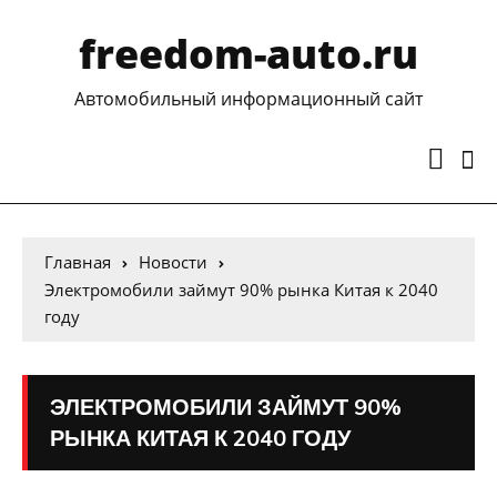
freedom-auto.ru
Автомобильный информационный сайт
Главная
Новости
Электромобили займут 90% рынка Китая к 2040
году
ЭЛЕКТРОМОБИЛИ ЗАЙМУТ 90%
РЫНКА КИТАЯ К 2040 ГОДУ