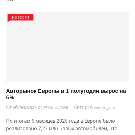
НОВОСТИ
Авторынок Европы в 1 полугодии вырос на
6%
Опубликовано:
Автор:
25 Июля 2026
Freedom_auto
По итогам 6 месяцев 2026 года в Европе было
реализовано 7,23 млн новых автомобилей, что