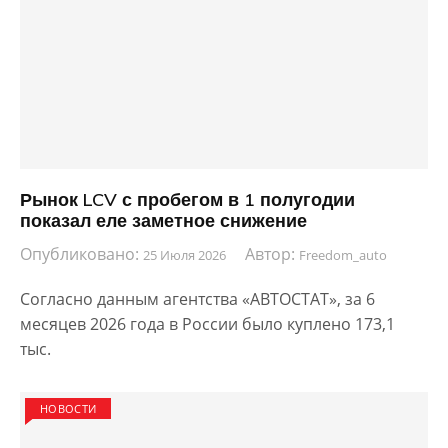
Рынок LCV с пробегом в 1 полугодии
показал еле заметное снижение
Опубликовано:
Автор:
25 Июля 2026
Freedom_auto
Согласно данным агентства «АВТОСТАТ», за 6
месяцев 2026 года в России было куплено 173,1
тыс.
НОВОСТИ