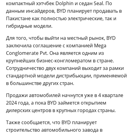
компактный хэтчбек Dolphin и седан Seal. По
данным инсайдеров, BYD планирует продавать в
Пакистане как полностью электрические, так и
гибридные модели.
Для того, чтобы выйти на местный рынок, BYD
заключила соглашение с компанией Mega
Conglomerate Pvt. Она является одним из
крупнейших бизнес-конгломератом в стране.
Сотрудничество двух компаний выходит за рамки
стандартной модели дистрибьюции, применяемой
в большинстве других стран.
Продажи автомобилей начнутся уже в 4 квартале
2024 года, а пока BYD займется открытием
дилерских центров в крупных городах страны.
Также сообщается, что BYD планирует
строительство автомобильного завода в