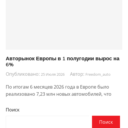
Авторынок Европы в 1 полугодии вырос на
6%
Опубликовано:
Автор:
25 Июля 2026
Freedom_auto
По итогам 6 месяцев 2026 года в Европе было
реализовано 7,23 млн новых автомобилей, что
Поиск
Поиск