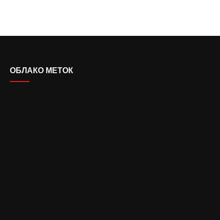
ОБЛАКО МЕТОК