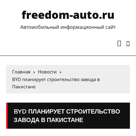
freedom-auto.ru
Автомобильный информационный сайт
Главная
Новости
BYD планирует строительство завода в
Пакистане
BYD ПЛАНИРУЕТ СТРОИТЕЛЬСТВО
ЗАВОДА В ПАКИСТАНЕ