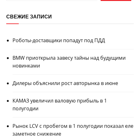
СВЕЖИЕ ЗАПИСИ
Роботы-доставщики попадут под ПДД
BMW приоткрыла завесу тайны над будущими
новинками
Дилеры объяснили рост авторынка в июне
КАМАЗ увеличил валовую прибыль в 1
полугодии
Рынок LCV с пробегом в 1 полугодии показал еле
заметное снижение