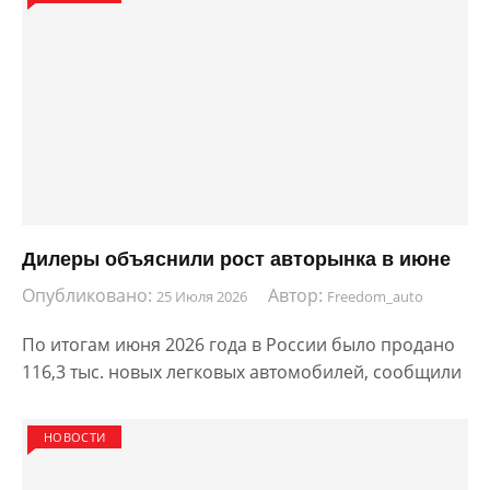
Дилеры объяснили рост авторынка в июне
Опубликовано:
Автор:
25 Июля 2026
Freedom_auto
По итогам июня 2026 года в России было продано
116,3 тыс. новых легковых автомобилей, сообщили
НОВОСТИ