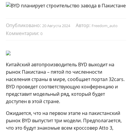
Опубликовано:
Автор:
20 Августа 2024
Freedom_auto
Комментарии:
0
Китайский автопроизводитель BYD выходит на
рынок Пакистана – пятой по численности
населения страны в мире, сообщает портал 32cars.
BYD проведет соответствующую конференцию и
представит модельный ряд, который будет
доступен в этой стране.
Ожидается, что на первом этапе на пакистанский
рынок BYD выпустит три модели. Предполагается,
что это будут знакомые всем кроссовер Atto 3,