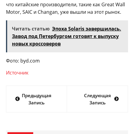
что китайские производители, такие как Great Wall
Motor, SAIC и Changan, уже вышли на этот рынок.
Читать статью
Эпоха Solaris завершилась.
Завод под Петербургом готовят к выпуску
новых кроссоверов
Фото: byd.com
Источник
Навигация
Предыдущая
Следующая
по
Запись
Запись
записям