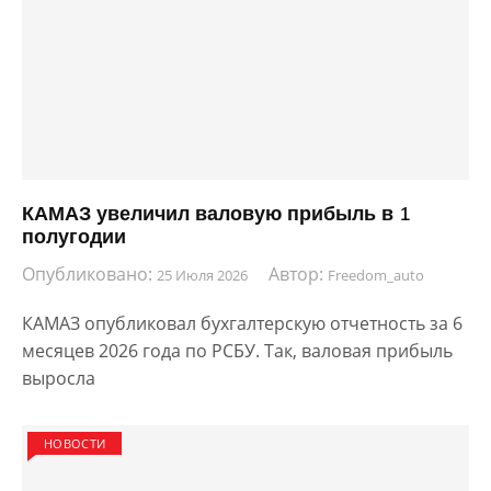
КАМАЗ увеличил валовую прибыль в 1
полугодии
Опубликовано:
Автор:
25 Июля 2026
Freedom_auto
КАМАЗ опубликовал бухгалтерскую отчетность за 6
месяцев 2026 года по РСБУ. Так, валовая прибыль
выросла
НОВОСТИ