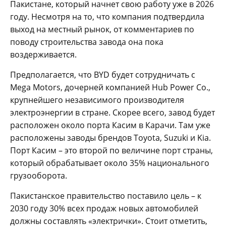
Пакистане, который начнет свою работу уже в 2026
году. Несмотря на то, что компания подтвердила
выход на местный рынок, от комментариев по
поводу строительства завода она пока
воздерживается.
Предполагается, что BYD будет сотрудничать с
Mega Motors, дочерней компанией Hub Power Co.,
крупнейшего независимого производителя
электроэнергии в стране. Скорее всего, завод будет
расположен около порта Касим в Карачи. Там уже
расположены заводы брендов Toyota, Suzuki и Kia.
Порт Касим – это второй по величине порт страны,
который обрабатывает около 35% национального
грузооборота.
Пакистанское правительство поставило цель – к
2030 году 30% всех продаж новых автомобилей
должны составлять «электрички». Стоит отметить,