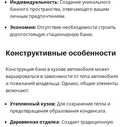
Индивидуальность:
Создание уникального
банного пространства, отвечающего вашим
личным предпочтениям.
Экономия:
Отсутствие необходимости строить
дорогостоящую стационарную баню.
Конструктивные особенности
Конструкция бани в кузове автомобиля может
варьироваться в зависимости от типа автомобиля
и пожеланий владельца. Однако, общие элементы
включают:
Утепленный кузов:
Для сохранения тепла и
предотвращения образования конденсата.
Деревянная отделка:
Создает традиционную