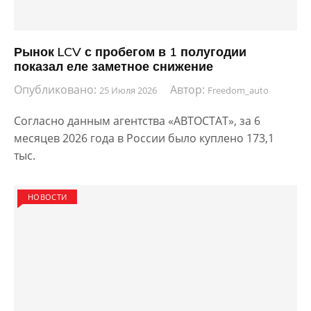
Рынок LCV с пробегом в 1 полугодии
показал еле заметное снижение
Опубликовано:
Автор:
25 Июля 2026
Freedom_auto
Согласно данным агентства «АВТОСТАТ», за 6
месяцев 2026 года в России было куплено 173,1
тыс.
НОВОСТИ