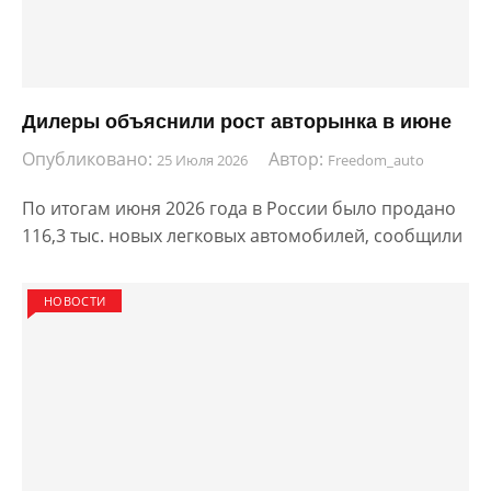
Дилеры объяснили рост авторынка в июне
Опубликовано:
Автор:
25 Июля 2026
Freedom_auto
По итогам июня 2026 года в России было продано
116,3 тыс. новых легковых автомобилей, сообщили
НОВОСТИ