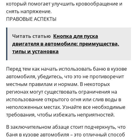
который помогает улучшить кровообращение и
снять напряжение.
ПРАВОВЫЕ АСПЕКТЫ
Читать статью
Кнопка для пуска
двигателя в автомобиле: преимущества,
типы и установка
Перед тем как начать использовать баню в кузове
автомобиля, убедитесь, что это не противоречит
местным правилам и нормам. В некоторых
регионах могут существовать ограничения на
использование открытого огня или слив воды в
неположенных местах. Узнайте все необходимые
требования, чтобы избежать неприятностей.
В заключительном абзаце стоит подчеркнуть, что
баня в кузове автомобиля – это отличный способ