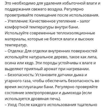
Это необходимо для удаления избыточной влаги и
поддержания свежего воздуха. Регулярно
проветривайте помещение после использования.
– Утепление: Качественное утепление – залог
комфортной температуры внутри бани.
Используйте современные теплоизоляционные
материалы, которые не боятся влаги и высоких
температур.
– Отделка: Для отделки внутренних поверхностей
используйте натуральное дерево, такое как липа,
осина или кедр. Эти породы устойчивы к влаге и
выделяют приятный аромат при нагревании.
– Безопасность: Установите датчики дыма и
угарного газа, чтобы обеспечить безопасность во
время эксплуатации бани. Регулярно проверяйте
состояние электропроводки и дымохода (если
используется дровяная печь).
– Уход: После каждого использования тщательно