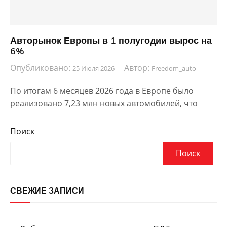
Авторынок Европы в 1 полугодии вырос на
6%
Опубликовано:
Автор:
25 Июля 2026
Freedom_auto
По итогам 6 месяцев 2026 года в Европе было
реализовано 7,23 млн новых автомобилей, что
Поиск
Поиск
СВЕЖИЕ ЗАПИСИ