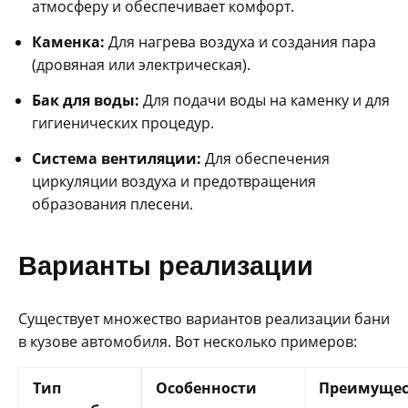
атмосферу и обеспечивает комфорт.
Каменка:
Для нагрева воздуха и создания пара
(дровяная или электрическая).
Бак для воды:
Для подачи воды на каменку и для
гигиенических процедур.
Система вентиляции:
Для обеспечения
циркуляции воздуха и предотвращения
образования плесени.
Варианты реализации
Существует множество вариантов реализации бани
в кузове автомобиля. Вот несколько примеров:
Тип
Особенности
Преимущес