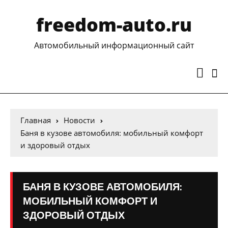
freedom-auto.ru
Автомобильный информационный сайт
Главная
Новости
Баня в кузове автомобиля: мобильный комфорт
и здоровый отдых
БАНЯ В КУЗОВЕ АВТОМОБИЛЯ:
МОБИЛЬНЫЙ КОМФОРТ И
ЗДОРОВЫЙ ОТДЫХ