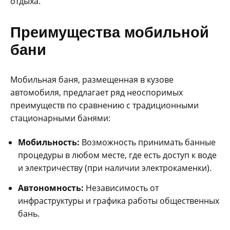
отдыха.
Преимущества мобильной
бани
Мобильная баня, размещенная в кузове
автомобиля, предлагает ряд неоспоримых
преимуществ по сравнению с традиционными
стационарными банями:
Мобильность:
Возможность принимать банные
процедуры в любом месте, где есть доступ к воде
и электричеству (при наличии электрокаменки).
Автономность:
Независимость от
инфраструктуры и графика работы общественных
бань.