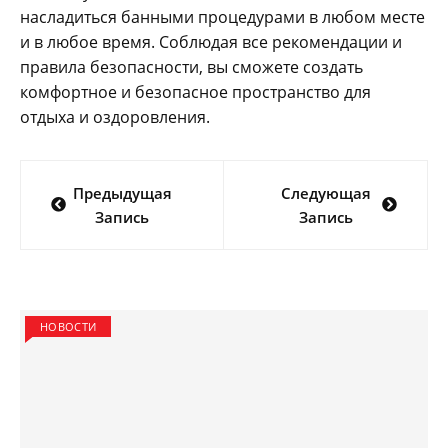
насладиться банными процедурами в любом месте
и в любое время. Соблюдая все рекомендации и
правила безопасности, вы сможете создать
комфортное и безопасное пространство для
отдыха и оздоровления.
Навигация
Предыдущая
Следующая
по
Запись
Запись
записям
НОВОСТИ