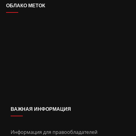
ОБЛАКО МЕТОК
ВАЖНАЯ ИНФОРМАЦИЯ
Информация для правообладателей