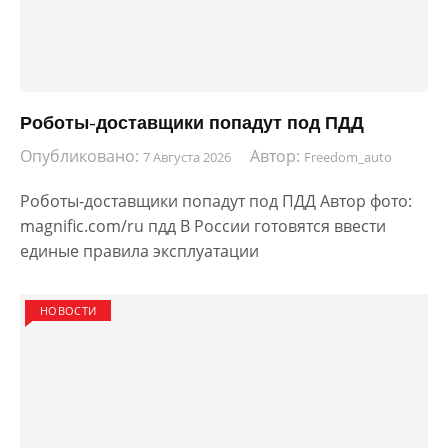
Роботы-доставщики попадут под ПДД
Опубликовано:
Автор:
7 Августа 2026
Freedom_auto
Роботы-доставщики попадут под ПДД Автор фото:
magnific.com/ru пдд В России готовятся ввести
единые правила эксплуатации
НОВОСТИ