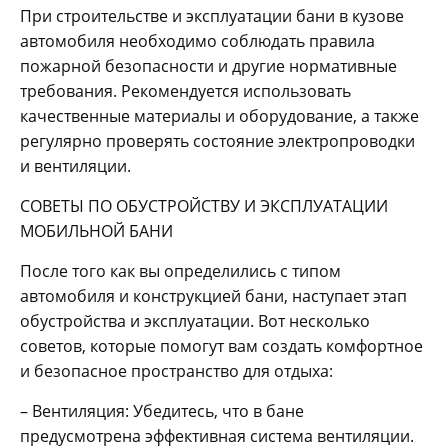
При строительстве и эксплуатации бани в кузове
автомобиля необходимо соблюдать правила
пожарной безопасности и другие нормативные
требования. Рекомендуется использовать
качественные материалы и оборудование, а также
регулярно проверять состояние электропроводки
и вентиляции.
СОВЕТЫ ПО ОБУСТРОЙСТВУ И ЭКСПЛУАТАЦИИ
МОБИЛЬНОЙ БАНИ
После того как вы определились с типом
автомобиля и конструкцией бани, наступает этап
обустройства и эксплуатации. Вот несколько
советов, которые помогут вам создать комфортное
и безопасное пространство для отдыха:
– Вентиляция: Убедитесь, что в бане
предусмотрена эффективная система вентиляции.