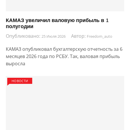
КАМАЗ увеличил валовую прибыль в 1
полугодии
Опубликовано:
Автор:
25 Июля 2026
Freedom_auto
КАМАЗ опубликовал бухгалтерскую отчетность за 6
месяцев 2026 года по РСБУ. Так, валовая прибыль
выросла
НОВОСТИ