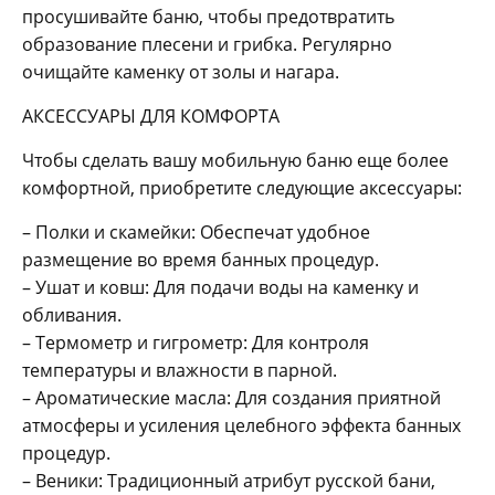
просушивайте баню, чтобы предотвратить
образование плесени и грибка. Регулярно
очищайте каменку от золы и нагара.
АКСЕССУАРЫ ДЛЯ КОМФОРТА
Чтобы сделать вашу мобильную баню еще более
комфортной, приобретите следующие аксессуары:
– Полки и скамейки: Обеспечат удобное
размещение во время банных процедур.
– Ушат и ковш: Для подачи воды на каменку и
обливания.
– Термометр и гигрометр: Для контроля
температуры и влажности в парной.
– Ароматические масла: Для создания приятной
атмосферы и усиления целебного эффекта банных
процедур.
– Веники: Традиционный атрибут русской бани,