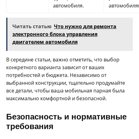
автомобиля.
автомобиля
Читать статью
Что нужно для ремонта
электронного блока управления
двигателем автомобиля
В середине статьи, важно отметить, что выбор
конкретного варианта зависит от ваших
потребностей и бюджета. Независимо от
выбранной конструкции, тщательно продумайте
все детали, чтобы ваша мобильная парная была
максимально комфортной и безопасной.
Безопасность и нормативные
требования