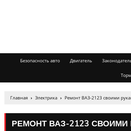
Безопасность авто
Двигатель
Законодател
Торм
Главная
Электрика
Ремонт ВАЗ-2123 своими рука
РЕМОНТ ВАЗ-2123 СВОИМИ 