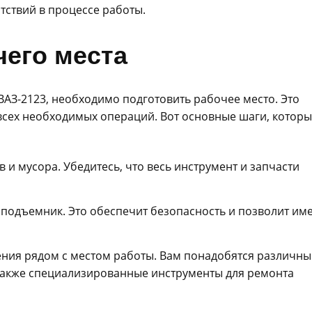
тствий в процессе работы.
чего места
ВАЗ-2123, необходимо подготовить рабочее место. Это
всех необходимых операций. Вот основные шаги, котор
и мусора. Убедитесь, что весь инструмент и запчасти
 подъемник. Это обеспечит безопасность и позволит им
ния рядом с местом работы. Вам понадобятся различны
 также специализированные инструменты для ремонта