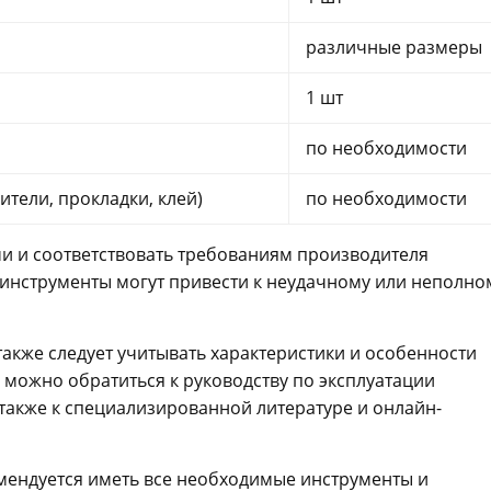
различные размеры
1 шт
по необходимости
тели, прокладки, клей)
по необходимости
и и соответствовать требованиям производителя
инструменты могут привести к неудачному или неполно
акже следует учитывать характеристики и особенности
 можно обратиться к руководству по эксплуатации
 также к специализированной литературе и онлайн-
мендуется иметь все необходимые инструменты и