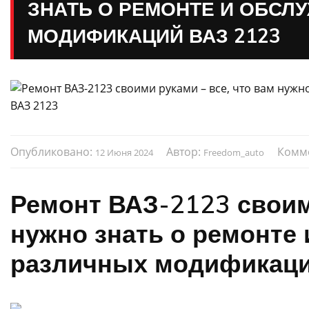
ЗНАТЬ О РЕМОНТЕ И ОБСЛ
МОДИФИКАЦИЙ ВАЗ 2123
Опубликовано:
Автор:
Комм
12 Июня 2024
Freedom_auto
Ремонт ВАЗ-2123 своими
нужно знать о ремонте
различных модификаци