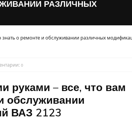
УЖИВАНИИ РАЗЛИЧНЫХ
ентарии:
0
 руками – все, что вам
 и обслуживании
й ВАЗ 2123