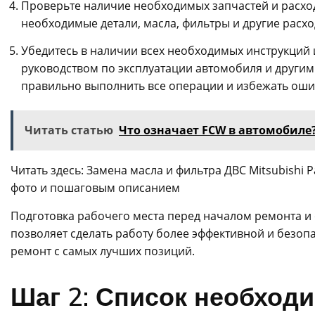
Проверьте наличие необходимых запчастей и расходн
необходимые детали, масла, фильтры и другие расх
Убедитесь в наличии всех необходимых инструкций 
руководством по эксплуатации автомобиля и други
правильно выполнить все операции и избежать оши
Читать статью
Что означает FCW в автомобиле?
Читать здесь: Замена масла и фильтра ДВС Mitsubishi 
фото и пошаговым описанием
Подготовка рабочего места перед началом ремонта и
позволяет сделать работу более эффективной и безоп
ремонт с самых лучших позиций.
Шаг 2: Список необход