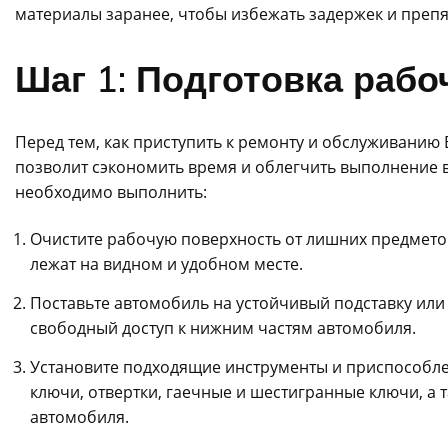
материалы заранее, чтобы избежать задержек и препя
Шаг 1: Подготовка рабо
Перед тем, как приступить к ремонту и обслуживанию 
позволит сэкономить время и облегчить выполнение 
необходимо выполнить:
Очистите рабочую поверхность от лишних предметов 
лежат на видном и удобном месте.
Поставьте автомобиль на устойчивый подставку или
свободный доступ к нижним частям автомобиля.
Установите подходящие инструменты и приспособле
ключи, отвертки, гаечные и шестигранные ключи, а
автомобиля.