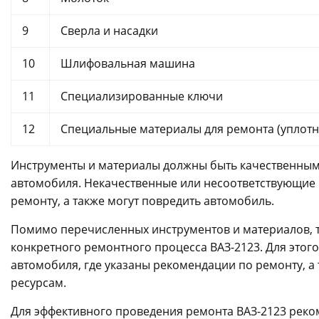
9
Сверла и насадки
10
Шлифовальная машина
11
Специализированные ключи
12
Специальные материалы для ремонта (уплотни
Инструменты и материалы должны быть качественным
автомобиля. Некачественные или несоответствующие 
ремонту, а также могут повредить автомобиль.
Помимо перечисленных инструментов и материалов, т
конкретного ремонтного процесса ВАЗ-2123. Для этого
автомобиля, где указаны рекомендации по ремонту, а
ресурсам.
Для эффективного проведения ремонта ВАЗ-2123 реко