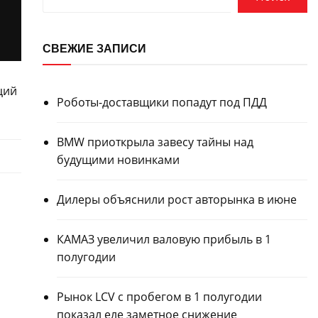
СВЕЖИЕ ЗАПИСИ
Роботы-доставщики попадут под ПДД
BMW приоткрыла завесу тайны над
будущими новинками
Дилеры объяснили рост авторынка в июне
КАМАЗ увеличил валовую прибыль в 1
полугодии
Рынок LCV с пробегом в 1 полугодии
показал еле заметное снижение