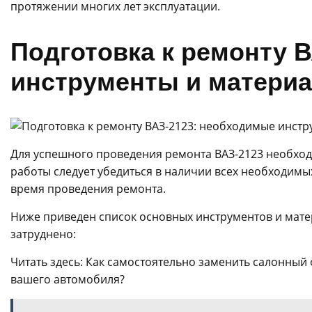
протяжении многих лет эксплуатации.
Подготовка к ремонту 
инструменты и матери
Для успешного проведения ремонта ВАЗ-2123 необхо
работы следует убедиться в наличии всех необходим
время проведения ремонта.
Ниже приведен список основных инструментов и мате
затруднено:
Читать здесь: Как самостоятельно заменить салонный 
вашего автомобиля?