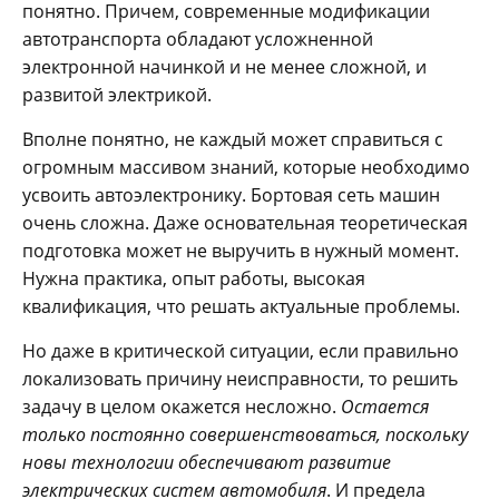
понятно. Причем, современные модификации
автотранспорта обладают усложненной
электронной начинкой и не менее сложной, и
развитой электрикой.
Вполне понятно, не каждый может справиться с
огромным массивом знаний, которые необходимо
усвоить автоэлектронику. Бортовая сеть машин
очень сложна. Даже основательная теоретическая
подготовка может не выручить в нужный момент.
Нужна практика, опыт работы, высокая
квалификация, что решать актуальные проблемы.
Но даже в критической ситуации, если правильно
локализовать причину неисправности, то решить
задачу в целом окажется несложно.
Остается
только постоянно совершенствоваться, поскольку
новы технологии обеспечивают развитие
электрических систем автомобиля
. И предела