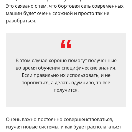
Это связано с тем, что бортовая сеть современных
машин будет очень сложной и просто так не
разобраться.
В этом случае хорошо помогут полученные
во время обучения специфические знания.
Если правильно их использовать, и не
торопиться, а делать вдумчиво, то все
получится.
Очень важно постоянно совершенствоваться,
изучая новые системы, и как будет располагаться