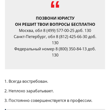
ПОЗВОНИ ЮРИСТУ
ОН РЕШИТ ТВОИ ВОПРОСЫ БЕСПЛАТНО
Москва, обл 8 (499) 577-00-25 доб. 130
Санкт-Петербург, обл 8 (812) 425-66-30 доб.
130
Федеральный номер 8 (800) 350-84-13 доб.
130
Всегда востребован.
Неплохо зарабатывает.
Постоянно совершенствуется в профессии.