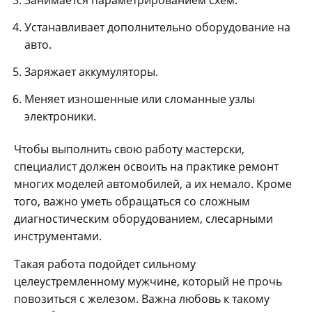
Устанавливает дополнительно оборудование на
авто.
Заряжает аккумуляторы.
Меняет изношенные или сломанные узлы
электроники.
Чтобы выполнить свою работу мастерски,
специалист должен освоить на практике ремонт
многих моделей автомобилей, а их немало. Кроме
того, важно уметь обращаться со сложным
диагностическим оборудованием, слесарными
инструментами.
Такая работа подойдет сильному
целеустремленному мужчине, который не прочь
повозиться с железом. Важна любовь к такому