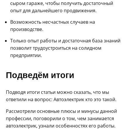
сыром гараже, чтобы получить достаточный
опыт для дальнейшего продвижения.
Возможность несчастных случаев на
производстве.
Только опыт работы и достаточная база знаний
позволит трудоустроиться на солидном
предприятии.
Подведём итоги
Подводя итоги статьи можно сказать, что мы
ответили на вопрос: Автоэлектрик кто это такой.
Рассмотрели основные плюсы и минусы данной
профессии, поговорили о том, чем занимается
автоэлектрик, узнали особенностях его работы.