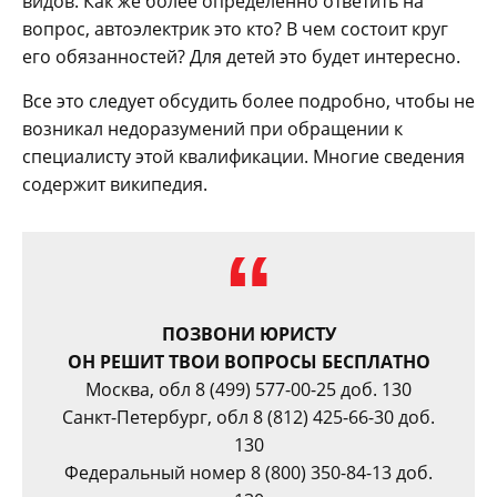
видов. Как же более определенно ответить на
вопрос, автоэлектрик это кто? В чем состоит круг
его обязанностей? Для детей это будет интересно.
Все это следует обсудить более подробно, чтобы не
возникал недоразумений при обращении к
специалисту этой квалификации. Многие сведения
содержит википедия.
ПОЗВОНИ ЮРИСТУ
ОН РЕШИТ ТВОИ ВОПРОСЫ БЕСПЛАТНО
Москва, обл 8 (499) 577-00-25 доб. 130
Санкт-Петербург, обл 8 (812) 425-66-30 доб.
130
Федеральный номер 8 (800) 350-84-13 доб.