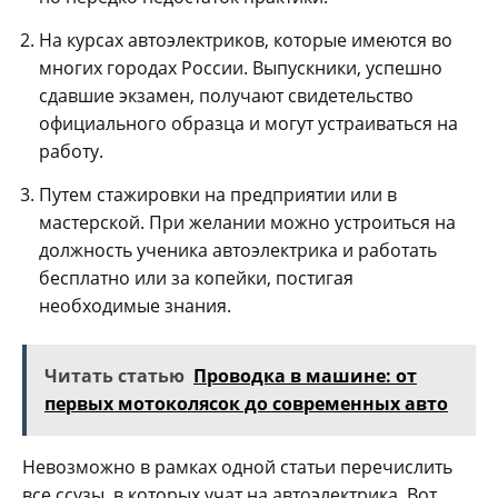
На курсах автоэлектриков, которые имеются во
многих городах России. Выпускники, успешно
сдавшие экзамен, получают свидетельство
официального образца и могут устраиваться на
работу.
Путем стажировки на предприятии или в
мастерской. При желании можно устроиться на
должность ученика автоэлектрика и работать
бесплатно или за копейки, постигая
необходимые знания.
Читать статью
Проводка в машине: от
первых мотоколясок до современных авто
Невозможно в рамках одной статьи перечислить
все ссузы, в которых учат на автоэлектрика. Вот