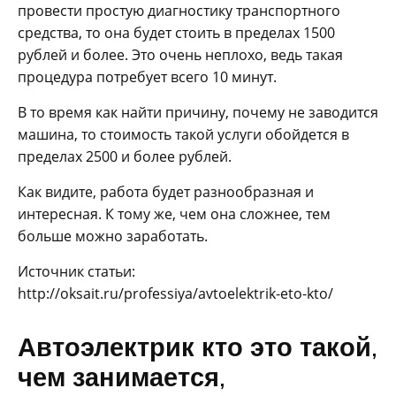
провести простую диагностику транспортного
средства, то она будет стоить в пределах 1500
рублей и более. Это очень неплохо, ведь такая
процедура потребует всего 10 минут.
В то время как найти причину, почему не заводится
машина, то стоимость такой услуги обойдется в
пределах 2500 и более рублей.
Как видите, работа будет разнообразная и
интересная. К тому же, чем она сложнее, тем
больше можно заработать.
Источник статьи:
http://oksait.ru/professiya/avtoelektrik-eto-kto/
Автоэлектрик кто это такой,
чем занимается,