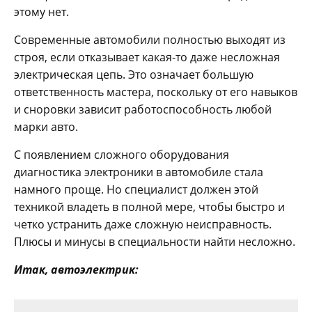
этому нет.
Современные автомобили полностью выходят из
строя, если отказывает какая-то даже несложная
электрическая цепь. Это означает большую
ответственность мастера, поскольку от его навыков
и сноровки зависит работоспособность любой
марки авто.
С появлением сложного оборудования
диагностика электроники в автомобиле стала
намного проще. Но специалист должен этой
техникой владеть в полной мере, чтобы быстро и
четко устранить даже сложную неисправность.
Плюсы и минусы в специальности найти несложно.
Итак, автоэлектрик: