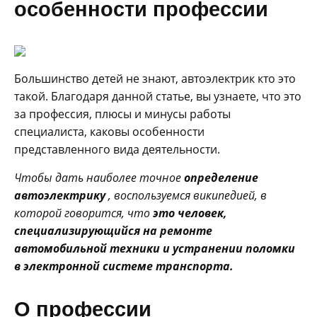
особенности профессии
Большинство детей не знают, автоэлектрик кто это
такой. Благодаря данной статье, вы узнаете, что это
за профессия, плюсы и минусы работы
специалиста, каковы особенности
представленного вида деятельности.
Чтобы дать наиболее точное
определение
автоэлектрику
, воспользуемся википедией, в
которой говорится, что
это человек,
специализирующийся на ремонте
автомобильной техники и устранении поломки
в электронной системе транспорта.
О профессии