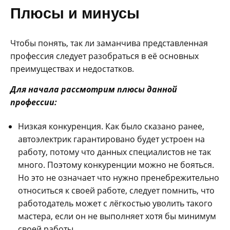
Плюсы и минусы
Чтобы понять, так ли заманчива представленная
профессия следует разобраться в её основных
преимуществах и недостатков.
Для начала рассмотрим плюсы данной
профессии:
Низкая конкуренция. Как было сказано ранее,
автоэлектрик гарантировано будет устроен на
работу, потому что данных специалистов не так
много. Поэтому конкуренции можно не бояться.
Но это не означает что нужно пренебрежительно
относиться к своей работе, следует помнить, что
работодатель может с лёгкостью уволить такого
мастера, если он не выполняет хотя бы минимум
своей работы.