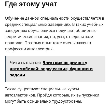
Где этому учат
Обучение данной специальности осуществляется в
средних специальных заведениях. В таких учебных
заведениях обучающиеся получают обширные
теоретические знания, но, увы, с недостатком
практики. Поэтому опыт тоже очень важен в
профессии автоэлектрик.
Читать статью
Электрик по ремонту
автомобилей: определение, функции и
задачи
Также существуют специальные курсы
автоэлектриков. Пройдя которые, их выпускники
могут быть официально трудоустроены.