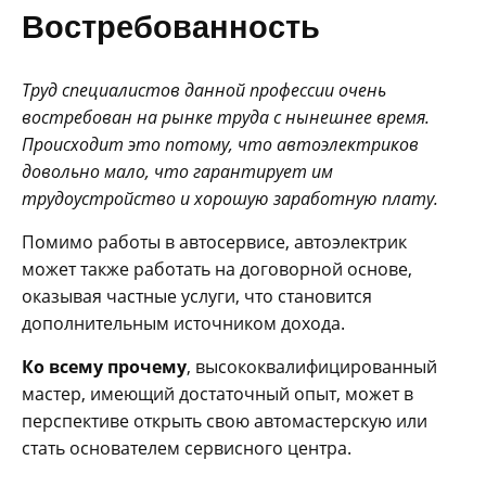
Востребованность
Труд специалистов данной профессии очень
востребован на рынке труда с нынешнее время.
Происходит это потому, что автоэлектриков
довольно мало, что гарантирует им
трудоустройство и хорошую заработную плату.
Помимо работы в автосервисе, автоэлектрик
может также работать на договорной основе,
оказывая частные услуги, что становится
дополнительным источником дохода.
Ко всему прочему
, высококвалифицированный
мастер, имеющий достаточный опыт, может в
перспективе открыть свою автомастерскую или
стать основателем сервисного центра.