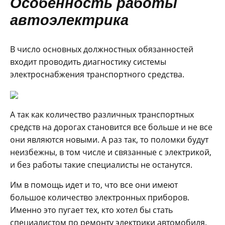
Особенность работы
автоэлектрика
В число основных должностных обязанностей
входит проводить диагностику системы
электроснабжения транспортного средства.
А так как количество различных транспортных
средств на дорогах становится все больше и не все
они являются новыми. А раз так, то поломки будут
неизбежны, в том числе и связанные с электрикой,
и без работы такие специалисты не останутся.
Им в помощь идет и то, что все они имеют
большое количество электронных приборов.
Именно это пугает тех, кто хотел бы стать
специалистом по ремонту электрики автомобиля.