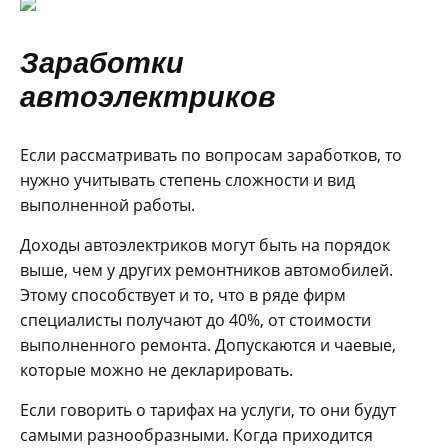
Заработки
автоэлектриков
Если рассматривать по вопросам заработков, то
нужно учитывать степень сложности и вид
выполненной работы.
Доходы автоэлектриков могут быть на порядок
выше, чем у других ремонтников автомобилей.
Этому способствует и то, что в ряде фирм
специалисты получают до 40%, от стоимости
выполненного ремонта. Допускаются и чаевые,
которые можно не декларировать.
Если говорить о тарифах на услуги, то они будут
самыми разнообразными. Когда приходится