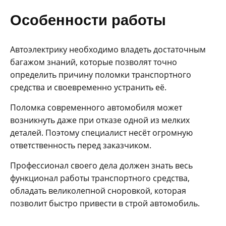
Особенности работы
Автоэлектрику необходимо владеть достаточным
багажом знаний, которые позволят точно
определить причину поломки транспортного
средства и своевременно устранить её.
Поломка современного автомобиля может
возникнуть даже при отказе одной из мелких
деталей. Поэтому специалист несёт огромную
ответственность перед заказчиком.
Профессионал своего дела должен знать весь
функционал работы транспортного средства,
обладать великолепной сноровкой, которая
позволит быстро привести в строй автомобиль.