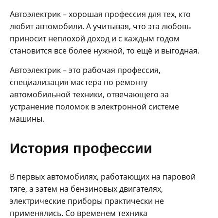
Автоэлектрик – хорошая профессия для тех, кто
любит автомобили. А учитывая, что эта любовь
приносит неплохой доход и с каждым годом
становится все более нужной, то ещё и выгодная.
Автоэлектрик – это рабочая профессия,
специализация мастера по ремонту
автомобильной техники, отвечающего за
устранение поломок в электронной системе
машины.
История профессии
В первых автомобилях, работающих на паровой
тяге, а затем на бензиновых двигателях,
электрические приборы практически не
применялись. Со временем техника