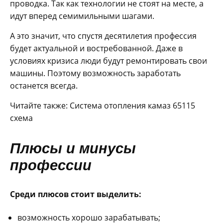
проводка. Так как технологии не стоят на месте, а
идут вперед семимильными шагами.
А это значит, что спустя десятилетия профессия
будет актуальной и востребованной. Даже в
условиях кризиса люди будут ремонтировать свои
машины. Поэтому возможность заработать
останется всегда.
Читайте также: Система отопления камаз 65115
схема
Плюсы и минусы
профессии
Среди плюсов стоит выделить:
возможность хорошо зарабатывать;