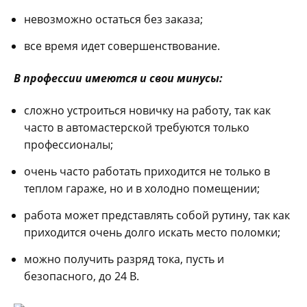
невозможно остаться без заказа;
все время идет совершенствование.
В профессии имеются и свои минусы:
сложно устроиться новичку на работу, так как
часто в автомастерской требуются только
профессионалы;
очень часто работать приходится не только в
теплом гараже, но и в холодно помещении;
работа может представлять собой рутину, так как
приходится очень долго искать место поломки;
можно получить разряд тока, пусть и
безопасного, до 24 В.