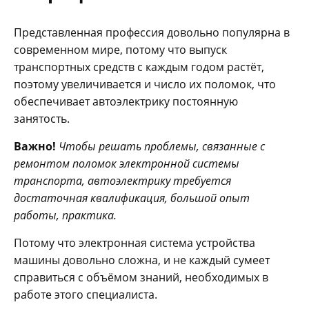
Представленная профессия довольно популярна в
современном мире, потому что выпуск
транспортных средств с каждым годом растёт,
поэтому увеличивается и число их поломок, что
обеспечивает автоэлектрику постоянную
занятость.
Важно!
Чтобы решать проблемы, связанные с
ремонтом поломок электронной системы
транспорта, автоэлектрику требуется
достаточная квалификация, большой опыт
работы, практика.
Потому что электронная система устройства
машины довольно сложна, и не каждый сумеет
справиться с объёмом знаний, необходимых в
работе этого специалиста.