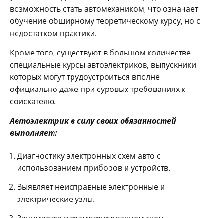
возможность стать автомехаником, что означает
обучение обширному теоретическому курсу, но с
недостатком практики.
Кроме того, существуют в большом количестве
специальные курсы автоэлектриков, выпускники
которых могут трудоустроиться вполне
официально даже при суровых требованиях к
соискателю.
Автоэлектрик в силу своих обязанностей
выполняет:
Диагностику электронных схем авто с
использованием приборов и устройств.
Выявляет неисправные электронные и
электрические узлы.
Занимается параметрированием схем.