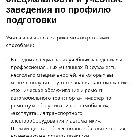
заведения по профилю
подготовки
Учиться на автоэлектрика можно разными
способами:
В средних специальных учебных заведениях и
профессиональных училищах. В ссузах есть
несколько специальностей, на которых вы
можете получить нужные знания: «автомеханик»,
«техническое обслуживание и ремонт
автомобильного транспорта», «мастер по
ремонту и обслуживанию автомобилей»,
«эксплуатация транспортного
электрооборудования и автоматики».
Преимущества – более полные базовые знания,
но нередко недостаток практики.