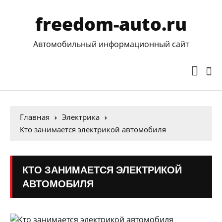
freedom-auto.ru
Автомобильный информационный сайт
Главная
Электрика
Кто занимается электрикой автомобиля
КТО ЗАНИМАЕТСЯ ЭЛЕКТРИКОЙ
АВТОМОБИЛЯ