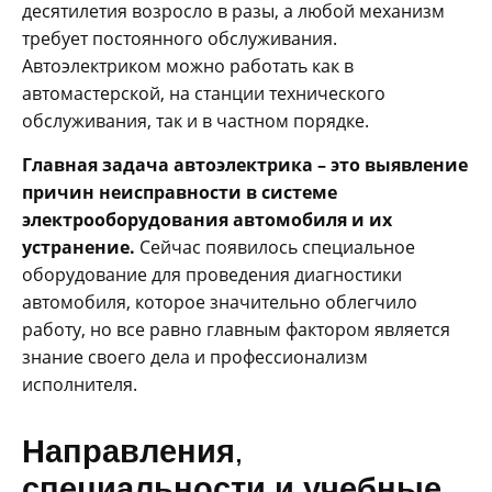
десятилетия возросло в разы, а любой механизм
требует постоянного обслуживания.
Автоэлектриком можно работать как в
автомастерской, на станции технического
обслуживания, так и в частном порядке.
Главная задача автоэлектрика – это выявление
причин неисправности в системе
электрооборудования автомобиля и их
устранение.
Сейчас появилось специальное
оборудование для проведения диагностики
автомобиля, которое значительно облегчило
работу, но все равно главным фактором является
знание своего дела и профессионализм
исполнителя.
Направления,
специальности и учебные