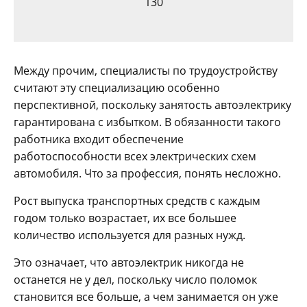
130
Между прочим, специалисты по трудоустройству
считают эту специализацию особенно
перспективной, поскольку занятость автоэлектрику
гарантирована с избытком. В обязанности такого
работника входит обеспечение
работоспособности всех электрических схем
автомобиля. Что за профессия, понять несложно.
Рост выпуска транспортных средств с каждым
годом только возрастает, их все большее
количество используется для разных нужд.
Это означает, что автоэлектрик никогда не
останется не у дел, поскольку число поломок
становится все больше, а чем занимается он уже