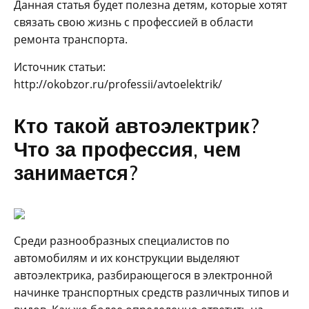
Данная статья будет полезна детям, которые хотят
связать свою жизнь с профессией в области
ремонта транспорта.
Источник статьи:
http://okobzor.ru/professii/avtoelektrik/
Кто такой автоэлектрик?
Что за профессия, чем
занимается?
Среди разнообразных специалистов по
автомобилям и их конструкции выделяют
автоэлектрика, разбирающегося в электронной
начинке транспортных средств различных типов и