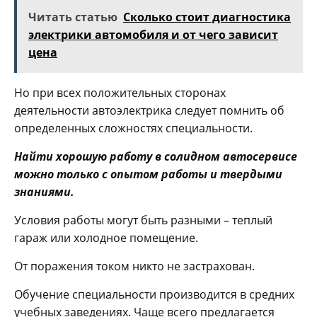
Читать статью
Сколько стоит диагностика
электрики автомобиля и от чего зависит
цена
Но при всех положительных сторонах
деятельности автоэлектрика следует помнить об
определенных сложностях специальности.
Найти хорошую работу в солидном автосервисе
можно только с опытом работы и твердыми
знаниями.
Условия работы могут быть разными – теплый
гараж или холодное помещение.
От поражения током никто не застрахован.
Обучение специальности производится в средних
учебных заведениях. Чаще всего предлагается