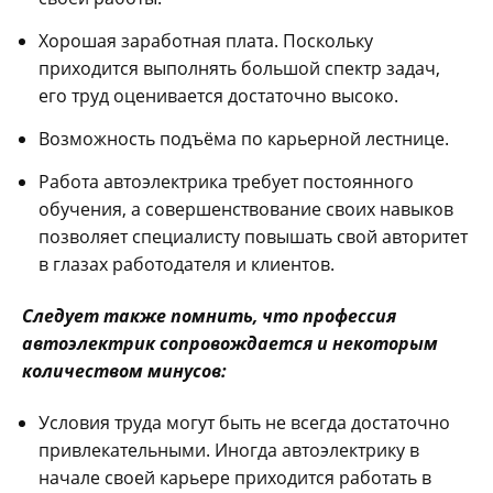
Хорошая заработная плата. Поскольку
приходится выполнять большой спектр задач,
его труд оценивается достаточно высоко.
Возможность подъёма по карьерной лестнице.
Работа автоэлектрика требует постоянного
обучения, а совершенствование своих навыков
позволяет специалисту повышать свой авторитет
в глазах работодателя и клиентов.
Следует также помнить, что профессия
автоэлектрик сопровождается и некоторым
количеством минусов:
Условия труда могут быть не всегда достаточно
привлекательными. Иногда автоэлектрику в
начале своей карьере приходится работать в