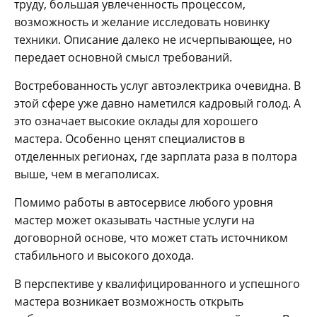
труду, большая увлеченность процессом,
возможность и желание исследовать новинку
техники. Описание далеко не исчерпывающее, но
передает основной смысл требований.
Востребованность услуг автоэлектрика очевидна. В
этой сфере уже давно наметился кадровый голод. А
это означает высокие оклады для хорошего
мастера. Особенно ценят специалистов в
отделенных регионах, где зарплата раза в полтора
выше, чем в мегаполисах.
Помимо работы в автосервисе любого уровня
мастер может оказывать частные услуги на
договорной основе, что может стать источником
стабильного и высокого дохода.
В перспективе у квалифицированного и успешного
мастера возникает возможность открыть