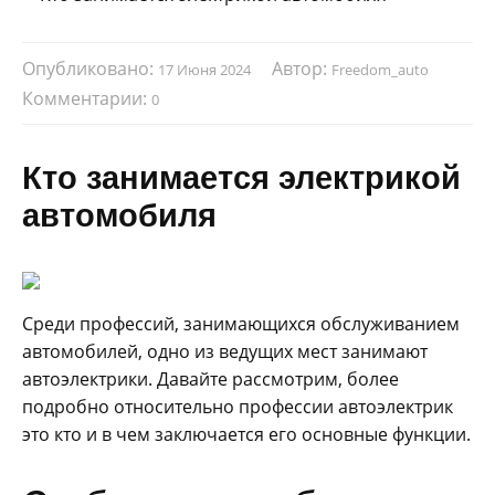
Опубликовано:
Автор:
17 Июня 2024
Freedom_auto
Комментарии:
0
Кто занимается электрикой
автомобиля
Среди профессий, занимающихся обслуживанием
автомобилей, одно из ведущих мест занимают
автоэлектрики. Давайте рассмотрим, более
подробно относительно профессии автоэлектрик
это кто и в чем заключается его основные функции.