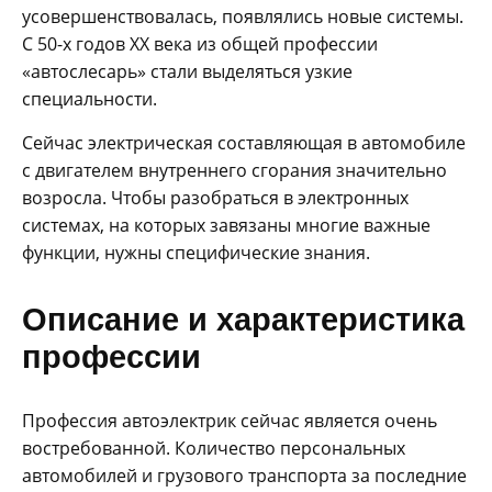
усовершенствовалась, появлялись новые системы.
С 50-х годов XX века из общей профессии
«автослесарь» стали выделяться узкие
специальности.
Сейчас электрическая составляющая в автомобиле
с двигателем внутреннего сгорания значительно
возросла. Чтобы разобраться в электронных
системах, на которых завязаны многие важные
функции, нужны специфические знания.
Описание и характеристика
профессии
Профессия автоэлектрик сейчас является очень
востребованной. Количество персональных
автомобилей и грузового транспорта за последние