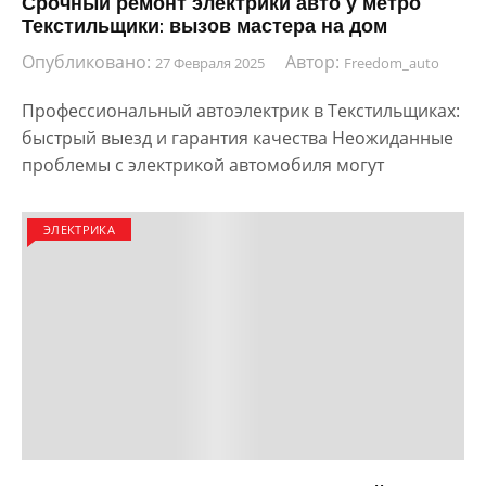
Срочный ремонт электрики авто у метро
Текстильщики: вызов мастера на дом
Опубликовано:
Автор:
27 Февраля 2025
Freedom_auto
Профессиональный автоэлектрик в Текстильщиках:
быстрый выезд и гарантия качества Неожиданные
проблемы с электрикой автомобиля могут
ЭЛЕКТРИКА