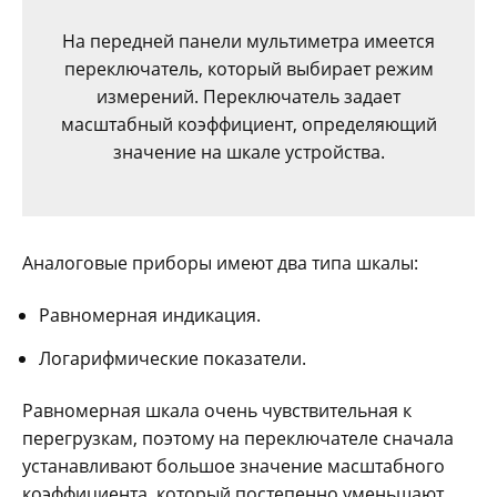
На передней панели мультиметра имеется
переключатель, который выбирает режим
измерений. Переключатель задает
масштабный коэффициент, определяющий
значение на шкале устройства.
Аналоговые приборы имеют два типа шкалы:
Равномерная индикация.
Логарифмические показатели.
Равномерная шкала очень чувствительная к
перегрузкам, поэтому на переключателе сначала
устанавливают большое значение масштабного
коэффициента, который постепенно уменьшают.