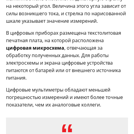
на некоторый угол. Величина этого угла зависит от
силы возникшего тока, и стрелка по нарисованной
шкале указывает значение измерений.
В цифровых приборах размещена текстолитовая
печатная плата, на которой расположена
цифровая микросхема
, отвечающая за
обработку полученных данных. Для работы
электросхемы и экрана цифровые устройства
питаются от батарей или от внешнего источника
питания.
Цифровые мультиметры обладают меньшей
погрешностью измерений и имеют более точные
показатели, чем их аналоговые коллеги.