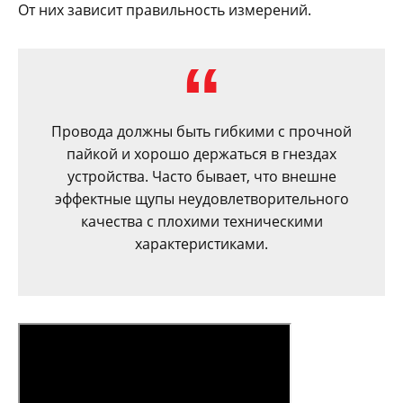
От них зависит правильность измерений.
Провода должны быть гибкими с прочной
пайкой и хорошо держаться в гнездах
устройства. Часто бывает, что внешне
эффектные щупы неудовлетворительного
качества с плохими техническими
характеристиками.