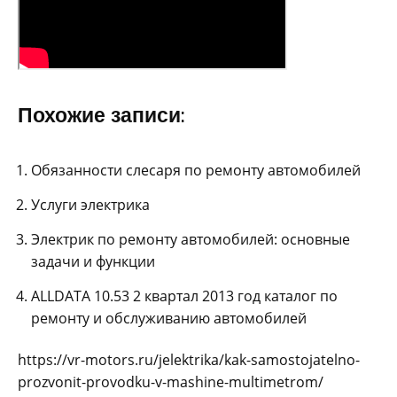
Похожие записи:
Обязанности слесаря по ремонту автомобилей
Услуги электрика
Электрик по ремонту автомобилей: основные
задачи и функции
ALLDATA 10.53 2 квартал 2013 год каталог по
ремонту и обслуживанию автомобилей
https://vr-motors.ru/jelektrika/kak-samostojatelno-
prozvonit-provodku-v-mashine-multimetrom/