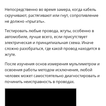
Непосредственно во время замера, когда кабель
скручивают, растягивают или гнут, сопротивление
не должно «прыгать».
Тестировать любые провода, жгуты, особенно в
автомобиле, лучше всего, если присутствует
электрическая и принципиальная схема. Иначе
сложно разобраться, где какой провод находится в
жгуте.
После изучения основ измерения мультиметром и
освоения работы методом исключения, любой
человек может самостоятельно диагностировать и
починить неисправность в проводах.