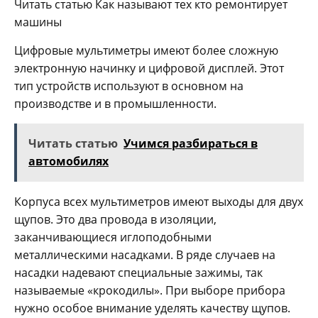
Читать статью Как называют тех кто ремонтирует
машины
Цифровые мультиметры имеют более сложную
электронную начинку и цифровой дисплей. Этот
тип устройств используют в основном на
производстве и в промышленности.
Читать статью
Учимся разбираться в
автомобилях
Корпуса всех мультиметров имеют выходы для двух
щупов. Это два провода в изоляции,
заканчивающиеся иглоподобными
металлическими насадками. В ряде случаев на
насадки надевают специальные зажимы, так
называемые «крокодилы». При выборе прибора
нужно особое внимание уделять качеству щупов.