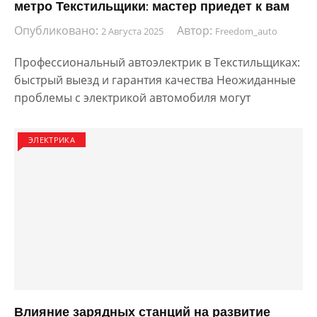
метро Текстильщики: мастер приедет к вам
Опубликовано:
Автор:
2 Августа 2025
Freedom_auto
Профессиональный автоэлектрик в Текстильщиках:
быстрый выезд и гарантия качества Неожиданные
проблемы с электрикой автомобиля могут
ЭЛЕКТРИКА
Влияние зарядных станций на развитие