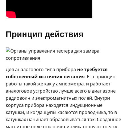
Принцип действия
Для аналогового типа прибора
не требуется
собственный источник питания
. Его принцип
работы такой же как у амперметра, и работает
аналоговое устройство лучше всего в диапазоне
радиоволн и электромагнитных полей. Внутри
корпуса прибора находятся индукционные
катушки, и когда щупы касаются проводника, то в
катушках начинает образовываться ток. Созданное
магнитное поле отклоняет индикаторную стрелку