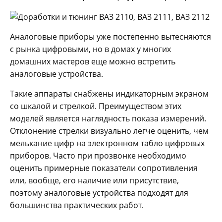
Аналоговые приборы уже постепенно вытесняются
с рынка цифровыми, но в домах у многих
домашних мастеров еще можно встретить
аналоговые устройства.
Такие аппараты снабжены индикаторным экраном
со шкалой и стрелкой. Преимуществом этих
моделей является наглядность показа измерений.
Отклонение стрелки визуально легче оценить, чем
мелькание цифр на электронном табло цифровых
приборов. Часто при прозвонке необходимо
оценить примерные показатели сопротивления
или, вообще, его наличие или присутствие,
поэтому аналоговые устройства подходят для
большинства практических работ.