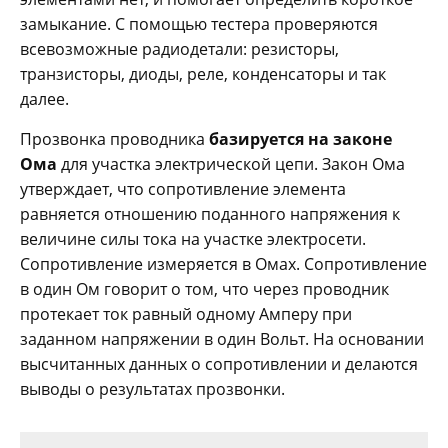
замыкание. С помощью тестера проверяются
всевозможные радиодетали: резисторы,
транзисторы, диоды, реле, конденсаторы и так
далее.
Прозвонка проводника
базируется на законе
Ома
для участка электрической цепи. Закон Ома
утверждает, что сопротивление элемента
равняется отношению поданного напряжения к
величине силы тока на участке электросети.
Сопротивление измеряется в Омах. Сопротивление
в один Ом говорит о том, что через проводник
протекает ток равный одному Амперу при
заданном напряжении в один Вольт. На основании
высчитанных данных о сопротивлении и делаются
выводы о результатах прозвонки.