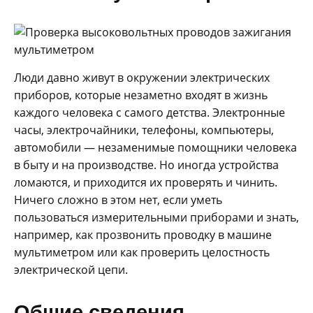
Люди давно живут в окружении электрических
приборов, которые незаметно входят в жизнь
каждого человека с самого детства. Электронные
часы, электрочайники, телефоны, компьютеры,
автомобили — незаменимые помощники человека
в быту и на производстве. Но иногда устройства
ломаются, и приходится их проверять и чинить.
Ничего сложно в этом нет, если уметь
пользоваться измерительными приборами и знать,
например, как прозвонить проводку в машине
мультиметром или как проверить целостность
электрической цепи.
Общие сведения