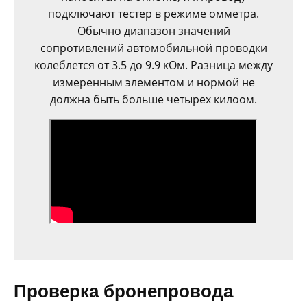
подключают тестер в режиме омметра.
Обычно диапазон значений
сопротивлений автомобильной проводки
колеблется от 3.5 до 9.9 кОм. Разница между
измеренным элементом и нормой не
должна быть больше четырех килоом.
Проверка бронепровода