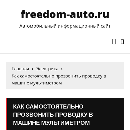
freedom-auto.ru
Автомобильный информационный сайт
Главная
Электрика
Как самостоятельно прозвонить проводку в
машине мультиметром
КАК САМОСТОЯТЕЛЬНО
ПРОЗВОНИТЬ ПРОВОДКУ В
МАШИНЕ МУЛЬТИМЕТРОМ