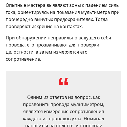
Опытные мастера выявляют зоны с падением силы
тока, ориентируясь на показания мультиметра при
поочередно вынутых предохранителях. Тогда
проверяют искрение на контактах.
При обнаружении неправильно ведущего себя
провода, его прозванивают для проверки
целостности, а затем измеряется его
сопротивление.
Одним из ответов на вопрос, как
прозвонить провода мультиметром,
является измерение сопротивления
каждого из проводов узла. Номинал
наносится на оплетке, и к проводу