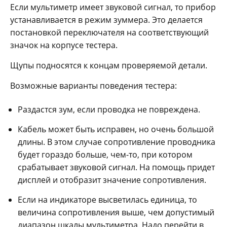
Если мультиметр имеет звуковой сигнал, то прибор
устанавливается в режим зуммера. Это делается
постановкой переключателя на соответствующий
значок на корпусе тестера.
Щупы подносятся к концам проверяемой детали.
Возможные варианты поведения тестера:
Раздастся зум, если проводка не повреждена.
Кабель может быть исправен, но очень большой
длины. В этом случае сопротивление проводника
будет гораздо больше, чем-то, при котором
срабатывает звуковой сигнал. На помощь придет
дисплей и отобразит значение сопротивления.
Если на индикаторе высветилась единица, то
величина сопротивления выше, чем допустимый
диапазон шкалы мультиметра. Надо перейти в