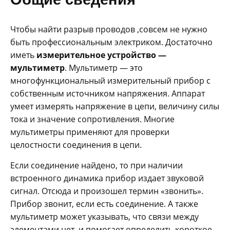
Чтобы найти разрыв проводов ,совсем не нужно
быть профессиональным электриком. Достаточно
иметь
измерительное устройство —
мультиметр
. Мультиметр — это
многофункциональный измерительный прибор с
собственным источником напряжения. Аппарат
умеет измерять напряжение в цепи, величину силы
тока и значение сопротивления. Многие
мультиметры применяют для проверки
целостности соединения в цепи.
Если соединение найдено, то при наличии
встроенного динамика прибор издает звуковой
сигнал. Отсюда и произошел термин «звонить».
Прибор звонит, если есть соединение. А также
мультиметр может указывать, что связи между
элементами нет, и помогает определить короткое