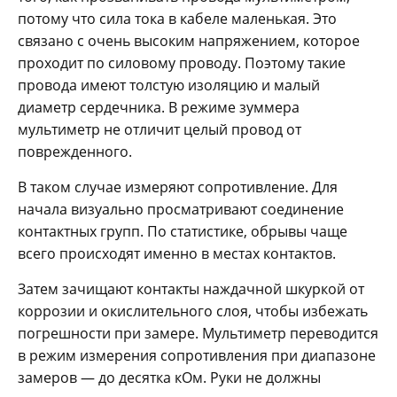
потому что сила тока в кабеле маленькая. Это
связано с очень высоким напряжением, которое
проходит по силовому проводу. Поэтому такие
провода имеют толстую изоляцию и малый
диаметр сердечника. В режиме зуммера
мультиметр не отличит целый провод от
поврежденного.
В таком случае измеряют сопротивление. Для
начала визуально просматривают соединение
контактных групп. По статистике, обрывы чаще
всего происходят именно в местах контактов.
Затем зачищают контакты наждачной шкуркой от
коррозии и окислительного слоя, чтобы избежать
погрешности при замере. Мультиметр переводится
в режим измерения сопротивления при диапазоне
замеров — до десятка кОм. Руки не должны