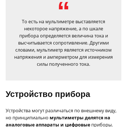
То есть на мультиметре выставляется
некоторое напряжение, а по шкале
прибора определяется величина тока и
высчитывается сопротивление. Другими
словами, мультиметр является источником
напряжения и амперметром для измерения
силы полученного тока.
Устройство прибора
Устройства могут различаться по внешнему виду,
но принципиально
мультиметры делятся на
аналоговые аппараты и цифровые
приборы.