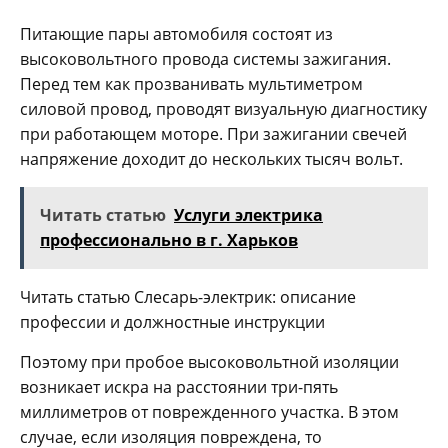
Питающие пары автомобиля состоят из
высоковольтного провода системы зажигания.
Перед тем как прозванивать мультиметром
силовой провод, проводят визуальную диагностику
при работающем моторе. При зажигании свечей
напряжение доходит до нескольких тысяч вольт.
Читать статью
Услуги электрика
профессионально в г. Харьков
Читать статью Слесарь-электрик: описание
профессии и должностные инструкции
Поэтому при пробое высоковольтной изоляции
возникает искра на расстоянии три-пять
миллиметров от поврежденного участка. В этом
случае, если изоляция повреждена, то