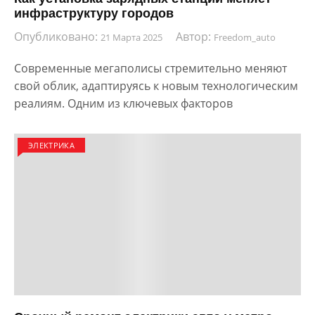
инфраструктуру городов
Опубликовано:
Автор:
21 Марта 2025
Freedom_auto
Современные мегаполисы стремительно меняют
свой облик, адаптируясь к новым технологическим
реалиям. Одним из ключевых факторов
ЭЛЕКТРИКА