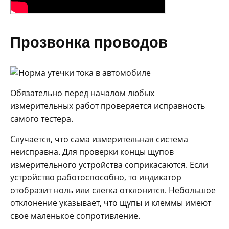
Прозвонка проводов
Обязательно перед началом любых
измерительных работ проверяется исправность
самого тестера.
Случается, что сама измерительная система
неисправна. Для проверки концы щупов
измерительного устройства соприкасаются. Если
устройство работоспособно, то индикатор
отобразит ноль или слегка отклонится. Небольшое
отклонение указывает, что щупы и клеммы имеют
свое маленькое сопротивление.