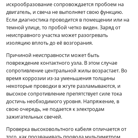
искрообразование сопровождается пробоем на
двигатель, и свеча не выполняет свою функцию.
Если диагностика проводится в помещении или на
темной улице, то пробой четко виден. Заряд от
неисправного участка может разогревать
изоляцию вплоть до её возгорания.
Причиной неисправности может быть
повреждение контактного узла. В этом случае
сопротивление центральной жилы возрастает. Во
время коррозии из-за уменьшения толщины
некоторые проводки в жгуте разламываются, и
высокое сопротивление препятствует силе тока
достичь необходимого уровня. Напряжение, в
свою очередь, не подается к электродам
зажигательных свечей.
Проверка высоковольтного кабеля отличается от
того, как прозванивать провода мультиметром,