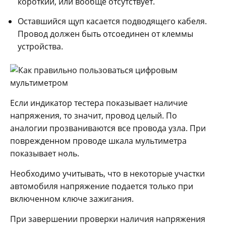
короткий, или вообще отсутствует.
Оставшийся щуп касается подводящего кабеля.
Провод должен быть отсоединен от клеммы
устройства.
Если индикатор тестера показывает наличие
напряжения, то значит, провод целый. По
аналогии прозваниваются все провода узла. При
поврежденном проводе шкала мультиметра
показывает ноль.
Необходимо учитывать, что в некоторые участки
автомобиля напряжение подается только при
включенном ключе зажигания.
При завершении проверки наличия напряжения