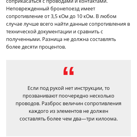
соприкасаться с проводами и контактами.
Неповрежденный бронепоезд имеет
сопротивление от 3,5 кОм до 10 кОм. В любом
случае лучше всего найти данные сопротивления в
технической документации и сравнить с
полученными. Разница не должна составлять
более десяти процентов.
Если под рукой нет инструкции, то
прозванивают поочередно несколько
проводов. Разброс величин сопротивления
каждого из элементов не должен
составлять более чем два—три килоома.