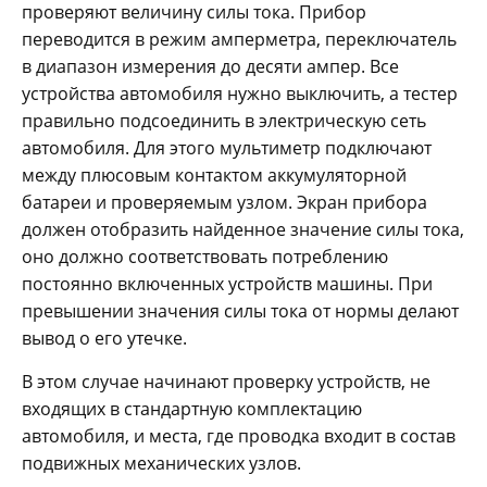
проверяют величину силы тока. Прибор
переводится в режим амперметра, переключатель
в диапазон измерения до десяти ампер. Все
устройства автомобиля нужно выключить, а тестер
правильно подсоединить в электрическую сеть
автомобиля. Для этого мультиметр подключают
между плюсовым контактом аккумуляторной
батареи и проверяемым узлом. Экран прибора
должен отобразить найденное значение силы тока,
оно должно соответствовать потреблению
постоянно включенных устройств машины. При
превышении значения силы тока от нормы делают
вывод о его утечке.
В этом случае начинают проверку устройств, не
входящих в стандартную комплектацию
автомобиля, и места, где проводка входит в состав
подвижных механических узлов.