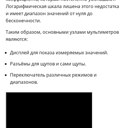
Логарифмическая шкала лишена этого недостатка
и имеет диапазон значений от нуля до
бесконечности.
Таким образом, основными узлами мультиметров
являются:
Дисплей для показа измеряемых значений.
Разъёмы для щупов и сами щупы.
Переключатель различных режимов и
диапазонов.