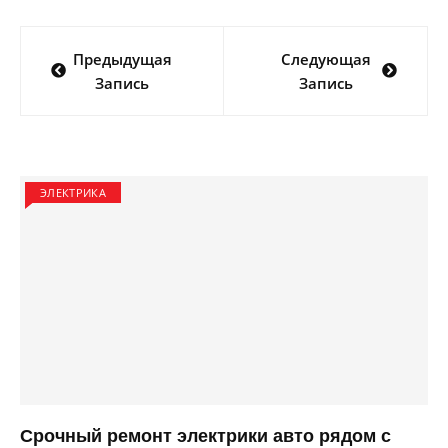
Навигация
Предыдущая
Следующая
по
Запись
Запись
записям
ЭЛЕКТРИКА
Срочный ремонт электрики авто рядом с