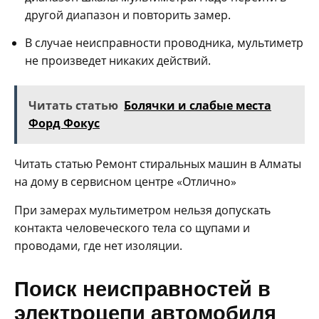
другой диапазон и повторить замер.
В случае неисправности проводника, мультиметр
не произведет никаких действий.
Читать статью
Болячки и слабые места
Форд Фокус
Читать статью Ремонт стиральных машин в Алматы
на дому в сервисном центре «Отлично»
При замерах мультиметром нельзя допускать
контакта человеческого тела со щупами и
проводами, где нет изоляции.
Поиск неисправностей в
электроцепи автомобиля