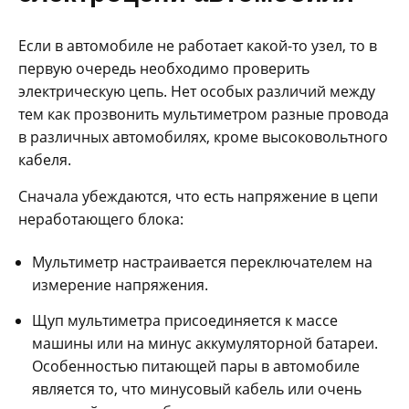
Если в автомобиле не работает какой-то узел, то в
первую очередь необходимо проверить
электрическую цепь. Нет особых различий между
тем как прозвонить мультиметром разные провода
в различных автомобилях, кроме высоковольтного
кабеля.
Сначала убеждаются, что есть напряжение в цепи
неработающего блока:
Мультиметр настраивается переключателем на
измерение напряжения.
Щуп мультиметра присоединяется к массе
машины или на минус аккумуляторной батареи.
Особенностью питающей пары в автомобиле
является то, что минусовый кабель или очень