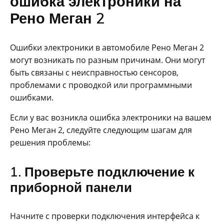
ошибка электроники на
Рено Меган 2
Ошибки электроники в автомобиле Рено Меган 2
могут возникать по разным причинам. Они могут
быть связаны с неисправностью сенсоров,
проблемами с проводкой или программными
ошибками.
Если у вас возникла ошибка электроники на вашем
Рено Меган 2, следуйте следующим шагам для
решения проблемы:
1. Проверьте подключение к
приборной панели
Начните с проверки подключения интерфейса к