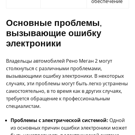
обеспечение
Основные проблемы,
вызывающие ошибку
электроники
Владельцы автомобилей Рено Меган 2 могут
столкнуться с различными проблемами,
вызывающими ошибку электроники. В некоторых
случаях, эти проблемы могут быть легко устранены
самостоятельно, в то время как в других случаях,
требуется обращение к профессиональным
специалистам.
Проблемы с электрической системой:
Одной
из основных причин ошибки электроники может