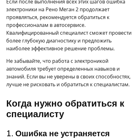
Если после выполнения всех этих шагов ошибка
электроники на Рено Меган 2 продолжает
проявляться, рекомендуется обратиться к
профессионалам в автосервисе.
Квалифицированный специалист сможет провести
более глубокую диагностику и предложить
наиболее эффективное решение проблемы.
Не забывайте, что работа с электроникой
автомобиля требует определенных навыков и
знаний. Если вы не уверены в своих способностях,
лучше не рисковать и обратиться к специалистам.
Когда нужно обратиться к
специалисту
1. Ошибка не устраняется