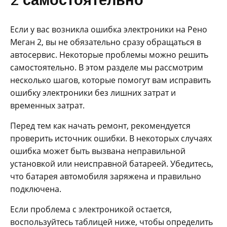
Если у вас возникла ошибка электроники на Рено
Меган 2, вы не обязательно сразу обращаться в
автосервис. Некоторые проблемы можно решить
самостоятельно. В этом разделе мы рассмотрим
несколько шагов, которые помогут вам исправить
ошибку электроники без лишних затрат и
временных затрат.
Перед тем как начать ремонт, рекомендуется
проверить источник ошибки. В некоторых случаях
ошибка может быть вызвана неправильной
установкой или неисправной батареей. Убедитесь,
что батарея автомобиля заряжена и правильно
подключена.
Если проблема с электроникой остается,
воспользуйтесь таблицей ниже, чтобы определить