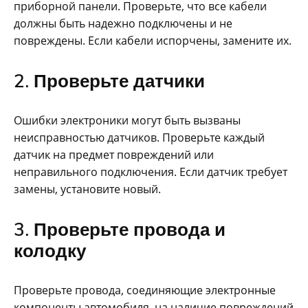
приборной панели. Проверьте, что все кабели
должны быть надежно подключены и не
повреждены. Если кабели испорчены, замените их.
2. Проверьте датчики
Ошибки электроники могут быть вызваны
неисправностью датчиков. Проверьте каждый
датчик на предмет повреждений или
неправильного подключения. Если датчик требует
замены, установите новый.
3. Проверьте провода и
колодку
Проверьте провода, соединяющие электронные
компоненты автомобиля, на наличие повреждений