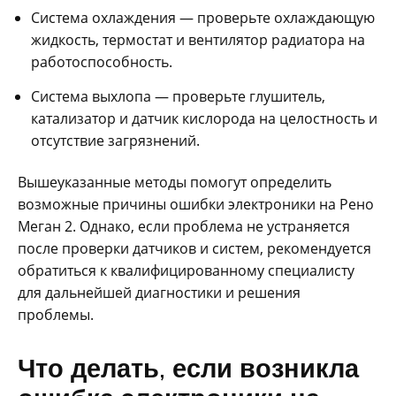
Система охлаждения — проверьте охлаждающую
жидкость, термостат и вентилятор радиатора на
работоспособность.
Система выхлопа — проверьте глушитель,
катализатор и датчик кислорода на целостность и
отсутствие загрязнений.
Вышеуказанные методы помогут определить
возможные причины ошибки электроники на Рено
Меган 2. Однако, если проблема не устраняется
после проверки датчиков и систем, рекомендуется
обратиться к квалифицированному специалисту
для дальнейшей диагностики и решения
проблемы.
Что делать, если возникла