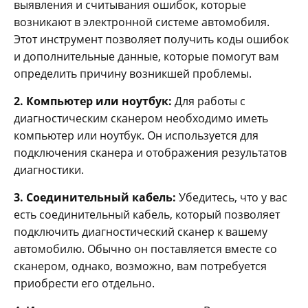
выявления и считывания ошибок, которые
возникают в электронной системе автомобиля.
Этот инструмент позволяет получить коды ошибок
и дополнительные данные, которые помогут вам
определить причину возникшей проблемы.
2. Компьютер или ноутбук:
Для работы с
диагностическим сканером необходимо иметь
компьютер или ноутбук. Он используется для
подключения сканера и отображения результатов
диагностики.
3. Соединительный кабель:
Убедитесь, что у вас
есть соединительный кабель, который позволяет
подключить диагностический сканер к вашему
автомобилю. Обычно он поставляется вместе со
сканером, однако, возможно, вам потребуется
приобрести его отдельно.