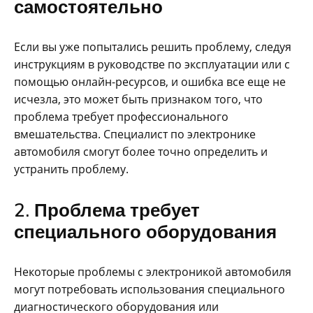
самостоятельно
Если вы уже попытались решить проблему, следуя
инструкциям в руководстве по эксплуатации или с
помощью онлайн-ресурсов, и ошибка все еще не
исчезла, это может быть признаком того, что
проблема требует профессионального
вмешательства. Специалист по электронике
автомобиля смогут более точно определить и
устранить проблему.
2. Проблема требует
специального оборудования
Некоторые проблемы с электроникой автомобиля
могут потребовать использования специального
диагностического оборудования или