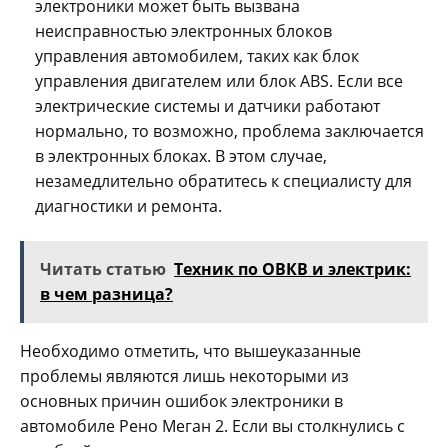
электроники может быть вызвана
неисправностью электронных блоков
управления автомобилем, таких как блок
управления двигателем или блок ABS. Если все
электрические системы и датчики работают
нормально, то возможно, проблема заключается
в электронных блоках. В этом случае,
незамедлительно обратитесь к специалисту для
диагностики и ремонта.
Читать статью
Техник по ОВКВ и электрик:
в чем разница?
Необходимо отметить, что вышеуказанные
проблемы являются лишь некоторыми из
основных причин ошибок электроники в
автомобиле Рено Меган 2. Если вы столкнулись с