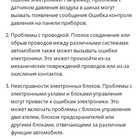
датчиком давления воздуха в шинах могут
вызвать появление сообщения Ошибка контроля
давления на панели приборов.
Проблемы с проводкой. Плохое соединение или
обрыв проводов между различными системами
автомобиля также может вызывать ошибки
электроники. Это может произойти из-за
механических повреждений проводов или из-за
окисления контактов.
Неисправности электронных блоков. Проблемы с
электронными узлами и блоками управления
могут привести к ошибкам электроники. Это
может включать проблемы с блоком управления
двигателем, блоком предохранителей или
другими блоками, отвечающими за различные
функции автомобиля.