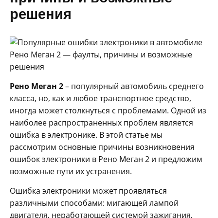
решения
Рено Меган 2
– популярный автомобиль среднего
класса, но, как и любое транспортное средство,
иногда может столкнуться с проблемами. Одной из
наиболее распространенных проблем является
ошибка в электронике. В этой статье мы
рассмотрим основные причины возникновения
ошибок электроники в Рено Меган 2 и предложим
возможные пути их устранения.
Ошибка электроники может проявляться
различными способами: мигающей лампой
двигателя, неработающей системой зажигания,