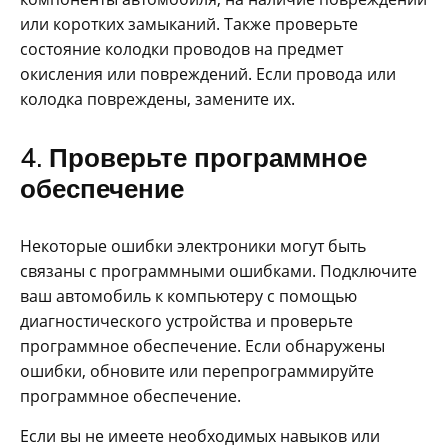
или коротких замыканий. Также проверьте
состояние колодки проводов на предмет
окисления или повреждений. Если провода или
колодка повреждены, замените их.
4. Проверьте программное
обеспечение
Некоторые ошибки электроники могут быть
связаны с программными ошибками. Подключите
ваш автомобиль к компьютеру с помощью
диагностического устройства и проверьте
программное обеспечение. Если обнаружены
ошибки, обновите или перепрограммируйте
программное обеспечение.
Если вы не имеете необходимых навыков или