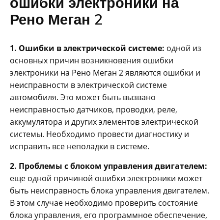
ошибки электроники на
Рено Меган 2
1. Ошибки в электрической системе:
одной из
основных причин возникновения ошибки
электроники на Рено Меган 2 являются ошибки и
неисправности в электрической системе
автомобиля. Это может быть вызвано
неисправностью датчиков, проводки, реле,
аккумулятора и других элементов электрической
системы. Необходимо провести диагностику и
исправить все неполадки в системе.
2. Проблемы с блоком управления двигателем:
еще одной причиной ошибки электроники может
быть неисправность блока управления двигателем.
В этом случае необходимо проверить состояние
блока управления, его программное обеспечение,