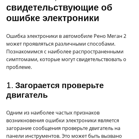
свидетельствующие об
ошибке электроники
Ошибка электроники в автомобиле Рено Меган 2
может проявляться различными способами.
Познакомимся с наиболее распространенными
симптомами, которые могут свидетельствовать о
проблеме.
1. Загорается проверьте
двигатель
Одним из наиболее частых признаков
возникновения ошибки электроники является
загорание сообщения проверьте двигатель на
панели инструментов. Это может быть вызвано