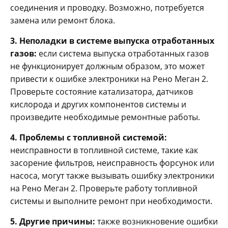
соединения и проводку. Возможно, потребуется
замена или ремонт блока.
3. Неполадки в системе выпуска отработанных
газов:
если система выпуска отработанных газов
не функционирует должным образом, это может
привести к ошибке электроники на Рено Меган 2.
Проверьте состояние катализатора, датчиков
кислорода и других компонентов системы и
произведите необходимые ремонтные работы.
4. Проблемы с топливной системой:
неисправности в топливной системе, такие как
засорение фильтров, неисправность форсунок или
насоса, могут также вызывать ошибку электроники
на Рено Меган 2. Проверьте работу топливной
системы и выполните ремонт при необходимости.
5. Другие причины:
также возникновение ошибки