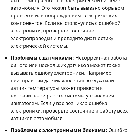
быть неисправность в электрической системе
автомобиля. Это может быть вызвано обрывом
проводки или повреждением электрических
компонентов. Если вы столкнулись с ошибкой
электроники, проверьте состояние
электропроводки и проведите диагностику
электрической системы.
Проблемы с датчиками:
Некорректная работа
одного или нескольких датчиков может также
вызывать ошибку электроники. Например,
неисправный датчик давления воздуха или
датчик температуры может привести к
неправильной работе системы управления
двигателем. Если у вас возникла ошибка
электроники, проверьте состояние и работу всех
датчиков автомобиля.
Проблемы с электронными блоками:
Ошибка