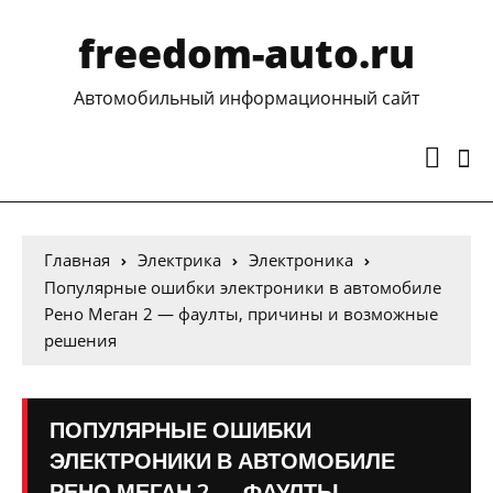
freedom-auto.ru
Автомобильный информационный сайт
Главная
Электрика
Электроника
Популярные ошибки электроники в автомобиле
Рено Меган 2 — фаулты, причины и возможные
решения
ПОПУЛЯРНЫЕ ОШИБКИ
ЭЛЕКТРОНИКИ В АВТОМОБИЛЕ
РЕНО МЕГАН 2 — ФАУЛТЫ,