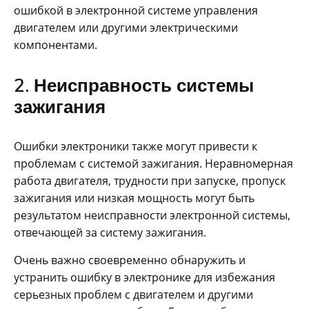
ошибкой в электронной системе управления
двигателем или другими электрическими
компонентами.
2. Неисправность системы
зажигания
Ошибки электроники также могут привести к
проблемам с системой зажигания. Неравномерная
работа двигателя, трудности при запуске, пропуск
зажигания или низкая мощность могут быть
результатом неисправности электронной системы,
отвечающей за систему зажигания.
Очень важно своевременно обнаружить и
устранить ошибку в электронике для избежания
серьезных проблем с двигателем и другими