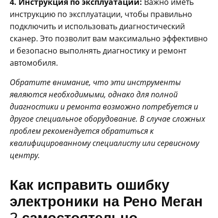
4. Инструкция по эксплуатации:
Важно иметь
инструкцию по эксплуатации, чтобы правильно
подключить и использовать диагностический
сканер. Это позволит вам максимально эффективно
и безопасно выполнять диагностику и ремонт
автомобиля.
Обратите внимание, что эти инструменты
являются необходимыми, однако для полной
диагностики и ремонта возможно потребуется и
другое специальное оборудование. В случае сложных
проблем рекомендуется обратиться к
квалифицированному специалисту или сервисному
центру.
Как исправить ошибку
электроники на Рено Меган
2 самостоятельно