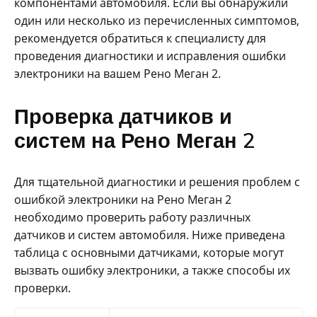
компонентами автомобиля. Если вы обнаружили
один или несколько из перечисленных симптомов,
рекомендуется обратиться к специалисту для
проведения диагностики и исправления ошибки
электроники на вашем Рено Меган 2.
Проверка датчиков и
систем на Рено Меган 2
Для тщательной диагностики и решения проблем с
ошибкой электроники на Рено Меган 2
необходимо проверить работу различных
датчиков и систем автомобиля. Ниже приведена
таблица с основными датчиками, которые могут
вызвать ошибку электроники, а также способы их
проверки.