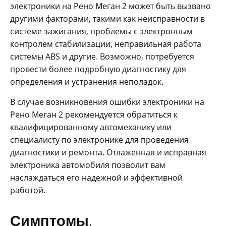
электроники на Рено Меган 2 может быть вызвано
другими факторами, такими как неисправности в
системе зажигания, проблемы с электронным
контролем стабилизации, неправильная работа
системы ABS и другие. Возможно, потребуется
провести более подробную диагностику для
определения и устранения неполадок.
В случае возникновения ошибки электроники на
Рено Меган 2 рекомендуется обратиться к
квалифицированному автомеханику или
специалисту по электронике для проведения
диагностики и ремонта. Отлаженная и исправная
электроника автомобиля позволит вам
наслаждаться его надежной и эффективной
работой.
Симптомы,