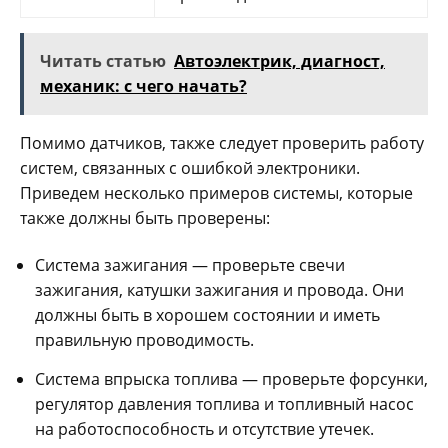
Читать статью
Автоэлектрик, диагност,
механик: с чего начать?
Помимо датчиков, также следует проверить работу
систем, связанных с ошибкой электроники.
Приведем несколько примеров системы, которые
также должны быть проверены:
Система зажигания — проверьте свечи
зажигания, катушки зажигания и провода. Они
должны быть в хорошем состоянии и иметь
правильную проводимость.
Система впрыска топлива — проверьте форсунки,
регулятор давления топлива и топливный насос
на работоспособность и отсутствие утечек.