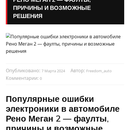
ПРИЧИНЫ И ВОЗМОЖНЫЕ
РЕШЕНИЯ
Опубликовано:
Автор:
7 Марта 2024
Freedom_auto
Комментарии:
0
Популярные ошибки
электроники в автомобиле
Рено Меган 2 — фаулты,
причины и возможные