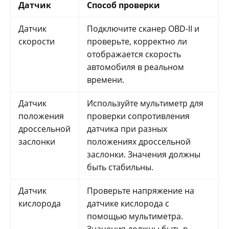
Датчик
Способ проверки
Датчик
Подключите сканер OBD-II и
скорости
проверьте, корректно ли
отображается скорость
автомобиля в реальном
времени.
Датчик
Используйте мультиметр для
положения
проверки сопротивления
дроссельной
датчика при разных
заслонки
положениях дроссельной
заслонки. Значения должны
быть стабильны.
Датчик
Проверьте напряжение на
кислорода
датчике кислорода с
помощью мультиметра.