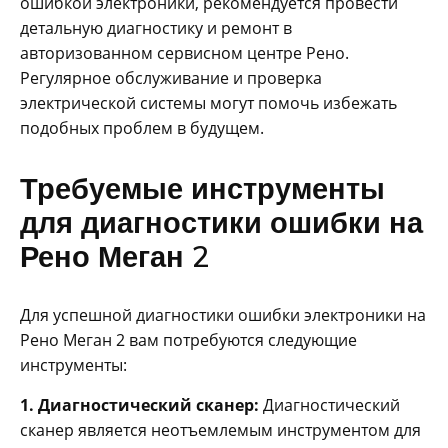
ошибкой электроники, рекомендуется провести
детальную диагностику и ремонт в
авторизованном сервисном центре Рено.
Регулярное обслуживание и проверка
электрической системы могут помочь избежать
подобных проблем в будущем.
Требуемые инструменты
для диагностики ошибки на
Рено Меган 2
Для успешной диагностики ошибки электроники на
Рено Меган 2 вам потребуются следующие
инструменты:
1. Диагностический сканер:
Диагностический
сканер является неотъемлемым инструментом для