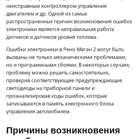
неисправным контроллером управления
двигателем и др. Одной из самых
распространенных причин возникновения ошибок
электроники является неправильная работа
датчиков и датчиков уровня топлива.
Ошибки электроники в Рено Меган 2 могут быть
вызваны не только механическими проблемами,
но и программными сбоями. В некоторых случаях,
проблему можно решить самостоятельно,
проверив соответствующие предупреждающие
светодиоды на приборной панели и
проанализировав коды ошибок, которые
записываются в память электронного блока
управления автомобилем.
Причины возникновения