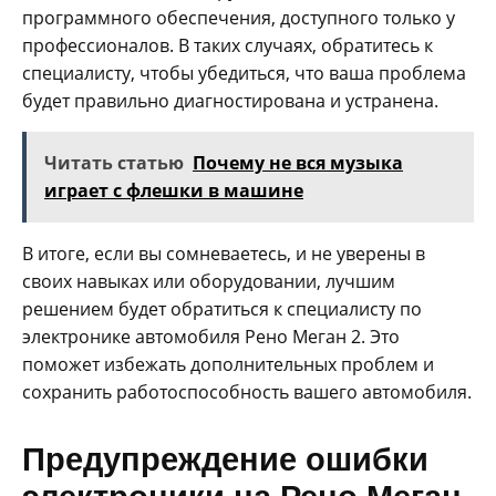
программного обеспечения, доступного только у
профессионалов. В таких случаях, обратитесь к
специалисту, чтобы убедиться, что ваша проблема
будет правильно диагностирована и устранена.
Читать статью
Почему не вся музыка
играет с флешки в машине
В итоге, если вы сомневаетесь, и не уверены в
своих навыках или оборудовании, лучшим
решением будет обратиться к специалисту по
электронике автомобиля Рено Меган 2. Это
поможет избежать дополнительных проблем и
сохранить работоспособность вашего автомобиля.
Предупреждение ошибки