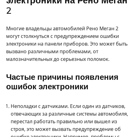
электроники на Рено Меган
2
Многие владельцы автомобилей Рено Меган 2
могут столкнуться с предупреждением ошибки
электроники на панели приборов. Это может быть
вызвано различными проблемами, от
малозначительных до серьезных поломок.
Частые причины появления
ошибок электроники
Неполадки с датчиками. Если один из датчиков,
отвечающих за различные системы автомобиля,
перестал работать правильно или вышел из
строя, это может вызвать предупреждение об
ошибке электроники. Например, проблемы с