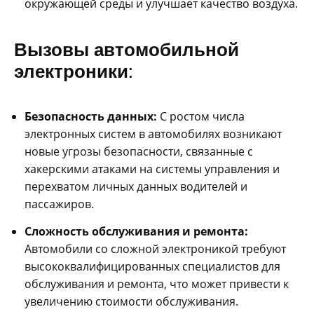
окружающей среды и улучшает качество воздуха.
Вызовы автомобильной
электроники:
Безопасность данных:
С ростом числа
электронных систем в автомобилях возникают
новые угрозы безопасности, связанные с
хакерскими атаками на системы управления и
перехватом личных данных водителей и
пассажиров.
Сложность обслуживания и ремонта:
Автомобили со сложной электроникой требуют
высококвалифицированных специалистов для
обслуживания и ремонта, что может привести к
увеличению стоимости обслуживания.