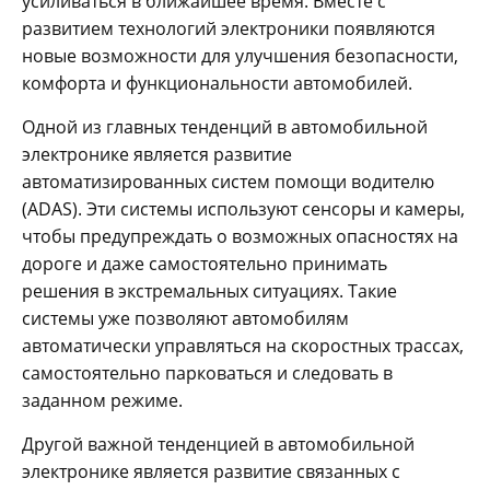
усиливаться в ближайшее время. Вместе с
развитием технологий электроники появляются
новые возможности для улучшения безопасности,
комфорта и функциональности автомобилей.
Одной из главных тенденций в автомобильной
электронике является развитие
автоматизированных систем помощи водителю
(ADAS). Эти системы используют сенсоры и камеры,
чтобы предупреждать о возможных опасностях на
дороге и даже самостоятельно принимать
решения в экстремальных ситуациях. Такие
системы уже позволяют автомобилям
автоматически управляться на скоростных трассах,
самостоятельно парковаться и следовать в
заданном режиме.
Другой важной тенденцией в автомобильной
электронике является развитие связанных с