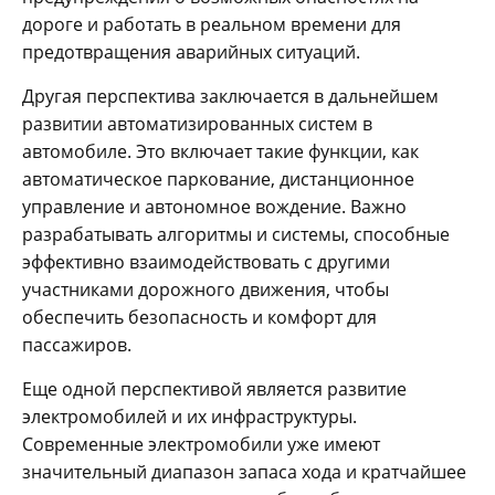
дороге и работать в реальном времени для
предотвращения аварийных ситуаций.
Другая перспектива заключается в дальнейшем
развитии автоматизированных систем в
автомобиле. Это включает такие функции, как
автоматическое паркование, дистанционное
управление и автономное вождение. Важно
разрабатывать алгоритмы и системы, способные
эффективно взаимодействовать с другими
участниками дорожного движения, чтобы
обеспечить безопасность и комфорт для
пассажиров.
Еще одной перспективой является развитие
электромобилей и их инфраструктуры.
Современные электромобили уже имеют
значительный диапазон запаса хода и кратчайшее