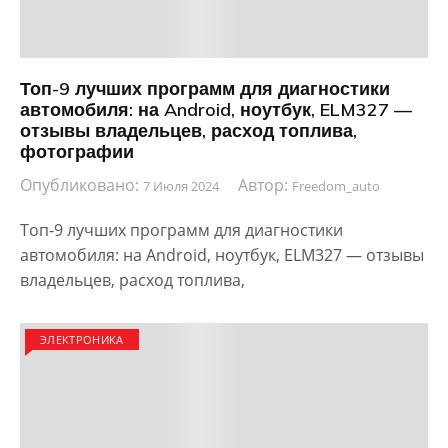
Топ-9 лучших программ для диагностики
автомобиля: на Android, ноутбук, ELM327 —
отзывы владельцев, расход топлива,
фотографии
Опубликовано:
Автор:
7 Июля 2024
Freedom_auto
Топ-9 лучших программ для диагностики
автомобиля: на Android, ноутбук, ELM327 — отзывы
владельцев, расход топлива,
ЭЛЕКТРОНИКА