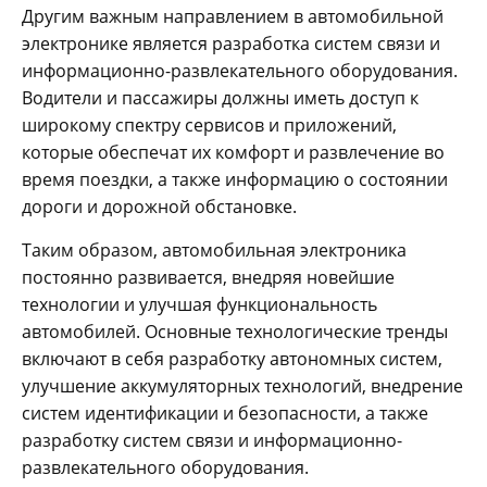
Другим важным направлением в автомобильной
электронике является разработка систем связи и
информационно-развлекательного оборудования.
Водители и пассажиры должны иметь доступ к
широкому спектру сервисов и приложений,
которые обеспечат их комфорт и развлечение во
время поездки, а также информацию о состоянии
дороги и дорожной обстановке.
Таким образом, автомобильная электроника
постоянно развивается, внедряя новейшие
технологии и улучшая функциональность
автомобилей. Основные технологические тренды
включают в себя разработку автономных систем,
улучшение аккумуляторных технологий, внедрение
систем идентификации и безопасности, а также
разработку систем связи и информационно-
развлекательного оборудования.