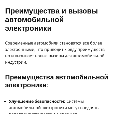
Преимущества и вызовы
автомобильной
электроники
Современные автомобили становятся все более
электронными, что приводит к ряду преимуществ,
но и вызывает новые вызовы для автомобильной
индустрии.
Преимущества автомобильной
электроники:
Улучшение безопасности:
Системы
автомобильной электроники могут внедрять