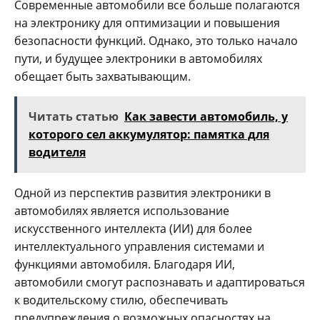
Современные автомобили все больше полагаются
на электронику для оптимизации и повышения
безопасности функций. Однако, это только начало
пути, и будущее электроники в автомобилях
обещает быть захватывающим.
Читать статью
Как завести автомобиль, у
которого сел аккумулятор: памятка для
водителя
Одной из перспектив развития электроники в
автомобилях является использование
искусственного интеллекта (ИИ) для более
интеллектуального управления системами и
функциями автомобиля. Благодаря ИИ,
автомобили смогут распознавать и адаптироваться
к водительскому стилю, обеспечивать
предупреждения о возможных опасностях на