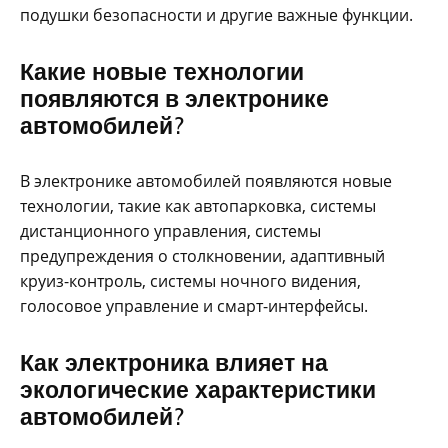
подушки безопасности и другие важные функции.
Какие новые технологии
появляются в электронике
автомобилей?
В электронике автомобилей появляются новые
технологии, такие как автопарковка, системы
дистанционного управления, системы
предупреждения о столкновении, адаптивный
круиз-контроль, системы ночного видения,
голосовое управление и смарт-интерфейсы.
Как электроника влияет на
экологические характеристики
автомобилей?