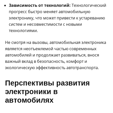
Зависимость от технологий:
Технологический
прогресс быстро меняет автомобильную
электронику, что может привести к устареванию
систем и несовместимости с новыми
технологиями.
Не смотря на вызовы, автомобильная электроника
является неотъемлемой частью современных
автомобилей и продолжает развиваться, внося
важный вклад в безопасность, комфорт и
экологическую эффективность автотранспорта.
Перспективы развития
электроники в
автомобилях