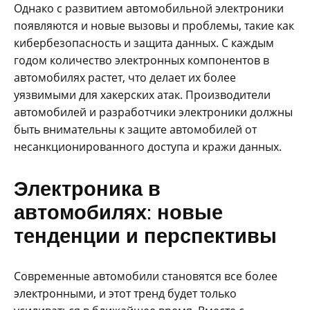
Однако с развитием автомобильной электроники
появляются и новые вызовы и проблемы, такие как
кибербезопасность и защита данных. С каждым
годом количество электронных компонентов в
автомобилях растет, что делает их более
уязвимыми для хакерских атак. Производители
автомобилей и разработчики электроники должны
быть внимательны к защите автомобилей от
несанкционированного доступа и кражи данных.
Электроника в
автомобилях: новые
тенденции и перспективы
Современные автомобили становятся все более
электронными, и этот тренд будет только