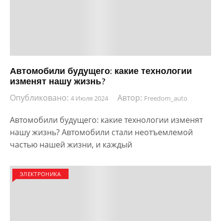
Автомобили будущего: какие технологии
изменят нашу жизнь?
Опубликовано:
Автор:
4 Июля 2024
Freedom_auto
Автомобили будущего: какие технологии изменят
нашу жизнь? Автомобили стали неотъемлемой
частью нашей жизни, и каждый
ЭЛЕКТРОНИКА