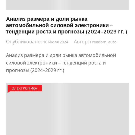
Анализ размера и доли рынка
автомобильной силовой электроники –
тенденции роста и прогнозы (2024–2029 гг. )
Опубликовано:
Автор:
10 Июля 2024
Freedom_auto
Анализ размера и доли рынка автомобильной
силовой электроники – тенденции роста и
прогнозы (2024–2029 гг.)
ЭЛЕКТРОНИКА