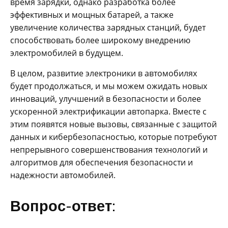
время зарядки, однако разработка более
эффективных и мощных батарей, а также
увеличение количества зарядных станций, будет
способствовать более широкому внедрению
электромобилей в будущем.
В целом, развитие электроники в автомобилях
будет продолжаться, и мы можем ожидать новых
инноваций, улучшений в безопасности и более
ускоренной электрификации автопарка. Вместе с
этим появятся новые вызовы, связанные с защитой
данных и кибербезопасностью, которые потребуют
непрерывного совершенствования технологий и
алгоритмов для обеспечения безопасности и
надежности автомобилей.
Вопрос-ответ: