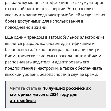
разработку мощных и эффективных аккумуляторов
с высокой плотностью энергии. Это позволит
увеличить запас хода электромобилей и сделает их
более доступными для использования в
повседневной жизни.
Еще одним трендом в автомобильной электронике
является разработка систем идентификации и
безопасности. Технологии распознавания лиц и
биометрические системы позволят автомобилям
распознавать водителя и адаптировать его
предпочтения и настройки, а также обеспечивать
высокий уровень безопасности в случае кражи.
Читать статью
10 лучших российских
моторных масел в 2024 году для
автомобиля