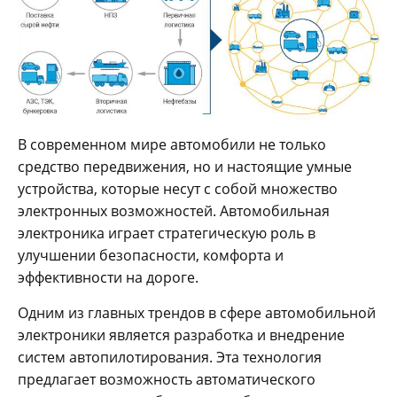
В современном мире автомобили не только
средство передвижения, но и настоящие умные
устройства, которые несут с собой множество
электронных возможностей. Автомобильная
электроника играет стратегическую роль в
улучшении безопасности, комфорта и
эффективности на дороге.
Одним из главных трендов в сфере автомобильной
электроники является разработка и внедрение
систем автопилотирования. Эта технология
предлагает возможность автоматического