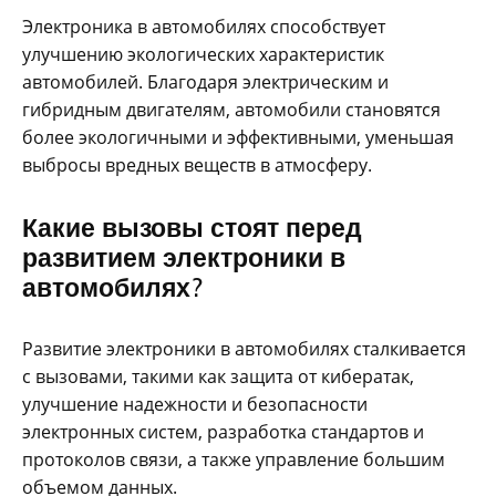
Электроника в автомобилях способствует
улучшению экологических характеристик
автомобилей. Благодаря электрическим и
гибридным двигателям, автомобили становятся
более экологичными и эффективными, уменьшая
выбросы вредных веществ в атмосферу.
Какие вызовы стоят перед
развитием электроники в
автомобилях?
Развитие электроники в автомобилях сталкивается
с вызовами, такими как защита от кибератак,
улучшение надежности и безопасности
электронных систем, разработка стандартов и
протоколов связи, а также управление большим
объемом данных.