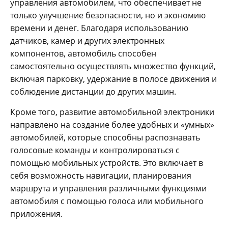
управления автомобилем, что обеспечивает не
только улучшение безопасности, но и экономию
времени и денег. Благодаря использованию
датчиков, камер и других электронных
компонентов, автомобиль способен
самостоятельно осуществлять множество функций,
включая парковку, удержание в полосе движения и
соблюдение дистанции до других машин.
Кроме того, развитие автомобильной электроники
направлено на создание более удобных и «умных»
автомобилей, которые способны распознавать
голосовые команды и контролироваться с
помощью мобильных устройств. Это включает в
себя возможность навигации, планирования
маршрута и управления различными функциями
автомобиля с помощью голоса или мобильного
приложения.