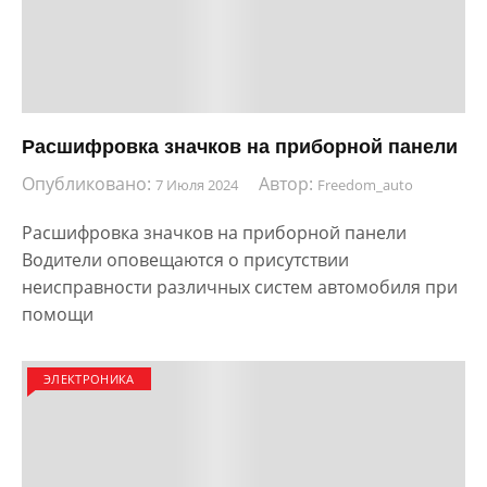
Расшифровка значков на приборной панели
Опубликовано:
Автор:
7 Июля 2024
Freedom_auto
Расшифровка значков на приборной панели
Водители оповещаются о присутствии
неисправности различных систем автомобиля при
помощи
ЭЛЕКТРОНИКА