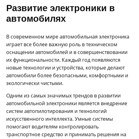
Развитие электроники в
автомобилях
В современном мире автомобильная электроника
играет все более важную роль в техническом
оснащении автомобилей и в совершенствовании
их функциональности. Каждый год появляются
новые технологии и устройства, которые делают
автомобили более безопасными, комфортными и
экологически чистыми.
Одним из самых значимых трендов в развитии
автомобильной электроники является внедрение
систем автопилотирования и технологий
искусственного интеллекта. Умные системы
помогают водителям контролировать
транспортное средство и принимать решения на