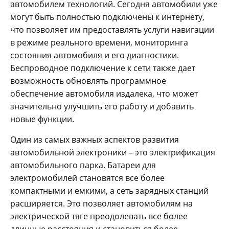
автомобилем технологий. Сегодня автомобили уже
могут быть полностью подключены к интернету,
что позволяет им предоставлять услуги навигации
в режиме реального времени, мониторинга
состояния автомобиля и его диагностики.
Беспроводное подключение к сети также дает
возможность обновлять программное
обеспечение автомобиля издалека, что может
значительно улучшить его работу и добавить
новые функции.
Один из самых важных аспектов развития
автомобильной электроники – это электрификация
автомобильного парка. Батареи для
электромобилей становятся все более
компактными и емкими, а сеть зарядных станций
расширяется. Это позволяет автомобилям на
электрической тяге преодолевать все более