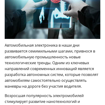
Автомобильная электроника в наши дни
развивается семимильными шагами, привнося в
автомобильную промышленность новые
технологические тренды. Одним из ключевых
направлений современных инноваций является
разработка автономных систем, которые позволят
автомобилям самостоятельно осуществлять
маневры на дороге без участия водителя.
Возросшая популярность электромобилей
стимулирует развитие нанотехнологий и