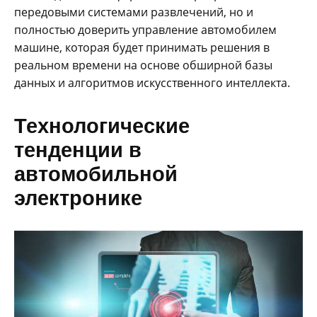
передовыми системами развлечений, но и
полностью доверить управление автомобилем
машине, которая будет принимать решения в
реальном времени на основе обширной базы
данных и алгоритмов искусственного интеллекта.
Технологические
тенденции в
автомобильной
электронике