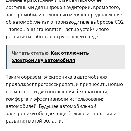
длинные расстояния и становиться более
доступными для широкой аудитории. Кроме того,
электромобили полностью меняют представление
об автомобиле как о производителе выбросов CO2
– теперь они становятся частью устойчивого
развития и заботы о окружающей среде.
Читать статью
Как отключить
электронику автомобиля
Таким образом, электроника в автомобилях
продолжает прогрессировать и привносить новые
возможности для повышения безопасности,
комфорта и эффективности использования
автомобилей. Будущее автомобильной
электроники обещает еще больше инноваций и
развития в этой области.