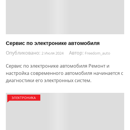
Сервис по электронике автомобиля
Опубликовано:
Автор:
2 Июля 2024
Freedom_auto
Сервис по электронике автомобиля Ремонт и
настройка современного автомобиля начинается с
диагностики его электронных систем.
ЭЛЕКТРОНИКА