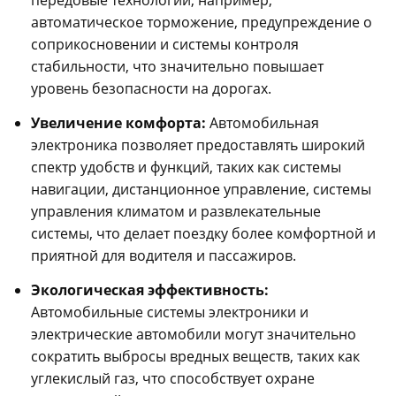
передовые технологии, например,
автоматическое торможение, предупреждение о
соприкосновении и системы контроля
стабильности, что значительно повышает
уровень безопасности на дорогах.
Увеличение комфорта:
Автомобильная
электроника позволяет предоставлять широкий
спектр удобств и функций, таких как системы
навигации, дистанционное управление, системы
управления климатом и развлекательные
системы, что делает поездку более комфортной и
приятной для водителя и пассажиров.
Экологическая эффективность:
Автомобильные системы электроники и
электрические автомобили могут значительно
сократить выбросы вредных веществ, таких как
углекислый газ, что способствует охране