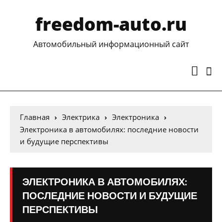
freedom-auto.ru
Автомобильный информационный сайт
Главная
Электрика
Электроника
Электроника в автомобилях: последние новости
и будущие перспективы
ЭЛЕКТРОНИКА В АВТОМОБИЛЯХ:
ПОСЛЕДНИЕ НОВОСТИ И БУДУЩИЕ
ПЕРСПЕКТИВЫ