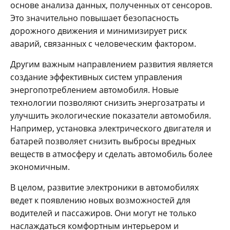
основе анализа данных, полученных от сенсоров.
Это значительно повышает безопасность
дорожного движения и минимизирует риск
аварий, связанных с человеческим фактором.
Другим важным направлением развития является
создание эффективных систем управления
энергопотреблением автомобиля. Новые
технологии позволяют снизить энергозатраты и
улучшить экологические показатели автомобиля.
Например, установка электрического двигателя и
батарей позволяет снизить выбросы вредных
веществ в атмосферу и сделать автомобиль более
экономичным.
В целом, развитие электроники в автомобилях
ведет к появлению новых возможностей для
водителей и пассажиров. Они могут не только
наслаждаться комфортным интерьером и