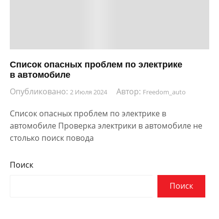
Список опасных проблем по электрике
в автомобиле
Опубликовано:
Автор:
2 Июля 2024
Freedom_auto
Список опасных проблем по электрике в
автомобиле Проверка электрики в автомобиле не
столько поиск повода
Поиск
Поиск