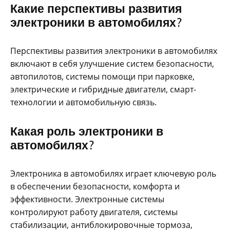
Какие перспективы развития
электроники в автомобилях?
Перспективы развития электроники в автомобилях
включают в себя улучшение систем безопасности,
автопилотов, системы помощи при парковке,
электрические и гибридные двигатели, смарт-
технологии и автомобильную связь.
Какая роль электроники в
автомобилях?
Электроника в автомобилях играет ключевую роль
в обеспечении безопасности, комфорта и
эффективности. Электронные системы
контролируют работу двигателя, системы
стабилизации, антиблокировочные тормоза,