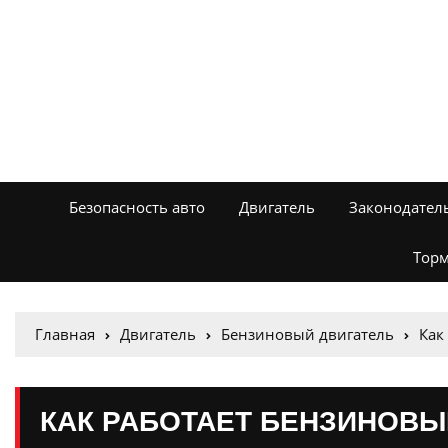
Безопасность авто
Двигатель
Законодател
Торм
Главная
Двигатель
Бензиновый двигатель
Как
КАК РАБОТАЕТ БЕНЗИНОВЫ