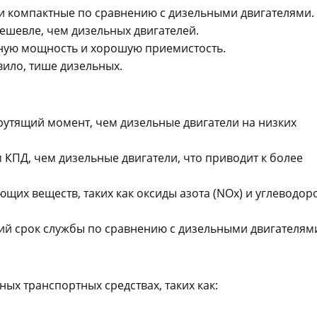
 и компактные по сравнению с дизельными двигателями.
ешевле, чем дизельных двигателей.
ную мощность и хорошую приемистость.
вило, тише дизельных.
утящий момент, чем дизельные двигатели на низких
КПД, чем дизельные двигатели, что приводит к более
их веществ, таких как оксиды азота (NOx) и углеводор
ий срок службы по сравнению с дизельными двигателям
ых транспортных средствах, таких как: