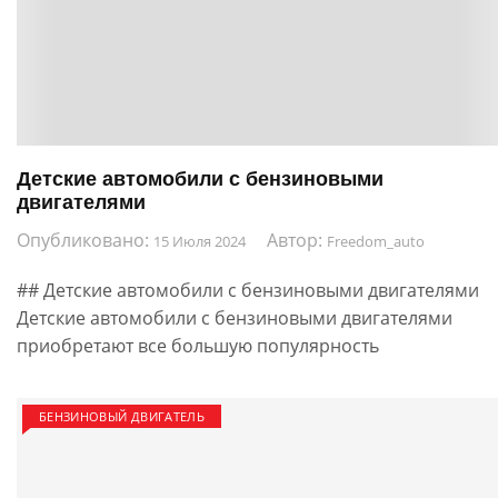
Детские автомобили с бензиновыми
двигателями
Опубликовано:
Автор:
15 Июля 2024
Freedom_auto
## Детские автомобили с бензиновыми двигателями
Детские автомобили с бензиновыми двигателями
приобретают все большую популярность
БЕНЗИНОВЫЙ ДВИГАТЕЛЬ