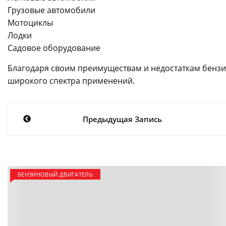
Грузовые автомобили
Мотоциклы
Лодки
Садовое оборудование
Благодаря своим преимуществам и недостаткам бенз
широкого спектра применений.
Навигация
Предыдущая Запись
по
записям
БЕНЗИНОВЫЙ ДВИГАТЕЛЬ