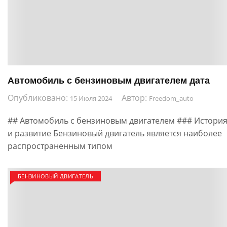
Автомобиль с бензиновым двигателем дата
Опубликовано:
Автор:
15 Июля 2024
Freedom_auto
## Автомобиль с бензиновым двигателем ### Истори
и развитие Бензиновый двигатель является наиболее
распространенным типом
БЕНЗИНОВЫЙ ДВИГАТЕЛЬ