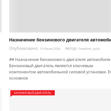
Назначение бензинового двигателя автомоб
Опубликовано:
Автор:
15 Июля 2024
Freedom_auto
## Назначение бензинового двигателя автомобиля
Бензиновый двигатель является ключевым
компонентом автомобильной силовой установки. Е
основное
БЕНЗИНОВЫЙ ДВИГАТЕЛЬ