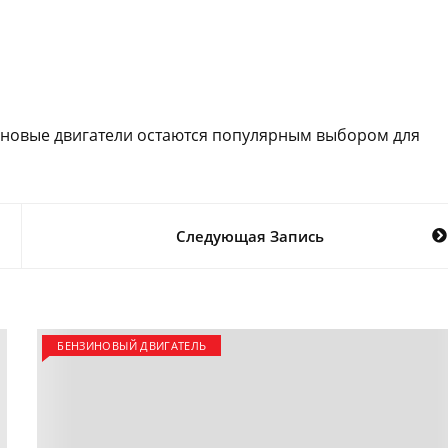
иновые двигатели остаются популярным выбором для
Следующая Запись
БЕНЗИНОВЫЙ ДВИГАТЕЛЬ