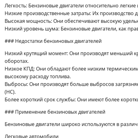
Легкость: Бензиновые двигатели относительно легкие
Низкие производственные затраты: Их производство д
Высокая мощность: Они обеспечивают высокую удель
Низкий уровень шума: Бензиновые двигатели, как пра
### Недостатки бензиновых двигателей
Низкий крутящий момент: Они производят меньший кр
оборотах.
Низкое КПД: Они обладают более низким термическим 
высокому расходу топлива.
Выбросы: Они производят больше выбросов загрязняющ
(HC).
Более короткий срок службы: Они имеют более коротк
### Применение бензиновых двигателей
Бензиновые двигатели широко используются в различн
Легковые автомобили