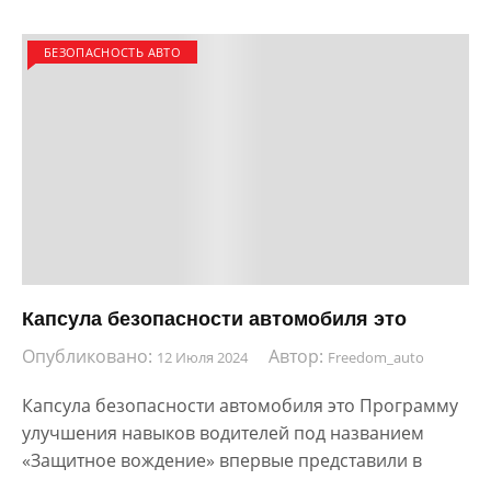
БЕЗОПАСНОСТЬ АВТО
Капсула безопасности автомобиля это
Опубликовано:
Автор:
12 Июля 2024
Freedom_auto
Капсула безопасности автомобиля это Программу
улучшения навыков водителей под названием
«Защитное вождение» впервые представили в