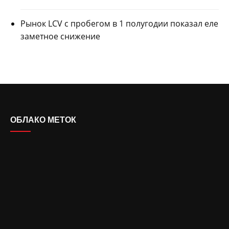
Рынок LCV с пробегом в 1 полугодии показал еле
заметное снижение
ОБЛАКО МЕТОК