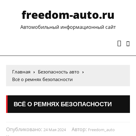
freedom-auto.ru
Автомобильный информационный сайт
Главная
Безопасность авто
Всё о ремнях безопасности
ВСЁ О РЕМНЯХ БЕЗОПАСНОСТИ
Опубликовано:
Автор:
24 Мая 2024
Freedom_auto