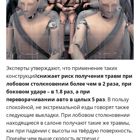
Эксперты утверждают, что применение таких
конструкций
снижает риск получения травм при
лобовом столкновении более чем в 2 раза, при
боковом ударе – в 1.8 раз, а при
переворачивании авто в целых 5 раз
. В пользу
спокойной, не экстремальной езды говорят также
следующие выкладки. При лобовом столкновении
находящиеся в салоне получают такие же травмы,
как при падении с высоты на твёрдую поверхность.
Причём чем выше скорость встречи с