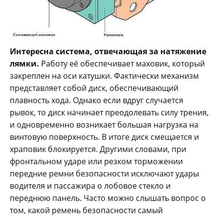
Интересна система, отвечающая за натяжение
лямки.
Работу её обеспечивает маховик, который
закреплен на оси катушки. Фактически механизм
представляет собой диск, обеспечивающий
плавность хода. Однако если вдруг случается
рывок, то диск начинает преодолевать силу трения,
и одновременно возникает большая нагрузка на
винтовую поверхность. В итоге диск смещается и
храповик блокируется. Другими словами, при
фронтальном ударе или резком торможении
передние ремни безопасности исключают удары
водителя и пассажира о лобовое стекло и
переднюю панель. Часто можно слышать вопрос о
том, какой ремень безопасности самый