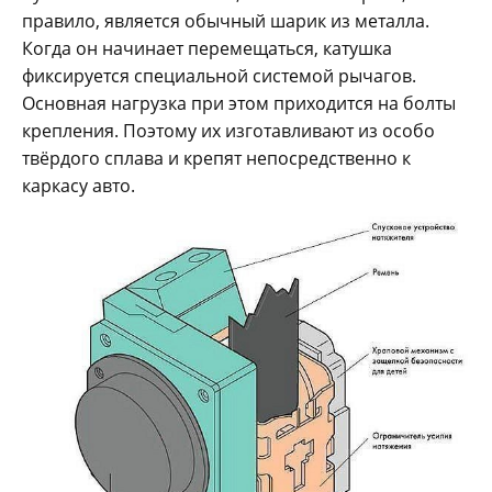
правило, является обычный шарик из металла.
Когда он начинает перемещаться, катушка
фиксируется специальной системой рычагов.
Основная нагрузка при этом приходится на болты
крепления. Поэтому их изготавливают из особо
твёрдого сплава и крепят непосредственно к
каркасу авто.