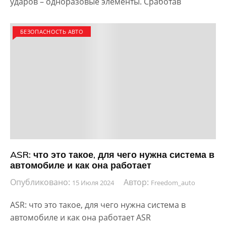
ударов – одноразовые элементы. Сработав
БЕЗОПАСНОСТЬ АВТО
ASR: что это такое, для чего нужна система в
автомобиле и как она работает
Опубликовано:
Автор:
15 Июля 2024
Freedom_auto
ASR: что это такое, для чего нужна система в
автомобиле и как она работает ASR