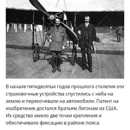
В начале пятидесятых годов прошлого столетия эти
страховочные устройства спустились с неба на
землю и перекочевали на автомобили. Патент на
изобретение достался братьям Лигонам из США.
Их средство имело две точки крепления и
обеспечивало фиксацию в районе пояса.