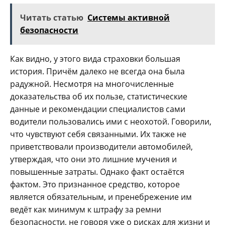
Читать статью
Системы активной
безопасности
Как видно, у этого вида страховки большая
история. Причём далеко не всегда она была
радужной. Несмотря на многочисленные
доказательства об их пользе, статистические
данные и рекомендации специалистов сами
водители пользовались ими с неохотой. Говорили,
что чувствуют себя связанными. Их также не
приветствовали производители автомобилей,
утверждая, что они это лишние мучения и
повышенные затраты. Однако факт остаётся
фактом. Это признанное средство, которое
является обязательным, и пренебрежение им
ведёт как минимум к штрафу за ремни
безопасности, не говоря уже о рисках для жизни и