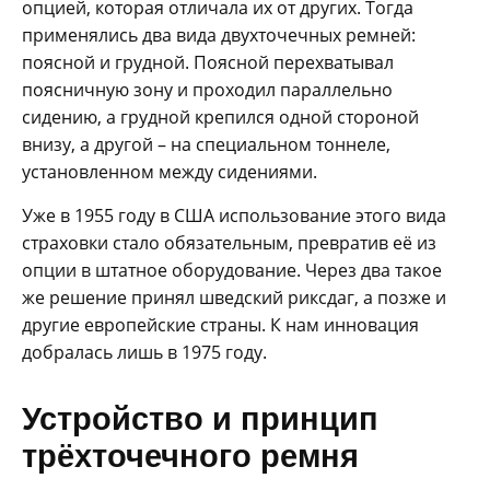
опцией, которая отличала их от других. Тогда
применялись два вида двухточечных ремней:
поясной и грудной. Поясной перехватывал
поясничную зону и проходил параллельно
сидению, а грудной крепился одной стороной
внизу, а другой – на специальном тоннеле,
установленном между сидениями.
Уже в 1955 году в США использование этого вида
страховки стало обязательным, превратив её из
опции в штатное оборудование. Через два такое
же решение принял шведский риксдаг, а позже и
другие европейские страны. К нам инновация
добралась лишь в 1975 году.
Устройство и принцип
трёхточечного ремня