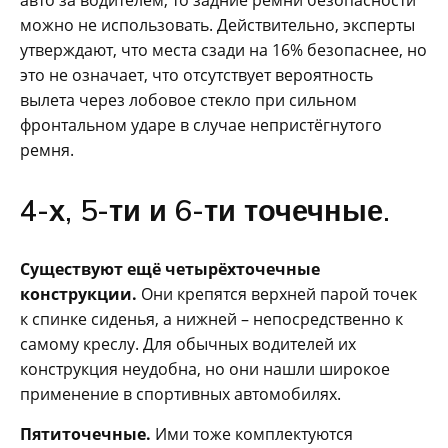
можно не использовать. Действительно, эксперты
утверждают, что места сзади на 16% безопаснее, но
это не означает, что отсутствует вероятность
вылета через лобовое стекло при сильном
фронтальном ударе в случае непристёгнутого
ремня.
4-х, 5-ти и 6-ти точечные.
Существуют ещё четырёхточечные
конструкции.
Они крепятся верхней парой точек
к спинке сиденья, а нижней – непосредственно к
самому креслу. Для обычных водителей их
конструкция неудобна, но они нашли широкое
применение в спортивных автомобилях.
Пятиточечные.
Ими тоже комплектуются