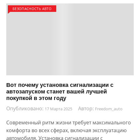
БЕЗОПАСНОСТЬ АВТО
Вот почему установка сигнализации с
автозапуском станет вашей лучшей
покупкой в этом году
Опубликовано:
Автор:
17 Марта 2025
Freedom_auto
Современный ритм жизни требует максимального
комфорта во всех сферах, включая эксплуатацию
автомобиля. Установка сигнализации с