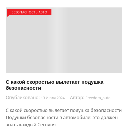
БЕЗОПАСНОСТЬ АВТО
С какой скоростью вылетает подушка
безопасности
Опубликовано:
Автор:
13 Июля 2024
Freedom_auto
С какой скоростью вылетает подушка безопасности
Подушки безопасности в автомобиле: это должен
знать каждый Сегодня