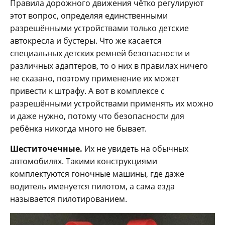
Правила дорожного движения чётко регулируют
этот вопрос, определяя единственными
разрешёнными устройствами только детские
автокресла и бустеры. Что же касается
специальных детских ремней безопасности и
различных адаптеров, то о них в правилах ничего
не сказано, поэтому применение их может
привести к штрафу. А вот в комплексе с
разрешёнными устройствами применять их можно
и даже нужно, потому что безопасности для
ребёнка никогда много не бывает.
Шеститочечные.
Их не увидеть на обычных
автомобилях. Такими конструкциями
комплектуются гоночные машины, где даже
водитель именуется пилотом, а сама езда
называется пилотированием.