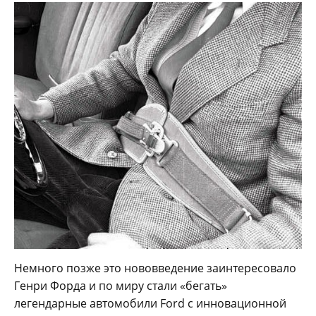
Немного позже это нововведение заинтересовало
Генри Форда и по миру стали «бегать»
легендарные автомобили Ford с инновационной