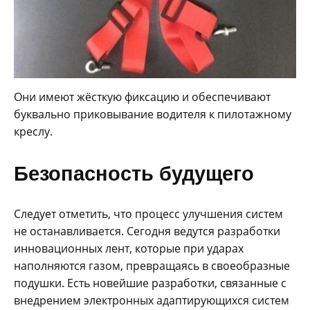
Они имеют жёсткую фиксацию и обеспечивают
буквально приковывание водителя к пилотажному
креслу.
Безопасность будущего
Следует отметить, что процесс улучшения систем
не останавливается. Сегодня ведутся разработки
инновационных лент, которые при ударах
наполняются газом, превращаясь в своеобразные
подушки. Есть новейшие разработки, связанные с
внедрением электронных адаптирующихся систем