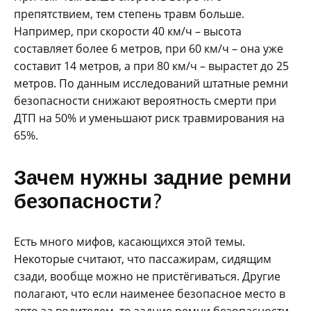
препятствием, тем степень травм больше.
Например, при скорости 40 км/ч – высота
составляет более 6 метров, при 60 км/ч – она уже
составит 14 метров, а при 80 км/ч – вырастет до 25
метров. По данным исследований штатные ремни
безопасности снижают вероятность смерти при
ДТП на 50% и уменьшают риск травмирования на
65%.
Зачем нужны задние ремни
безопасности?
Есть много мифов, касающихся этой темы.
Некоторые считают, что пассажирам, сидящим
сзади, вообще можно не пристёгиваться. Другие
полагают, что если наименее безопасное место в
авто за водителем, то задние ремни безопасности