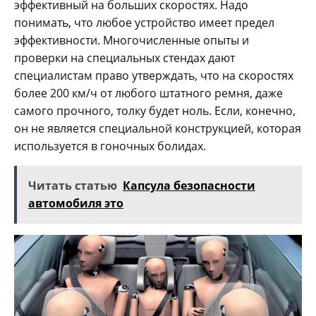
эффективный на больших скоростях. Надо
понимать, что любое устройство имеет предел
эффективности. Многочисленные опыты и
проверки на специальных стендах дают
специалистам право утверждать, что на скоростях
более 200 км/ч от любого штатного ремня, даже
самого прочного, толку будет ноль. Если, конечно,
он не является специальной конструкцией, которая
используется в гоночных болидах.
Читать статью
Капсула безопасности
автомобиля это