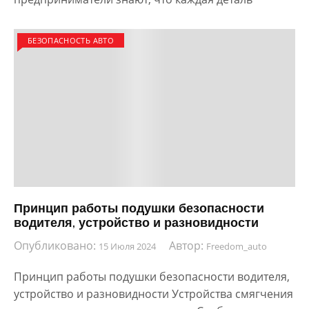
БЕЗОПАСНОСТЬ АВТО
Принцип работы подушки безопасности
водителя, устройство и разновидности
Опубликовано:
Автор:
15 Июля 2024
Freedom_auto
Принцип работы подушки безопасности водителя,
устройство и разновидности Устройства смягчения