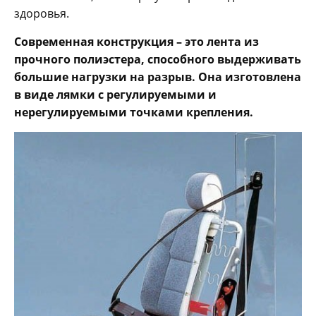
здоровья.
Современная конструкция – это лента из
прочного полиэстера, способного выдерживать
большие нагрузки на разрыв. Она изготовлена
в виде лямки с регулируемыми и
нерегулируемыми точками крепления.