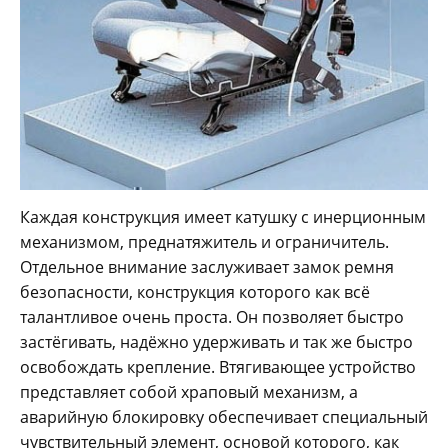
Каждая конструкция имеет катушку с инерционным
механизмом, преднатяжитель и ограничитель.
Отдельное внимание заслуживает замок ремня
безопасности, конструкция которого как всё
талантливое очень проста. Он позволяет быстро
застёгивать, надёжно удерживать и так же быстро
освобождать крепление. Втягивающее устройство
представляет собой храповый механизм, а
аварийную блокировку обеспечивает специальный
чувствительный элемент, основой которого, как