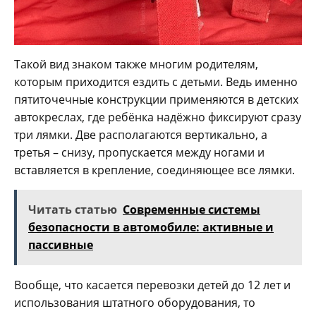
Такой вид знаком также многим родителям,
которым приходится ездить с детьми. Ведь именно
пятиточечные конструкции применяются в детских
автокреслах, где ребёнка надёжно фиксируют сразу
три лямки. Две располагаются вертикально, а
третья – снизу, пропускается между ногами и
вставляется в крепление, соединяющее все лямки.
Читать статью
Современные системы
безопасности в автомобиле: активные и
пассивные
Вообще, что касается перевозки детей до 12 лет и
использования штатного оборудования, то