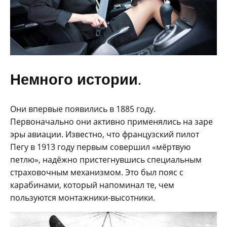
Немного истории.
Они впервые появились в 1885 году.
Первоначально они активно применялись на заре
эры авиации. Известно, что французский пилот
Пегу в 1913 году первым совершил «мёртвую
петлю», надёжно пристегнувшись специальным
страховочным механизмом. Это был пояс с
карабинами, который напоминал те, чем
пользуются монтажники-высотники.