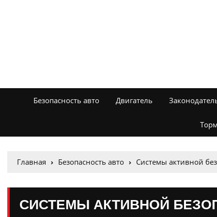
Безопасность авто
Двигатель
Законодател
Торм
Главная
Безопасность авто
Системы активной бе
СИСТЕМЫ АКТИВНОЙ БЕЗО