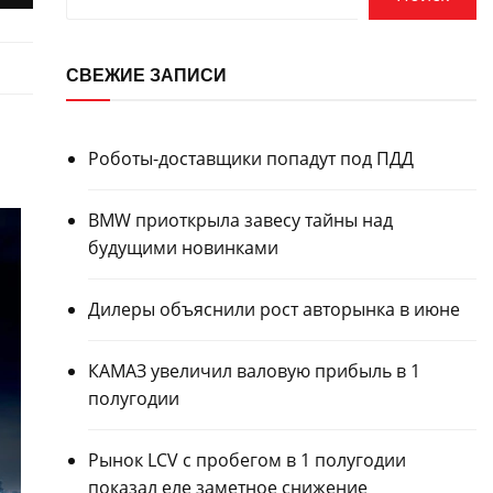
СВЕЖИЕ ЗАПИСИ
Роботы-доставщики попадут под ПДД
BMW приоткрыла завесу тайны над
будущими новинками
Дилеры объяснили рост авторынка в июне
КАМАЗ увеличил валовую прибыль в 1
полугодии
Рынок LCV с пробегом в 1 полугодии
показал еле заметное снижение