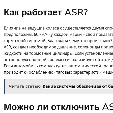
Как работает ASR?
Влияние на ведущие колеса осуществляется двумя спо
предположим, 60 км/ч (у каждой марки – свой показат
тормозной системой. Благодаря чему это происходит? 
ASR, создает необходимое давление, соленоиды приво
жидкости на тормозные цилиндры. Если установленна
антипробуксовочной системы сигнализирует об этом д
Если автомобиль комплектуется автоматической транс
приводит к «ослаблению» тяговых характеристик маш
Читать статью
Какие системы обеспечивают бе
Можно ли отключить A