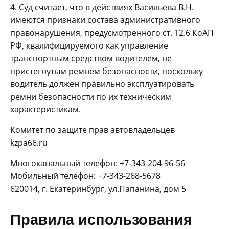
4. Суд считает, что в действиях Васильева В.Н.
имеются признаки состава административного
правонарушения, предусмотренного ст. 12.6 КоАП
РФ, квалифицируемого как управление
транспортным средством водителем, не
пристегнутым ремнем безопасности, поскольку
водитель должен правильно эксплуатировать
ремни безопасности по их техническим
характеристикам.
Комитет по защите прав автовладельцев
kzpa66.ru
Многоканальный телефон: +7-343-204-96-56
Мобильный телефон: +7-343-268-5678
620014, г. Екатеринбург, ул.Папанина, дом 5
Правила использования