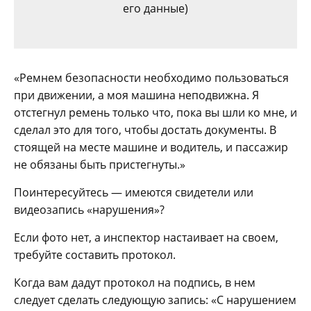
его данные)
«Ремнем безопасности необходимо пользоваться
при движении, а моя машина неподвижна. Я
отстегнул ремень только что, пока вы шли ко мне, и
сделал это для того, чтобы достать документы. В
стоящей на месте машине и водитель, и пассажир
не обязаны быть пристегнуты.»
Поинтересуйтесь — имеются свидетели или
видеозапись «нарушения»?
Если фото нет, а инспектор настаивает на своем,
требуйте составить протокол.
Когда вам дадут протокол на подпись, в нем
следует сделать следующую запись: «С нарушением