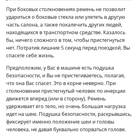
При боковых столкновениях ремень не позволит
удариться о боковые стекла или улететь в другую
часть салона, а также покалечить других людей,
находящихся в транспортном средстве. Казалось
бы, ничего сложного в том, чтобы пристегнуться
нет. Потратив лишние 5 секунд перед поездкой, Вы
спасете себе жизнь.
Предположим, у Вас в машине есть подушка
безопасности, и Вы не пристегиваетесь, полагая,
что она Вас спасет. Это в корне неверно. При
столкновении пристегнутый человек по инерции
движется вперед (или в сторону). Ремень
удерживает его тело, но очень большая нагрузка
идет на шею. Подушка безопасности, раскрывшись,
фиксирует именно положение шеи и головы
человека, не давая буквально оторваться голове.