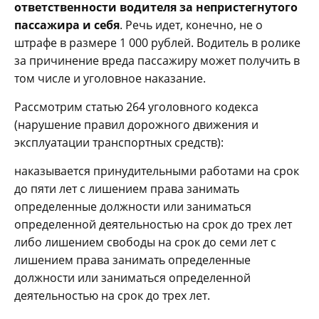
ответственности водителя за непристегнутого
пассажира и себя
. Речь идет, конечно, не о
штрафе в размере 1 000 рублей. Водитель в ролике
за причинение вреда пассажиру может получить в
том числе и уголовное наказание.
Рассмотрим статью 264 уголовного кодекса
(нарушение правил дорожного движения и
эксплуатации транспортных средств):
наказывается принудительными работами на срок
до пяти лет с лишением права занимать
определенные должности или заниматься
определенной деятельностью на срок до трех лет
либо лишением свободы на срок до семи лет с
лишением права занимать определенные
должности или заниматься определенной
деятельностью на срок до трех лет.