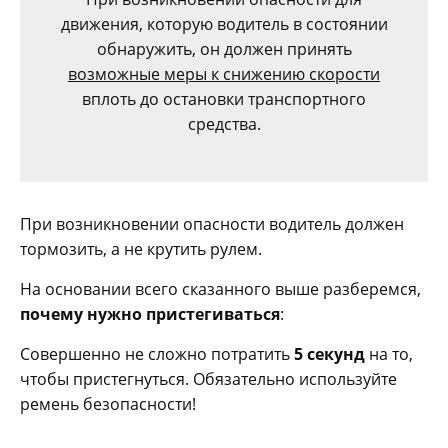
движения, которую водитель в состоянии
обнаружить, он должен принять
возможные меры к снижению скорости
вплоть до остановки транспортного
средства.
При возникновении опасности водитель должен
тормозить, а не крутить рулем.
На основании всего сказанного выше разберемся,
почему нужно пристегиваться
:
Совершенно не сложно потратить
5 секунд
на то,
чтобы пристегнуться. Обязательно используйте
ремень безопасности!