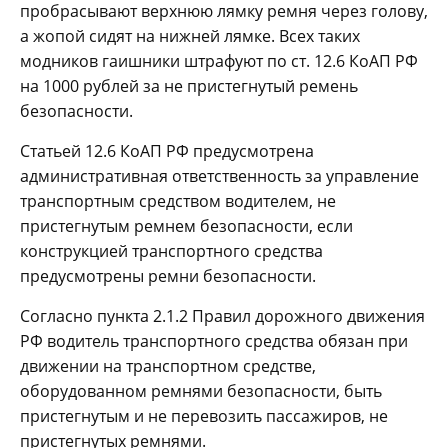
пробрасывают верхнюю лямку ремня через голову,
а жопой сидят на нижней лямке. Всех таких
модников гаишники штрафуют по ст. 12.6 КоАП РФ
на 1000 рублей за не пристегнутый ремень
безопасности.
Статьей 12.6 КоАП РФ предусмотрена
административная ответственность за управление
транспортным средством водителем, не
пристегнутым ремнем безопасности, если
конструкцией транспортного средства
предусмотрены ремни безопасности.
Согласно пункта 2.1.2 Правил дорожного движения
РФ водитель транспортного средства обязан при
движении на транспортном средстве,
оборудованном ремнями безопасности, быть
пристегнутым и не перевозить пассажиров, не
пристегнутых ремнями.