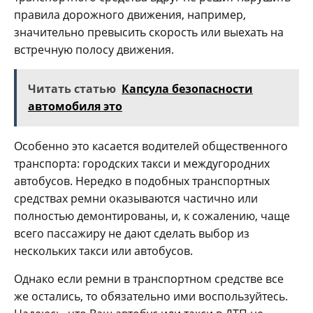
правила дорожного движения, например,
значительно превысить скорость или выехать на
встречную полосу движения.
Читать статью
Капсула безопасности
автомобиля это
Особенно это касается водителей общественного
транспорта: городских такси и междугородних
автобусов. Нередко в подобных транспортных
средствах ремни оказываются частично или
полностью демонтированы, и, к сожалению, чаще
всего пассажиру не дают сделать выбор из
нескольких такси или автобусов.
Однако если ремни в транспортном средстве все
же остались, то обязательно ими воспользуйтесь.