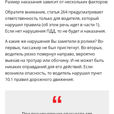
Размер наказания зависит от нескольких факторов:
Обратите внимание, статья 264 предусматривает
ответственность только для водителя, который
нарушил правила (об этом речь идет в части 1).
Если нет нарушения ПДД, то не будет и наказания.
А какие же нарушения Вы заметили в ролике? Во-
первых, пассажир не был пристегнут. Во-вторых,
водитель резко повернул направо, вероятно
выехав на тротуар или обочину. И не может быть
никаких оправданий для его действий. Если
возникла опасность, то водитель нарушил пункт
10.1 правил дорожного движения:
При возникновении опасности для