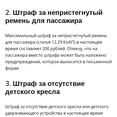
2. Штраф за непристегнутый
ремень для пассажира
Максимальный штраф за непристегнутый ремень
для пассажира (статья 12.29 КоАП) в настоящее
время составляет 200 рублей. Отмечу, что на
пассажира вместо штрафа может быть наложено
предупреждение, которое выносится в письменной
форме.
3. Штраф за отсутствие
детского кресла
Штраф за отсутствие детского кресла или детского
удерживающего устройства в настоящее время