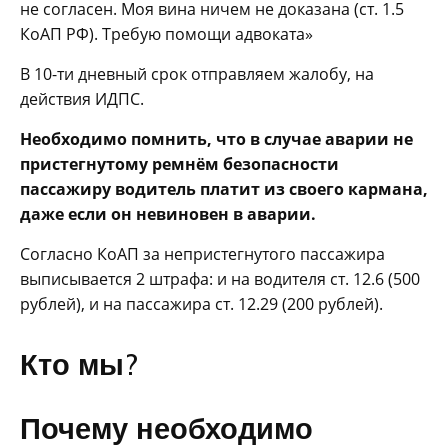
не согласен. Моя вина ничем не доказана (ст. 1.5
КоАП РФ). Требую помощи адвоката»
В 10-ти дневный срок отправляем жалобу, на
действия ИДПС.
Необходимо помнить, что в случае аварии не
пристегнутому ремнём безопасности
пассажиру водитель платит из своего кармана,
даже если он невиновен в аварии.
Согласно КоАП за непристегнутого пассажира
выписывается 2 штрафа: и на водителя ст. 12.6 (500
рублей), и на пассажира ст. 12.29 (200 рублей).
Кто мы?
Почему необходимо