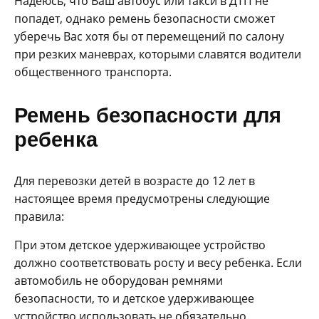
Надеюсь, что Ваш автобус или такси в ДТП не
попадет, однако ремень безопасности сможет
уберечь Вас хотя бы от перемещений по салону
при резких маневрах, которыми славятся водители
общественного транспорта.
Ремень безопасности для
ребенка
Для перевозки детей в возрасте до 12 лет в
настоящее время предусмотрены следующие
правила:
При этом детское удерживающее устройство
должно соответствовать росту и весу ребенка. Если
автомобиль не оборудован ремнями
безопасности, то и детское удерживающее
устройство использовать не обязательно.