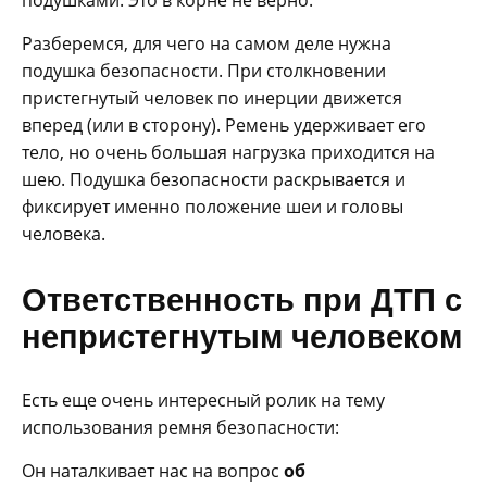
подушками. Это в корне не верно.
Разберемся, для чего на самом деле нужна
подушка безопасности. При столкновении
пристегнутый человек по инерции движется
вперед (или в сторону). Ремень удерживает его
тело, но очень большая нагрузка приходится на
шею. Подушка безопасности раскрывается и
фиксирует именно положение шеи и головы
человека.
Ответственность при ДТП с
непристегнутым человеком
Есть еще очень интересный ролик на тему
использования ремня безопасности:
Он наталкивает нас на вопрос
об