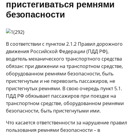
пристегиваться ремнями
безопасности
В соответствии с пунктом 2.1.2 Правил дорожного
движения Российской Федерации (ПДД РФ),
водитель механического транспортного средства
обязан: при движении на транспортном средстве,
оборудованном ремнями безопасности, быть
пристегнутым и не перевозить пассажиров, не
пристегнутых ремнями. В свою очередь пункт 5.1.
ПДД РФ обязывает пассажиров при поездке на
транспортном средстве, оборудованном ремнями
безопасности, быть пристегнутыми ими.
Что касается ответственности за нарушение правил
пользования ремнями безопасности – в