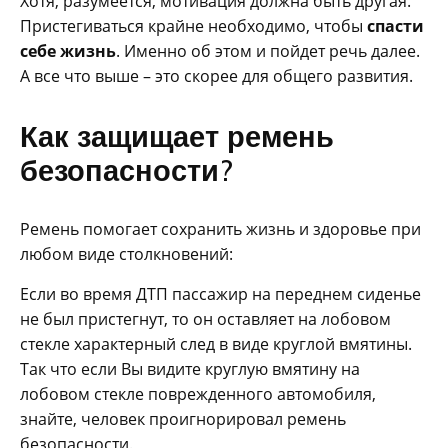
Хотя, разумеется, мотивация должна быть другая.
Пристегиваться крайне необходимо, чтобы
спасти
себе жизнь
. Именно об этом и пойдет речь далее.
А все что выше – это скорее для общего развития.
Как защищает ремень
безопасности?
Ремень помогает сохранить жизнь и здоровье при
любом виде столкновений:
Если во время ДТП пассажир на переднем сиденье
не был пристегнут, то он оставляет на лобовом
стекле характерный след в виде круглой вмятины.
Так что если Вы видите круглую вмятину на
лобовом стекле поврежденного автомобиля,
знайте, человек проигнорировал ремень
безопасности.