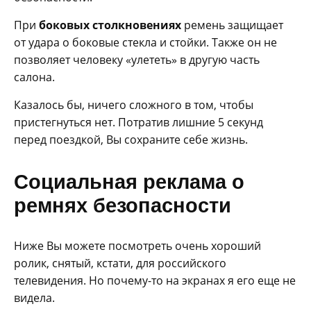
При
боковых столкновениях
ремень защищает
от удара о боковые стекла и стойки. Также он не
позволяет человеку «улететь» в другую часть
салона.
Казалось бы, ничего сложного в том, чтобы
пристегнуться нет. Потратив лишние 5 секунд
перед поездкой, Вы сохраните себе жизнь.
Социальная реклама о
ремнях безопасности
Ниже Вы можете посмотреть очень хороший
ролик, снятый, кстати, для российского
телевидения. Но почему-то на экранах я его еще не
видела.