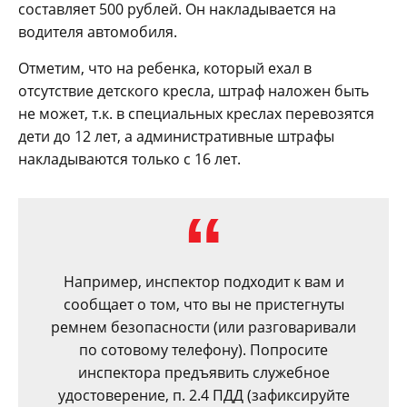
составляет 500 рублей. Он накладывается на
водителя автомобиля.
Отметим, что на ребенка, который ехал в
отсутствие детского кресла, штраф наложен быть
не может, т.к. в специальных креслах перевозятся
дети до 12 лет, а административные штрафы
накладываются только с 16 лет.
Например, инспектор подходит к вам и
сообщает о том, что вы не пристегнуты
ремнем безопасности (или разговаривали
по сотовому телефону). Попросите
инспектора предъявить служебное
удостоверение, п. 2.4 ПДД (зафиксируйте