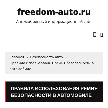
freedom-auto.ru
Автомобильный информационный сайт
Главная
Безопасность авто
Правила использования ремня безопасности в
автомобиле
ПРАВИЛА ИСПОЛЬЗОВАНИЯ РЕМНЯ
БЕЗОПАСНОСТИ В АВТОМОБИЛЕ