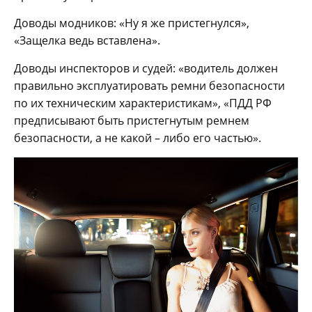
Доводы модников: «Ну я же пристегнулся»,
«Защелка ведь вставлена».
Доводы инспекторов и судей: «водитель должен
правильно эксплуатировать ремни безопасности
по их техническим характеристикам», «ПДД РФ
предписывают быть пристегнутым ремнем
безопасности, а не какой – либо его частью».