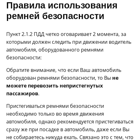
Правила использования
ремней безопасности
Пункт 2.1.2 ПДД четко оговаривает 2 момента, за
которыми должен следить при движении водитель
автомобиля, оборудованного ремнями
безопасности:
Обратите внимание, что если Ваш автомобиль
оборудован ремнями безопасности, то Вы
не
можете перевозить непристегнутых
пассажиров
.
Пристегиваться ремнями безопасности
необходимо только во время движения
автомобиля, однако рекомендуется пристегиваться
сразу же при посадке в автомобиль, даже если Вы
не собираетесь никуда ехать. Связано это с тем, что