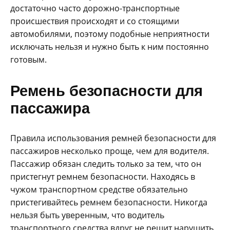
достаточно часто дорожно-транспортные
происшествия происходят и со стоящими
автомобилями, поэтому подобные неприятности
исключать нельзя и нужно быть к ним постоянно
готовым.
Ремень безопасности для
пассажира
Правила использования ремней безопасности для
пассажиров несколько проще, чем для водителя.
Пассажир обязан следить только за тем, что он
пристегнут ремнем безопасности. Находясь в
чужом транспортном средстве обязательно
пристегивайтесь ремнем безопасности. Никогда
нельзя быть уверенным, что водитель
транспортного средства вдруг не решит нарушить