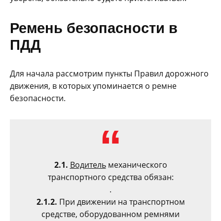
Ремень безопасности в
ПДД
Для начала рассмотрим пункты Правил дорожного
движения, в которых упоминается о ремне
безопасности.
2.1.
Водитель
механического
транспортного средства обязан:
.
2.1.2.
При движении на транспортном
средстве, оборудованном ремнями