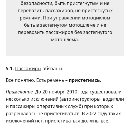
безопасности, быть пристегнутым и не
перевозить пассажиров, не пристегнутых
ремнями. При управлении мотоциклом
быть в застегнутом мотошлеме и не
перевозить пассажиров без застегнутого
мотошлема.
5.1.
Пассажиры
обязаны:
Все понятно. Есть ремень –
пристегнись
.
Примечание.
До 20 ноября 2010 года существовали
несколько исключений (автоинструкторы, водители
и пассажиры оперативных служб) при которых
разрешалось не пристегиваться. В 2022 году таких
исключений нет, пристегиваться должны все.