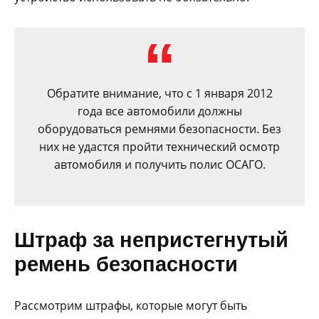
Обратите внимание, что с 1 января 2012
года все автомобили должны
оборудоваться ремнями безопасности. Без
них не удастся пройти технический осмотр
автомобиля и получить полис ОСАГО.
Штраф за непристегнутый
ремень безопасности
Рассмотрим штрафы, которые могут быть