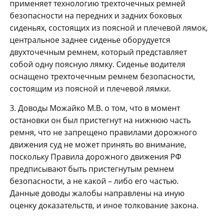
применяет технологию трехточечных ремней
безопасности на передних и задних боковых
сиденьях, состоящих из поясной и плечевой лямок,
центральное заднее сиденье оборудуется
двухточечным ремнем, который представляет
собой одну поясную лямку. Сиденье водителя
оснащено трехточечным ремнем безопасности,
состоящим из поясной и плечевой лямки.
3. Доводы Можайко М.В. о том, что в момент
остановки он был пристегнут на нижнюю часть
ремня, что не запрещено правилами дорожного
движения суд не может принять во внимание,
поскольку Правила дорожного движения РФ
предписывают быть пристегнутым ремнем
безопасности, а не какой – либо его частью.
Данные доводы жалобы направлены на иную
оценку доказательств, и иное толкование закона.