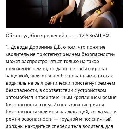
Обзор судебных решений по ст. 12.6 КоАП РФ:
1. Доводы Доронина Д.В. о том, что понятие
«водитель не пристегнут ремнем безопасности»
может распространяться только на такое
положение ремня, когда он не зафиксирован
защелкой, являются необоснованными, так как
водитель не был фактически пристегнут ремнем
безопасности, в соответствии с устройством
автомобиля и трех точечным креплением ремня
безопасности в нем. Использование ремня
безопасности является надлежащей, когда части
ремня безопасности — грудной и поясничный
должны находиться спереди тела водителя, для