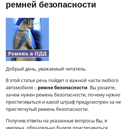
ремней безопасности
Добрый день, уважаемый читатель.
В этой статье речь пойдет о важной части любого
автомобиля –
ремне безопасности
. Вы узнаете,
зачем нужен ремень безопасности, почему нужно
пристегиваться и какой штраф предусмотрен за не
пристегнутый ремень безопасности.
Получив ответы на указанные вопросы Вы, я
уверена, обязательно будете пристегиваться.