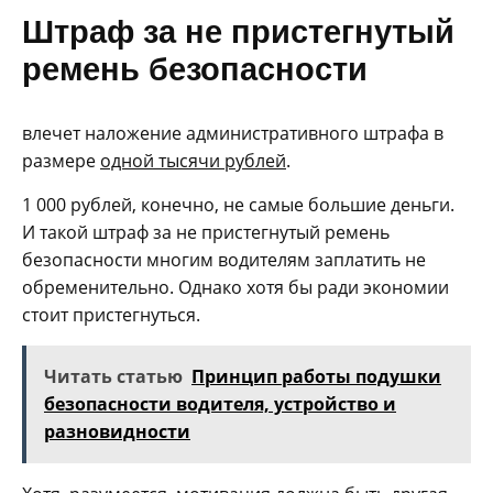
Штраф за не пристегнутый
ремень безопасности
влечет наложение административного штрафа в
размере
одной тысячи рублей
.
1 000 рублей, конечно, не самые большие деньги.
И такой штраф за не пристегнутый ремень
безопасности многим водителям заплатить не
обременительно. Однако хотя бы ради экономии
стоит пристегнуться.
Читать статью
Принцип работы подушки
безопасности водителя, устройство и
разновидности