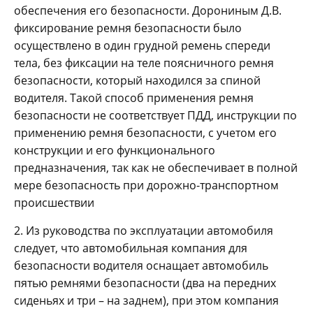
обеспечения его безопасности. Дорониным Д.В.
фиксирование ремня безопасности было
осуществлено в один грудной ремень спереди
тела, без фиксации на теле поясничного ремня
безопасности, который находился за спиной
водителя. Такой способ применения ремня
безопасности не соответствует ПДД, инструкции по
применению ремня безопасности, с учетом его
конструкции и его функционального
предназначения, так как не обеспечивает в полной
мере безопасность при дорожно-транспортном
происшествии
2. Из руководства по эксплуатации автомобиля
следует, что автомобильная компания для
безопасности водителя оснащает автомобиль
пятью ремнями безопасности (два на передних
сиденьях и три – на заднем), при этом компания