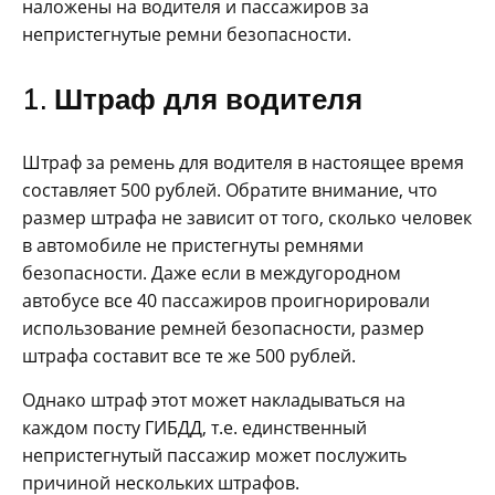
наложены на водителя и пассажиров за
непристегнутые ремни безопасности.
1. Штраф для водителя
Штраф за ремень для водителя в настоящее время
составляет 500 рублей. Обратите внимание, что
размер штрафа не зависит от того, сколько человек
в автомобиле не пристегнуты ремнями
безопасности. Даже если в междугородном
автобусе все 40 пассажиров проигнорировали
использование ремней безопасности, размер
штрафа составит все те же 500 рублей.
Однако штраф этот может накладываться на
каждом посту ГИБДД, т.е. единственный
непристегнутый пассажир может послужить
причиной нескольких штрафов.