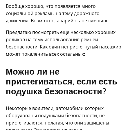
Вообще хорошо, что появляется много
социальной рекламы на тему дорожного
движения. Возможно, аварий станет меньше.
Предлагаю посмотреть еще несколько хороших
роликов на тему использования ремней
безопасности. Как один непристегнутый пассажир
может покалечить всех остальных:
Можно ли не
пристегиваться, если есть
подушка безопасности?
Некоторые водители, автомобили которых
оборудованы подушками безопасности, не
пристегиваются, полагая, что они защищены