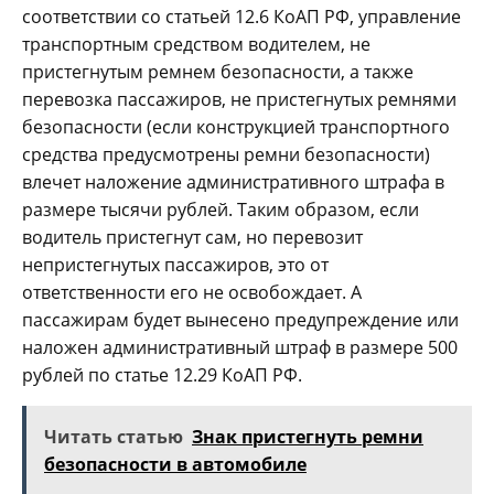
соответствии со статьей 12.6 КоАП РФ, управление
транспортным средством водителем, не
пристегнутым ремнем безопасности, а также
перевозка пассажиров, не пристегнутых ремнями
безопасности (если конструкцией транспортного
средства предусмотрены ремни безопасности)
влечет наложение административного штрафа в
размере тысячи рублей. Таким образом, если
водитель пристегнут сам, но перевозит
непристегнутых пассажиров, это от
ответственности его не освобождает. А
пассажирам будет вынесено предупреждение или
наложен административный штраф в размере 500
рублей по статье 12.29 КоАП РФ.
Читать статью
Знак пристегнуть ремни
безопасности в автомобиле