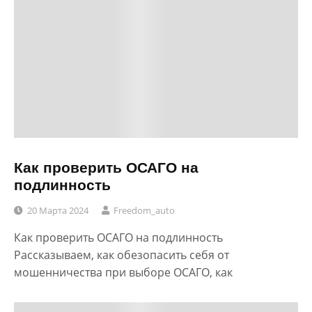
Как проверить ОСАГО на
подлинность
20 Марта 2024
Freedom_auto
Как проверить ОСАГО на подлинность
Рассказываем, как обезопасить себя от
мошенничества при выборе ОСАГО, как