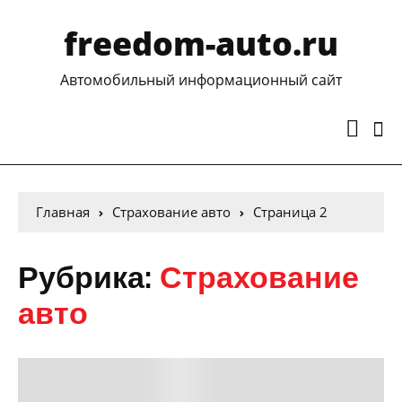
freedom-auto.ru
Автомобильный информационный сайт
Главная
Страхование авто
Страница 2
Рубрика:
Страхование
авто