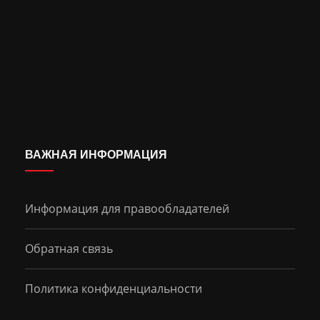
ВАЖНАЯ ИНФОРМАЦИЯ
Информация для правообладателей
Обратная связь
Политика конфиденциальности