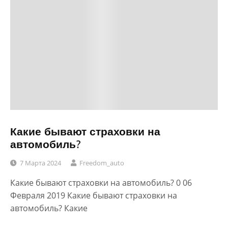
Какие бывают страховки на
автомобиль?
7 Марта 2024
Freedom_auto
Какие бывают страховки на автомобиль? 0 06
Февраля 2019 Какие бывают страховки на
автомобиль? Какие